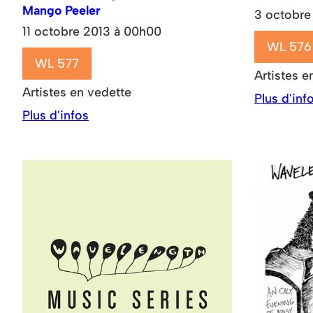
Mango Peeler
3 octobre
11 octobre 2013 à 00h00
WL 576
WL 577
Artistes e
Artistes en vedette
Plus d'inf
Plus d'infos