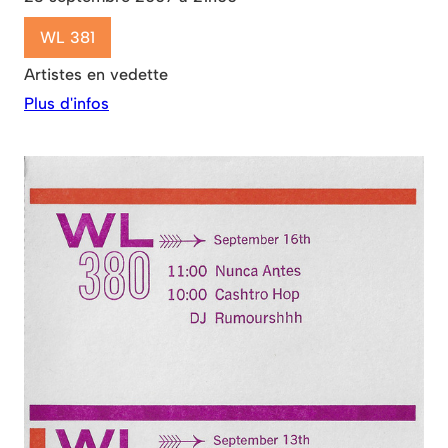
WL 381
Artistes en vedette
Plus d'infos