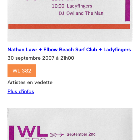
Nathan Lawr + Elbow Beach Surf Club + Ladyfingers
30 septembre 2007 à 21h00
WL 382
Artistes en vedette
Plus d'infos