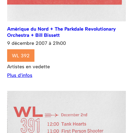
Amérique du Nord + The Parkdale Revolutionary
Orchestra + Bill Bissett
9 décembre 2007 à 21h00
WL 392
Artistes en vedette
Plus d'infos