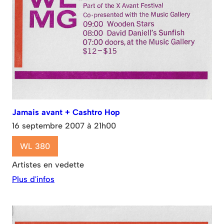
Jamais avant + Cashtro Hop
16 septembre 2007 à 21h00
WL 380
Artistes en vedette
Plus d'infos