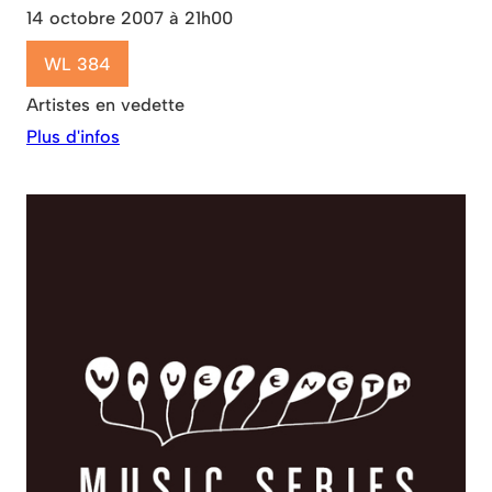
14 octobre 2007 à 21h00
WL 384
Artistes en vedette
Plus d'infos