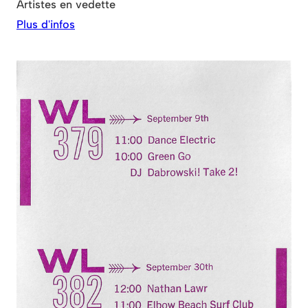
Artistes en vedette
Plus d'infos