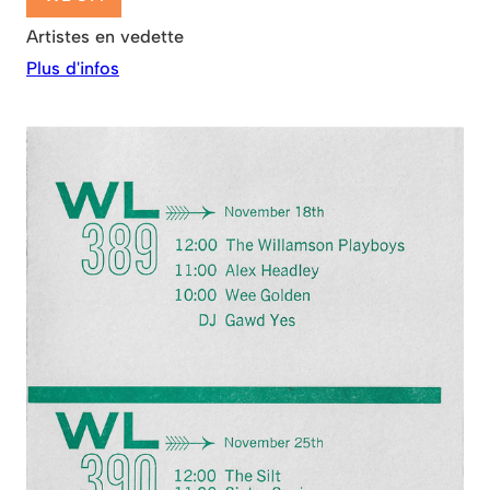
Artistes en vedette
Plus d'infos