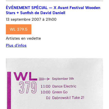
ÉVÉNEMENT SPÉCIAL — X Avant Festival Wooden
Stars + Sunfish de David Daniell
13 septembre 2007 à 21h00
WL 379.5
Artistes en vedette
Plus d'infos