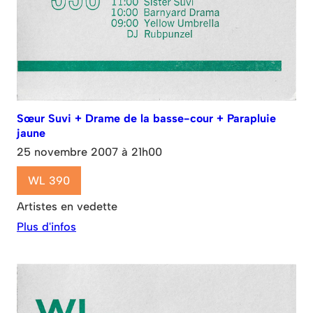
Sœur Suvi + Drame de la basse-cour + Parapluie
jaune
25 novembre 2007 à 21h00
WL 390
Artistes en vedette
Plus d'infos