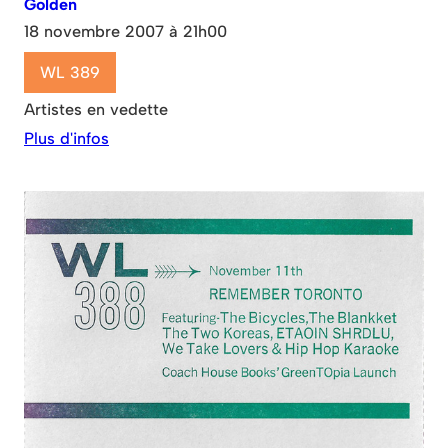
Golden
18 novembre 2007 à 21h00
WL 389
Artistes en vedette
Plus d'infos