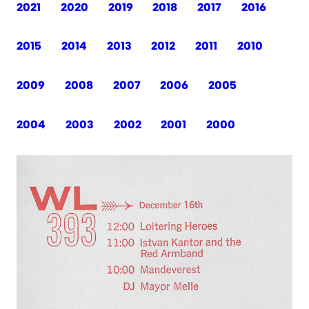
2021
2020
2019
2018
2017
2016
2015
2014
2013
2012
2011
2010
2009
2008
2007
2006
2005
2004
2003
2002
2001
2000