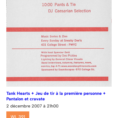
Tank Hearts + Jeu de tir à la première personne +
Pantalon et cravate
2 décembre 2007 à 21h00
WL 391