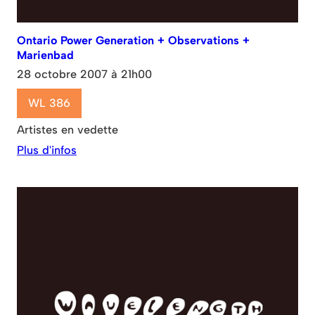
Ontario Power Generation + Observations +
Marienbad
28 octobre 2007 à 21h00
WL 386
Artistes en vedette
Plus d'infos