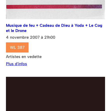
Musique de feu + Cadeau de Dieu à Yoda + Le Cog
et le Drone
4 novembre 2007 à 21h00
WL 387
Artistes en vedette
Plus d'infos