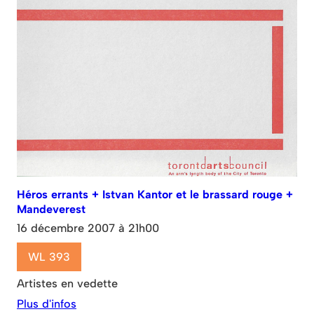
Héros errants + Istvan Kantor et le brassard rouge +
Mandeverest
16 décembre 2007 à 21h00
WL 393
Artistes en vedette
Plus d'infos