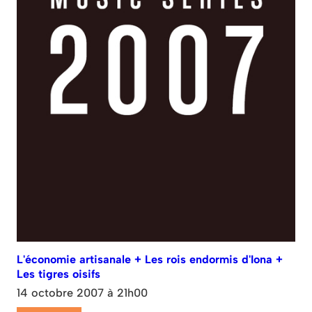
L'économie artisanale + Les rois endormis d'Iona +
Les tigres oisifs
14 octobre 2007 à 21h00