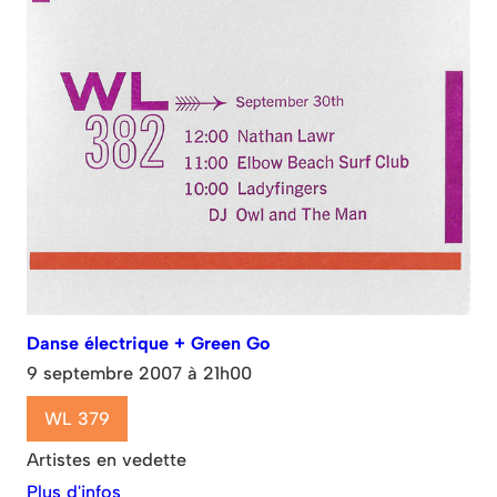
Danse électrique + Green Go
9 septembre 2007 à 21h00
WL 379
Artistes en vedette
Plus d'infos