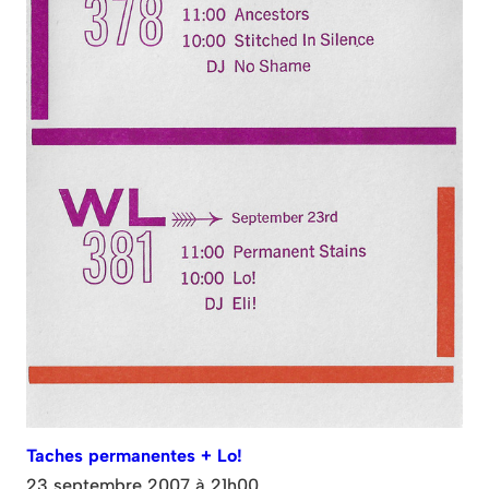
Taches permanentes + Lo!
23 septembre 2007 à 21h00