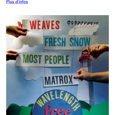
Plus d'infos