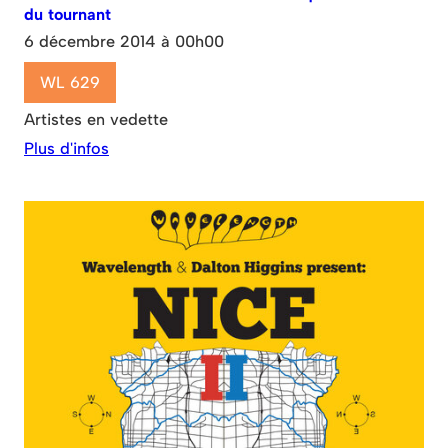
du tournant
6 décembre 2014 à 00h00
WL 629
Artistes en vedette
Plus d'infos