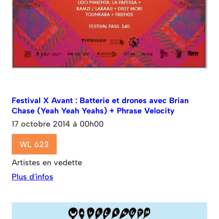
Festival X Avant : Batterie et drones avec Brian
Chase (Yeah Yeah Yeahs) + Phrase Velocity
17 octobre 2014 à 00h00
WL 623
Artistes en vedette
Plus d'infos