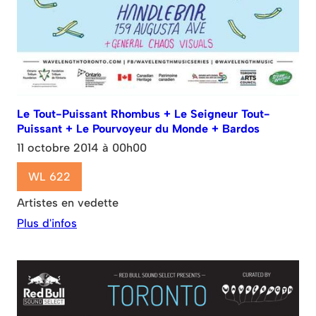
Le Tout-Puissant Rhombus + Le Seigneur Tout-
Puissant + Le Pourvoyeur du Monde + Bardos
11 octobre 2014 à 00h00
WL 622
Artistes en vedette
Plus d'infos