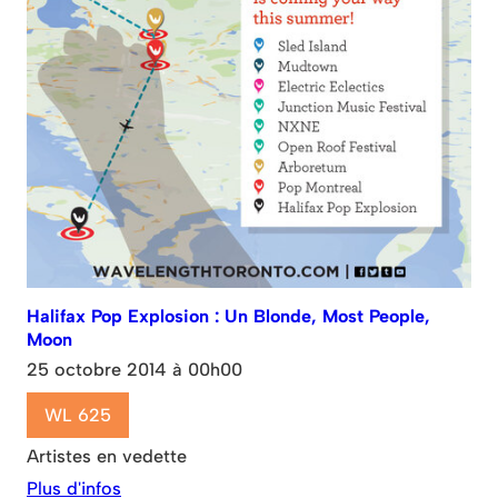
Halifax Pop Explosion : Un Blonde, Most People,
Moon
25 octobre 2014 à 00h00
WL 625
Artistes en vedette
Plus d'infos