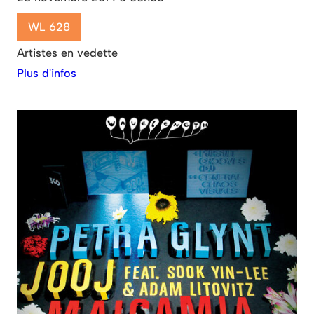
WL 628
Artistes en vedette
Plus d'infos