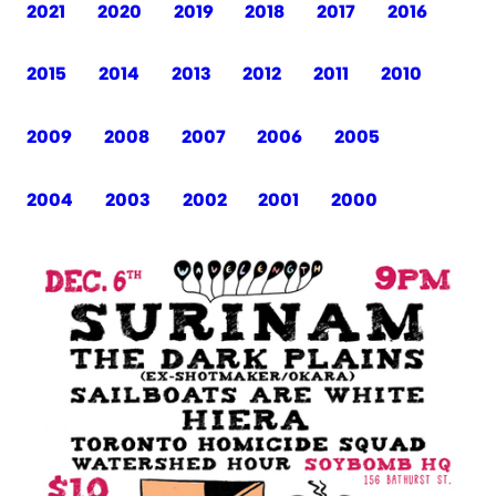
2021
2020
2019
2018
2017
2016
2015
2014
2013
2012
2011
2010
2009
2008
2007
2006
2005
2004
2003
2002
2001
2000