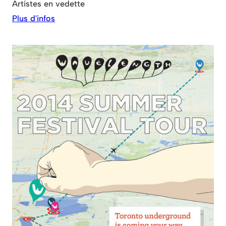
Artistes en vedette
Plus d'infos