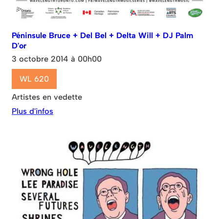
Péninsule Bruce + Del Bel + Delta Will + DJ Palm
D'or
3 octobre 2014 à 00h00
WL 620
Artistes en vedette
Plus d'infos