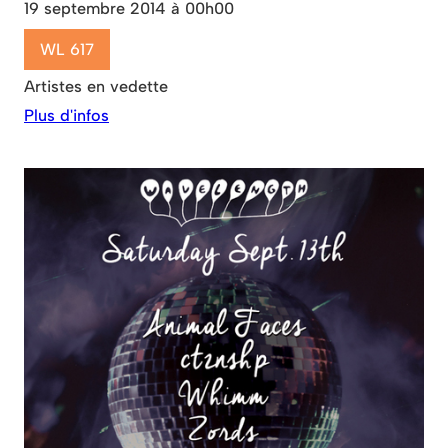
19 septembre 2014 à 00h00
WL 617
Artistes en vedette
Plus d'infos