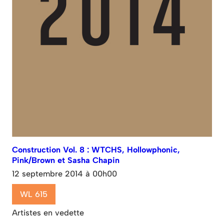
Construction Vol. 8 : WTCHS, Hollowphonic,
Pink/Brown et Sasha Chapin
12 septembre 2014 à 00h00
WL 615
Artistes en vedette