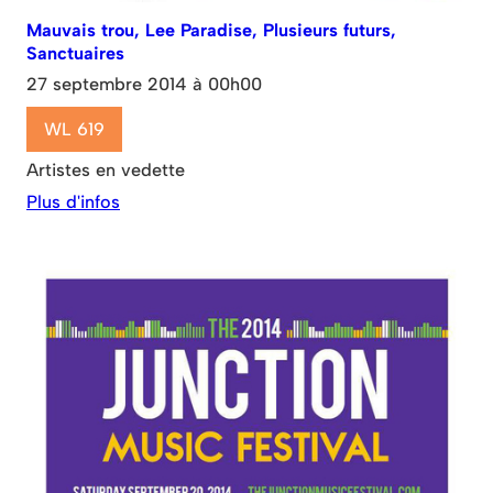
Mauvais trou, Lee Paradise, Plusieurs futurs,
Sanctuaires
27 septembre 2014 à 00h00
WL 619
Artistes en vedette
Plus d'infos