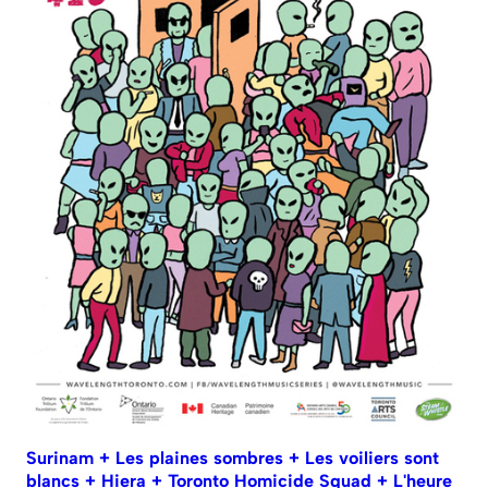
Surinam + Les plaines sombres + Les voiliers sont
blancs + Hiera + Toronto Homicide Squad + L'heure