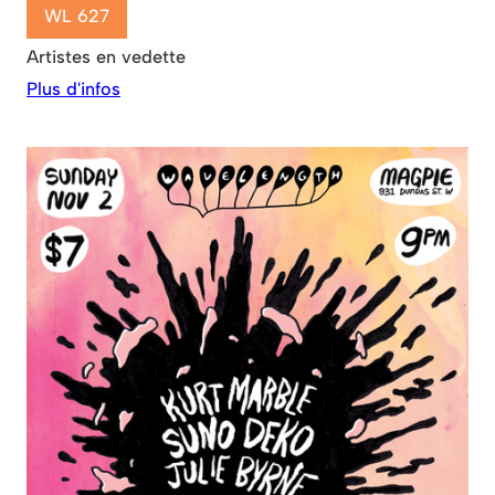
WL 627
Artistes en vedette
Plus d'infos