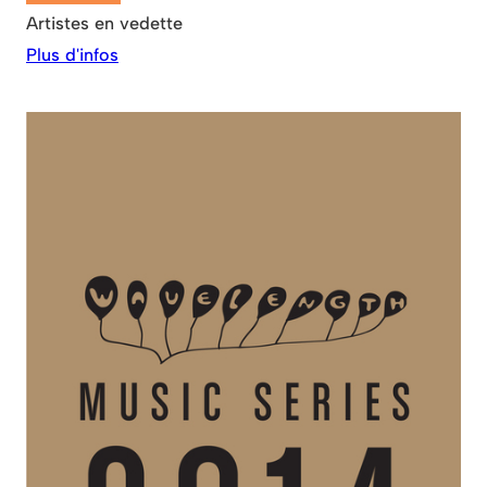
Artistes en vedette
Plus d'infos