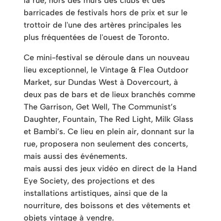
la rue, hors des murs des clubs et des
barricades de festivals hors de prix et sur le
trottoir de l'une des artères principales les
plus fréquentées de l'ouest de Toronto.
Ce mini-festival se déroule dans un nouveau
lieu exceptionnel, le Vintage & Flea Outdoor
Market, sur Dundas West à Dovercourt, à
deux pas de bars et de lieux branchés comme
The Garrison, Get Well, The Communist’s
Daughter, Fountain, The Red Light, Milk Glass
et Bambi’s. Ce lieu en plein air, donnant sur la
rue, proposera non seulement des concerts,
mais aussi des événements.
mais aussi des jeux vidéo en direct de la Hand
Eye Society, des projections et des
installations artistiques, ainsi que de la
nourriture, des boissons et des vêtements et
objets vintage à vendre.