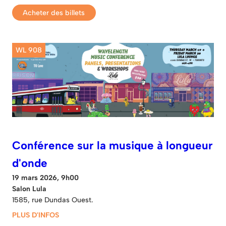
Acheter des billets
WL 908
Conférence sur la musique à longueur
d'onde
19 mars 2026, 9h00
Salon Lula
1585, rue Dundas Ouest.
PLUS D'INFOS