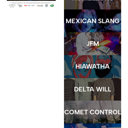
MEXICAN SLANG
JFM
HIAWATHA
DELTA WILL
COMET CONTROL