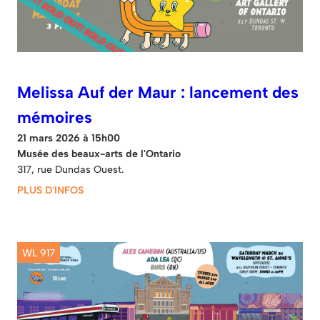
Melissa Auf der Maur : lancement des
mémoires
21 mars 2026 à 15h00
Musée des beaux-arts de l'Ontario
317, rue Dundas Ouest.
PLUS D'INFOS
WL 917