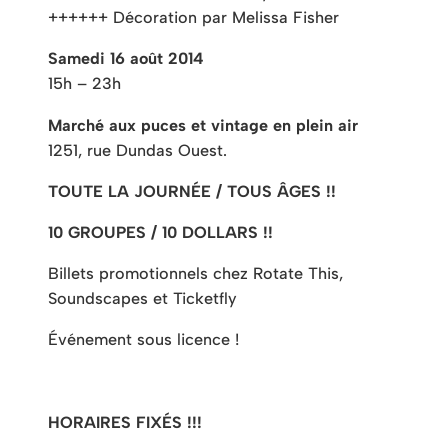
++++++ Décoration par Melissa Fisher
Samedi 16 août 2014
15h – 23h
Marché aux puces et vintage en plein air
1251, rue Dundas Ouest.
TOUTE LA JOURNÉE / TOUS ÂGES !!
10 GROUPES / 10 DOLLARS !!
Billets promotionnels chez Rotate This,
Soundscapes et Ticketfly
Événement sous licence !
HORAIRES FIXÉS !!!