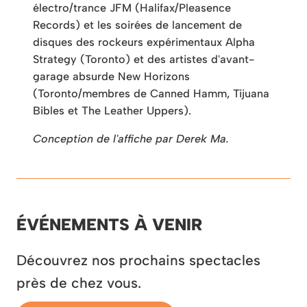
électro/trance JFM (Halifax/Pleasence
Records) et les soirées de lancement de
disques des rockeurs expérimentaux Alpha
Strategy (Toronto) et des artistes d'avant-
garage absurde New Horizons
(Toronto/membres de Canned Hamm, Tijuana
Bibles et The Leather Uppers).
Conception de l'affiche par Derek Ma.
ÉVÉNEMENTS À VENIR
Découvrez nos prochains spectacles
près de chez vous.