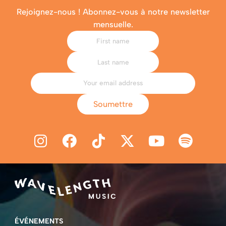
Rejoignez-nous ! Abonnez-vous à notre newsletter
mensuelle.
Soumettre
ÉVÉNEMENTS