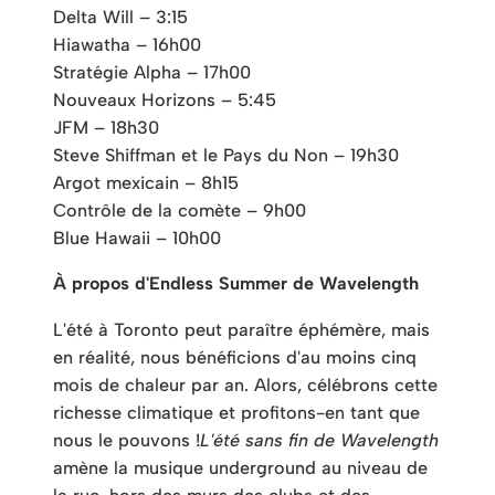
Delta Will – 3:15
Hiawatha – 16h00
Stratégie Alpha – 17h00
Nouveaux Horizons – 5:45
JFM – 18h30
Steve Shiffman et le Pays du Non – 19h30
Argot mexicain – 8h15
Contrôle de la comète – 9h00
Blue Hawaii – 10h00
À propos d'Endless Summer de Wavelength
L'été à Toronto peut paraître éphémère, mais
en réalité, nous bénéficions d'au moins cinq
mois de chaleur par an. Alors, célébrons cette
richesse climatique et profitons-en tant que
nous le pouvons !
L'été sans fin de Wavelength
amène la musique underground au niveau de