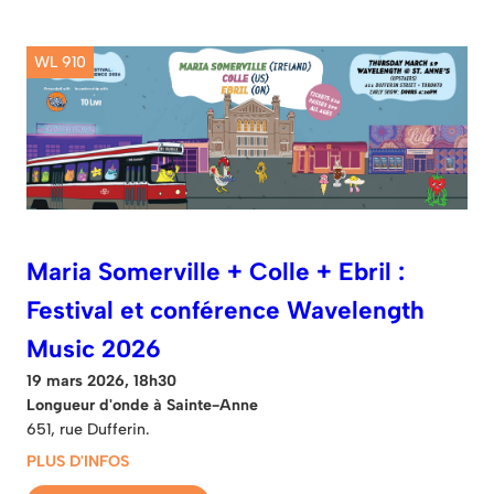
WL 910
Maria Somerville + Colle + Ebril :
Festival et conférence Wavelength
Music 2026
19 mars 2026, 18h30
Longueur d'onde à Sainte-Anne
651, rue Dufferin.
PLUS D'INFOS