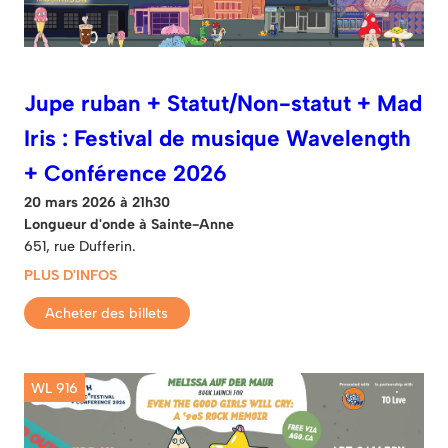
Jupe ruban + Statut/Non-statut + Mad
Iris : Festival de musique Wavelength
+ Conférence 2026
20 mars 2026 à 21h30
Longueur d'onde à Sainte-Anne
651, rue Dufferin.
PLUS D'INFOS
Acheter des billets
WL 916