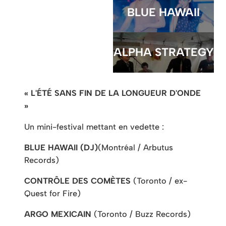
BLUE HAWAII
ALPHA STRATEGY
« L'ÉTÉ SANS FIN DE LA LONGUEUR D'ONDE
»
Un mini-festival mettant en vedette :
BLUE HAWAII (DJ)
(Montréal / Arbutus
Records)
CONTRÔLE DES COMÈTES
(Toronto / ex-
Quest for Fire)
ARGO MEXICAIN
(Toronto / Buzz Records)