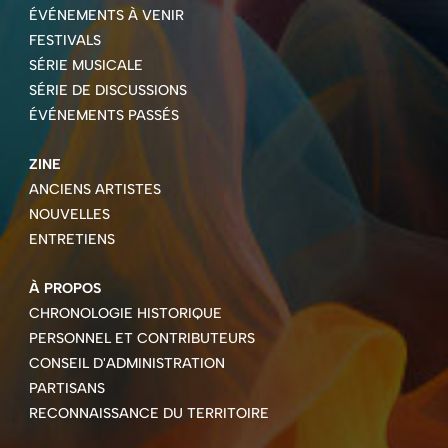
ÉVÉNEMENTS À VENIR
FESTIVALS
SÉRIE MUSICALE
SÉRIE DE DISCUSSIONS
ÉVÉNEMENTS PASSÉS
ZINE
ANCIENS ARTISTES
NOUVELLES
ENTRETIENS
À PROPOS
CHRONOLOGIE HISTORIQUE
PERSONNEL ET CONTRIBUTEURS
CONSEIL D'ADMINISTRATION
PARTISANS
RECONNAISSANCE DU TERRITOIRE