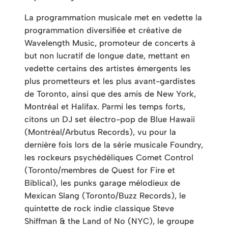
La programmation musicale met en vedette la
programmation diversifiée et créative de
Wavelength Music, promoteur de concerts à
but non lucratif de longue date, mettant en
vedette certains des artistes émergents les
plus prometteurs et les plus avant-gardistes
de Toronto, ainsi que des amis de New York,
Montréal et Halifax. Parmi les temps forts,
citons un DJ set électro-pop de Blue Hawaii
(Montréal/Arbutus Records), vu pour la
dernière fois lors de la série musicale Foundry,
les rockeurs psychédéliques Comet Control
(Toronto/membres de Quest for Fire et
Biblical), les punks garage mélodieux de
Mexican Slang (Toronto/Buzz Records), le
quintette de rock indie classique Steve
Shiffman & the Land of No (NYC), le groupe