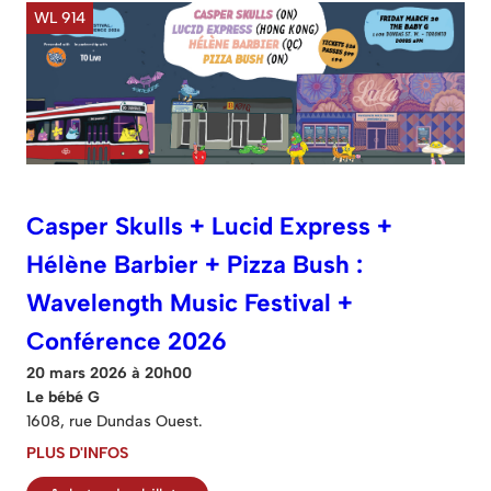
WL 914
Casper Skulls + Lucid Express +
Hélène Barbier + Pizza Bush :
Wavelength Music Festival +
Conférence 2026
20 mars 2026 à 20h00
Le bébé G
1608, rue Dundas Ouest.
PLUS D'INFOS