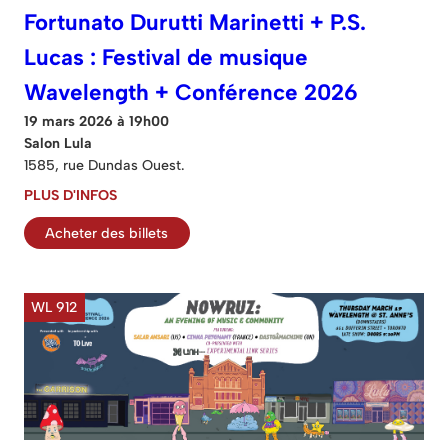
Fortunato Durutti Marinetti + P.S.
Lucas : Festival de musique
Wavelength + Conférence 2026
19 mars 2026 à 19h00
Salon Lula
1585, rue Dundas Ouest.
PLUS D'INFOS
Acheter des billets
WL 912