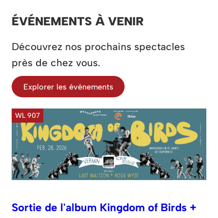
ÉVÉNEMENTS À VENIR
Découvrez nos prochains spectacles
près de chez vous.
Explorer les événements
WL 907
Sortie de l'album Kingdom of Birds +