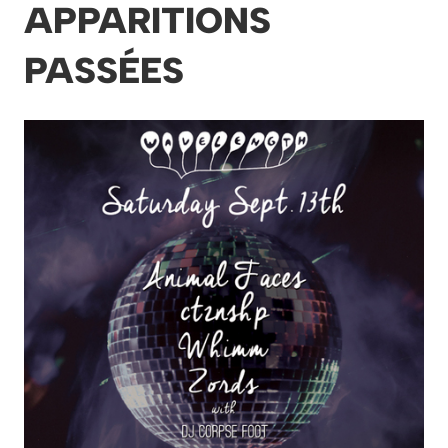
APPARITIONS
PASSÉES