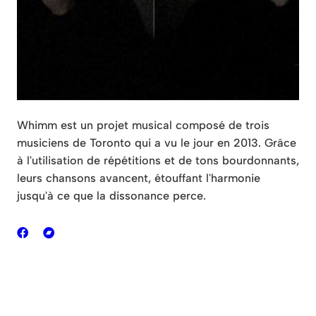
Whimm est un projet musical composé de trois
musiciens de Toronto qui a vu le jour en 2013. Grâce
à l'utilisation de répétitions et de tons bourdonnants,
leurs chansons avancent, étouffant l'harmonie
jusqu'à ce que la dissonance perce.