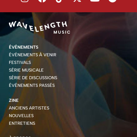
ÉVÉNEMENTS
ÉVÉNEMENTS À VENIR
FESTIVALS
SÉRIE MUSICALE
SÉRIE DE DISCUSSIONS
ÉVÉNEMENTS PASSÉS
ZINE
ANCIENS ARTISTES
NOUVELLES
ENTRETIENS