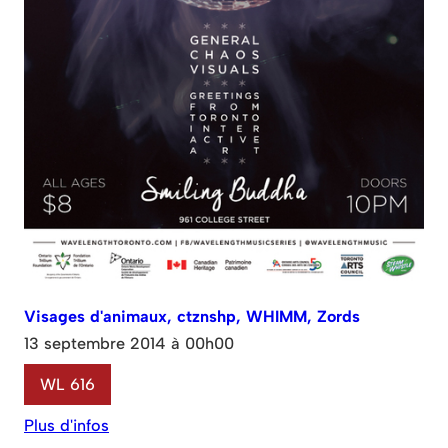
Visages d'animaux, ctznshp, WHIMM, Zords
13 septembre 2014 à 00h00
WL 616
Plus d'infos