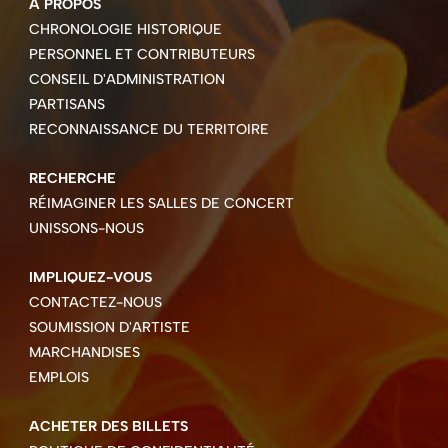
À PROPOS
CHRONOLOGIE HISTORIQUE
PERSONNEL ET CONTRIBUTEURS
CONSEIL D'ADMINISTRATION
PARTISANS
RECONNAISSANCE DU TERRITOIRE
RECHERCHE
RÉIMAGINER LES SALLES DE CONCERT
UNISSONS-NOUS
IMPLIQUEZ-VOUS
CONTACTEZ-NOUS
SOUMISSION D'ARTISTE
MARCHANDISES
EMPLOIS
ACHETER DES BILLETS