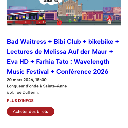
Bad Waitress + Bibi Club + bikebike +
Lectures de Melissa Auf der Maur +
Eva HD + Farhia Tato : Wavelength
Music Festival + Conférence 2026
20 mars 2026, 18h30
Longueur d'onde à Sainte-Anne
651, rue Dufferin.
PLUS D'INFOS
Acheter des billets