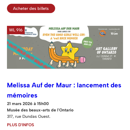
Acheter des billets
WL 916
Melissa Auf der Maur : lancement des
mémoires
21 mars 2026 à 15h00
Musée des beaux-arts de l'Ontario
317, rue Dundas Ouest.
PLUS D'INFOS