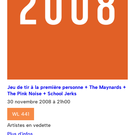
Jeu de tir à la première personne + The Maynards +
The Pink Noise + School Jerks
30 novembre 2008 à 21h00
WL 441
Artistes en vedette
Plus d'infos