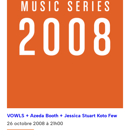
VOWLS + Azeda Booth + Jessica Stuart Koto Few
26 octobre 2008 à 21h00