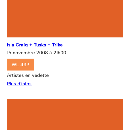
Isla Craig + Tusks + Trike
16 novembre 2008 à 21h00
WL 439
Artistes en vedette
Plus d'infos