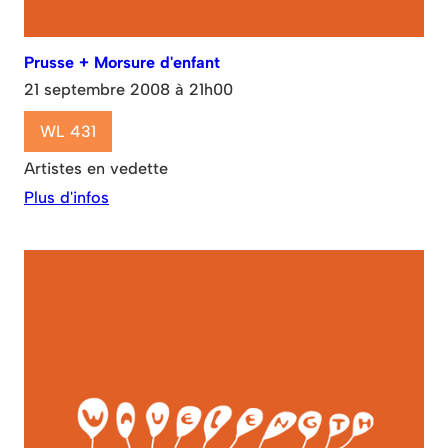
Prusse + Morsure d'enfant
21 septembre 2008 à 21h00
WL 431
Artistes en vedette
Plus d'infos