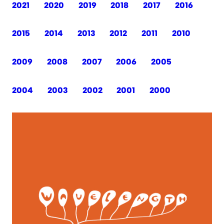
2021
2020
2019
2018
2017
2016
2015
2014
2013
2012
2011
2010
2009
2008
2007
2006
2005
2004
2003
2002
2001
2000