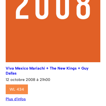
Viva Mexico Mariachi + The New Kings + Guy
Dallas
12 octobre 2008 à 21h00
WL 434
Plus d'infos