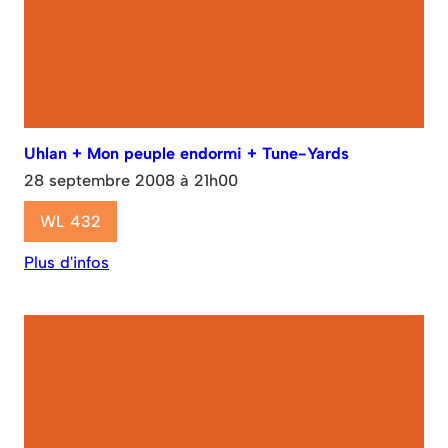
Uhlan + Mon peuple endormi + Tune-Yards
28 septembre 2008 à 21h00
WL 432
Plus d'infos