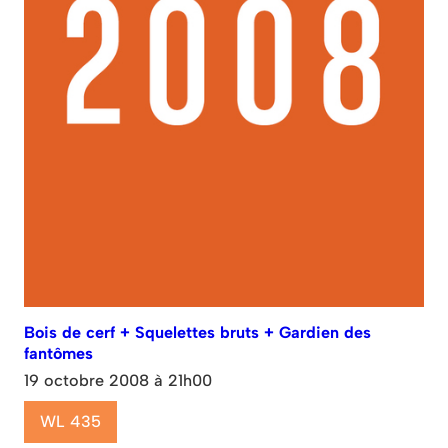
Bois de cerf + Squelettes bruts + Gardien des
fantômes
19 octobre 2008 à 21h00
WL 435