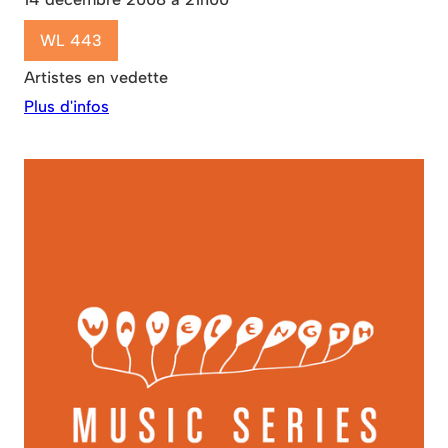
WL 443
Artistes en vedette
Plus d'infos