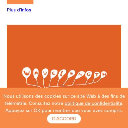
Plus d'infos
Nous utilisons des cookies sur ce site Web à des fins de
télémétrie. Consultez notre
politique de confidentialité
.
Appuyez sur OK pour montrer que vous avez compris.
D'ACCORD