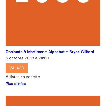
Donlands & Mortimer + Alphabot + Bryce Clifford
5 octobre 2008 à 21h00
WL 433
Artistes en vedette
Plus d'infos