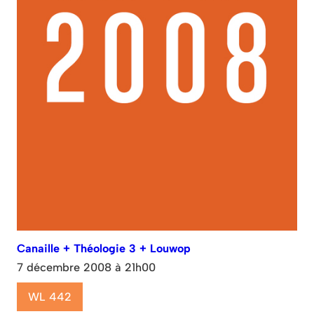
Canaille + Théologie 3 + Louwop
7 décembre 2008 à 21h00
WL 442