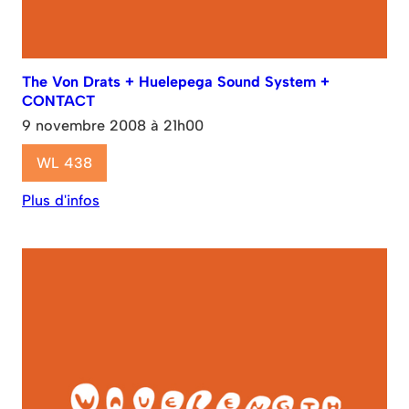
The Von Drats + Huelepega Sound System +
CONTACT
9 novembre 2008 à 21h00
WL 438
Plus d'infos