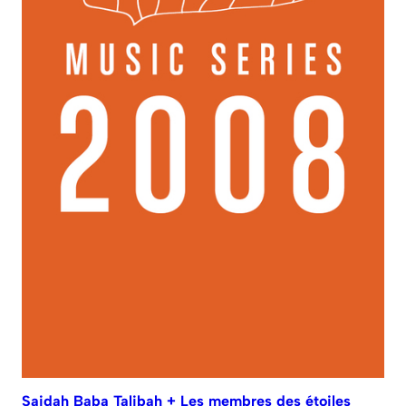
Saidah Baba Talibah + Les membres des étoiles