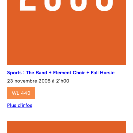
Sports : The Band + Element Choir + Fall Horsie
23 novembre 2008 à 21h00
WL 440
Plus d'infos