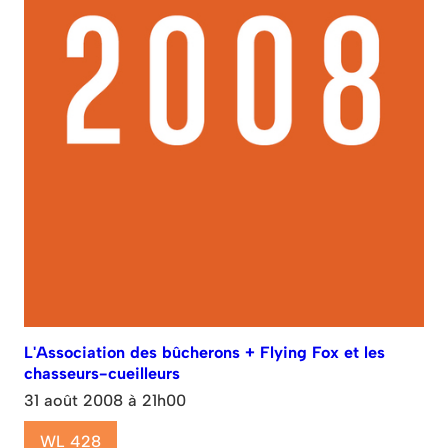
L'Association des bûcherons + Flying Fox et les
chasseurs-cueilleurs
31 août 2008 à 21h00
WL 428