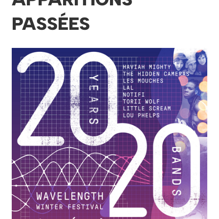
PASSÉES