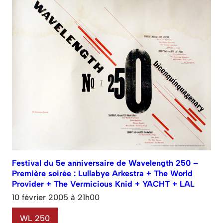
Festival du 5e anniversaire de Wavelength 250 –
Première soirée : Lullabye Arkestra + The World
Provider + The Vermicious Knid + YACHT + LAL
10 février 2005 à 21h00
WL 250