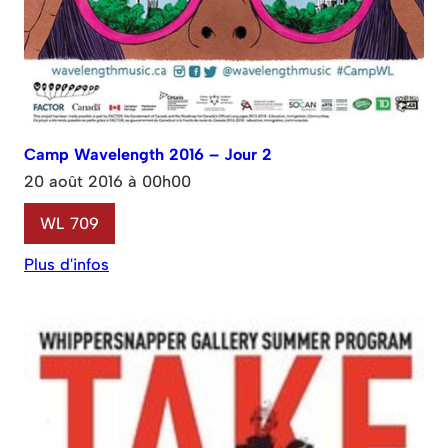
Camp Wavelength 2016 – Jour 2
20 août 2016 à 00h00
WL 709
Plus d'infos