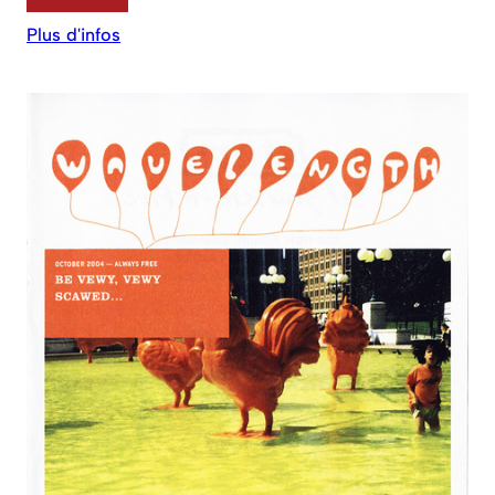
Plus d'infos