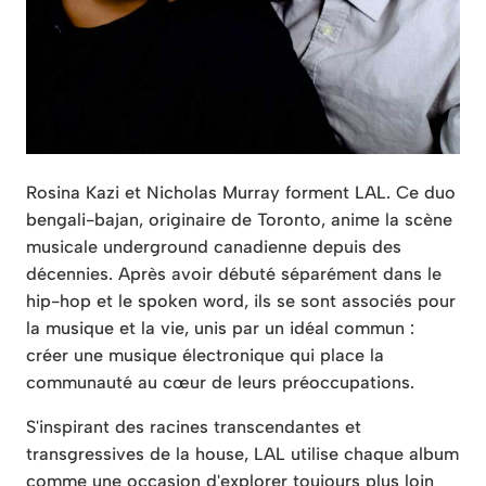
Rosina Kazi et Nicholas Murray forment LAL. Ce duo
bengali-bajan, originaire de Toronto, anime la scène
musicale underground canadienne depuis des
décennies. Après avoir débuté séparément dans le
hip-hop et le spoken word, ils se sont associés pour
la musique et la vie, unis par un idéal commun :
créer une musique électronique qui place la
communauté au cœur de leurs préoccupations.
S'inspirant des racines transcendantes et
transgressives de la house, LAL utilise chaque album
comme une occasion d'explorer toujours plus loin