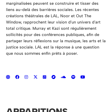
marginalisées peuvent se construire et tisser des
liens au-delà des barrières sociales. Les récentes
créations théâtrales de LAL, Noor et Out The
Window, rapprochent leur vision d'un univers d'art
total critique. Murray et Kazi sont régulièrement
sollicités pour des conférences publiques, afin de
partager leurs réflexions sur la musique, les arts et la
justice sociale. LAL est la réponse à une question
que nous sommes enfin prêts à poser.
APPARITIONS