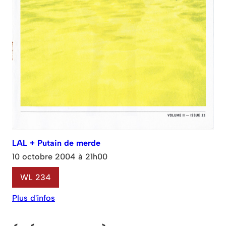
LAL + Putain de merde
10 octobre 2004 à 21h00
WL 234
Plus d'infos