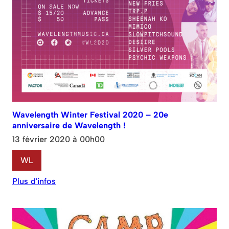
Wavelength Winter Festival 2020 – 20e
anniversaire de Wavelength !
13 février 2020 à 00h00
WL
Plus d'infos