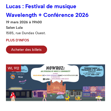
Lucas : Festival de musique
Wavelength + Conférence 2026
19 mars 2026 à 19h00
Salon Lula
1585, rue Dundas Ouest.
PLUS D'INFOS
Acheter des billets
WL 912