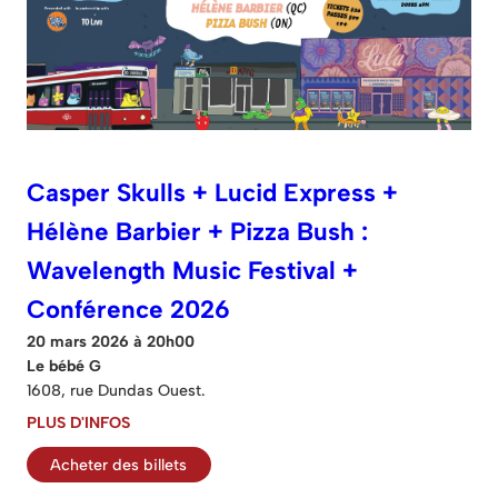
Casper Skulls + Lucid Express +
Hélène Barbier + Pizza Bush :
Wavelength Music Festival +
Conférence 2026
20 mars 2026 à 20h00
Le bébé G
1608, rue Dundas Ouest.
PLUS D'INFOS
Acheter des billets