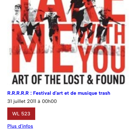
R.R.R.R.R : Festival d'art et de musique trash
31 juillet 2011 à 00h00
WL 523
Plus d'infos