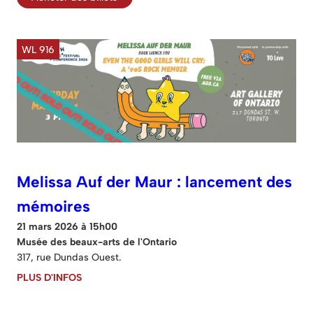
WL 916
Melissa Auf der Maur : lancement des
mémoires
21 mars 2026 à 15h00
Musée des beaux-arts de l'Ontario
317, rue Dundas Ouest.
PLUS D'INFOS