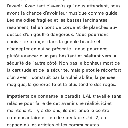
l'avenir. Avec tant d'avenirs qui nous attendent, nous
avons la chance d'avoir leur musique comme guide.
Les mélodies fragiles et les basses lancinantes
résonnent, tel un pont de corde et de planches au-
dessus d'un gouffre dangereux. Nous pourrions
choisir de plonger dans la gueule béante et
d'accepter ce qui se présente ; nous pourrions
plutôt avancer d'un pas hésitant et hésitant vers la
sécurité de l'autre côté. Non pas le bonheur mort de
la certitude et de la sécurité, mais plutôt le réconfort
d'un avenir construit par la vulnérabilité, la pensée
magique, la générosité et la plus tendre des rages.
Impatients de connaître le paradis, LAL travaille sans
relâche pour faire de cet avenir une réalité, ici et
maintenant. Il y a dix ans, ils ont lancé le centre
communautaire et lieu de spectacle Unit 2, un
espace où les artistes et les communautés