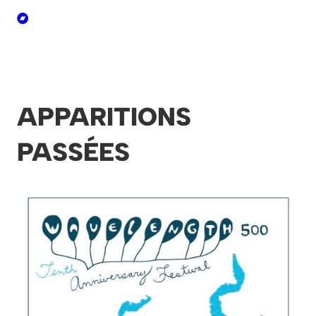
APPARITIONS
PASSÉES