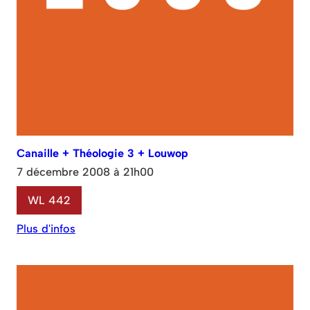
Canaille + Théologie 3 + Louwop
7 décembre 2008 à 21h00
WL 442
Plus d'infos