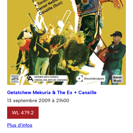
Getatchew Mekuria & The Ex + Canaille
13 septembre 2009 à 21h00
WL 479.2
Plus d'infos