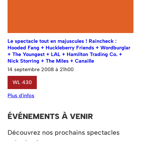
Le spectacle tout en majuscules ! Raincheck :
Hooded Fang + Huckleberry Friends + Wordburglar
+ The Youngest + LAL + Hamilton Trading Co. +
Nick Storring + The Miles + Canaille
14 septembre 2008 à 21h00
WL 430
Plus d'infos
ÉVÉNEMENTS À VENIR
Découvrez nos prochains spectacles