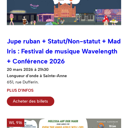
Jupe ruban + Statut/Non-statut + Mad
Iris : Festival de musique Wavelength
+ Conférence 2026
20 mars 2026 à 21h30
Longueur d'onde à Sainte-Anne
651, rue Dufferin.
PLUS D'INFOS
Acheter des billets
WL 916