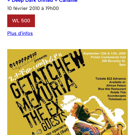
+ Deep Dark United + Canaille
10 février 2010 à 19h00
WL 500
Plus d'infos