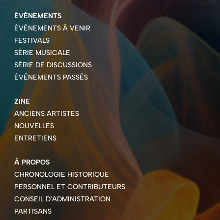
ÉVÉNEMENTS
ÉVÉNEMENTS À VENIR
FESTIVALS
SÉRIE MUSICALE
SÉRIE DE DISCUSSIONS
ÉVÉNEMENTS PASSÉS
ZINE
ANCIENS ARTISTES
NOUVELLES
ENTRETIENS
À PROPOS
CHRONOLOGIE HISTORIQUE
PERSONNEL ET CONTRIBUTEURS
CONSEIL D'ADMINISTRATION
PARTISANS