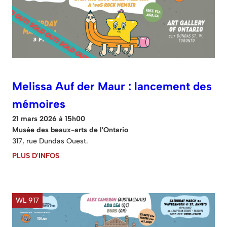
Melissa Auf der Maur : lancement des
mémoires
21 mars 2026 à 15h00
Musée des beaux-arts de l'Ontario
317, rue Dundas Ouest.
PLUS D'INFOS
WL 917