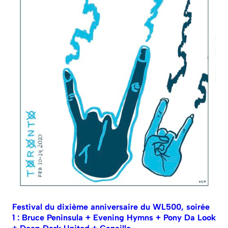
Festival du dixième anniversaire du WL500, soirée
1 : Bruce Peninsula + Evening Hymns + Pony Da Look