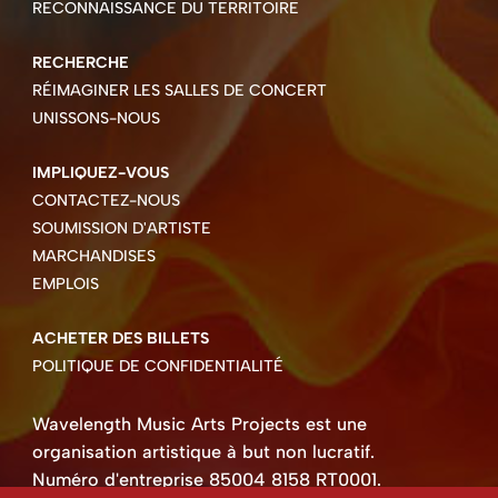
RECONNAISSANCE DU TERRITOIRE
RECHERCHE
RÉIMAGINER LES SALLES DE CONCERT
UNISSONS-NOUS
IMPLIQUEZ-VOUS
CONTACTEZ-NOUS
SOUMISSION D'ARTISTE
MARCHANDISES
EMPLOIS
ACHETER DES BILLETS
POLITIQUE DE CONFIDENTIALITÉ
Wavelength Music Arts Projects est une
organisation artistique à but non lucratif.
Numéro d'entreprise 85004 8158 RT0001.