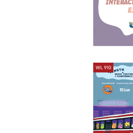
WL 910