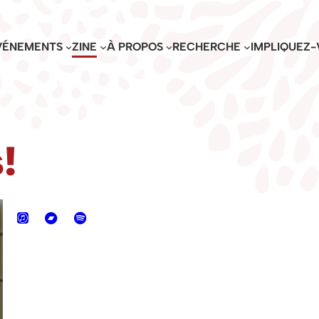
VÉNEMENTS
ZINE
À PROPOS
RECHERCHE
IMPLIQUEZ-
!