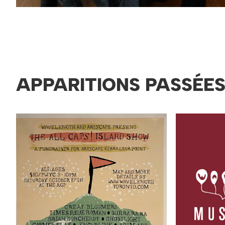
APPARITIONS PASSÉE