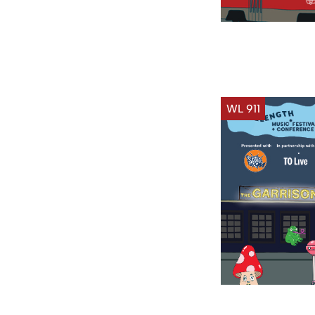
WL 911