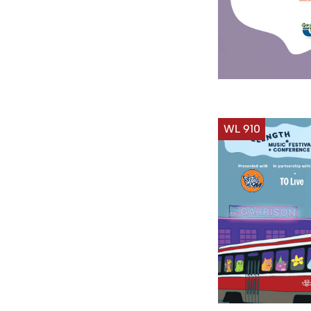
WL 910