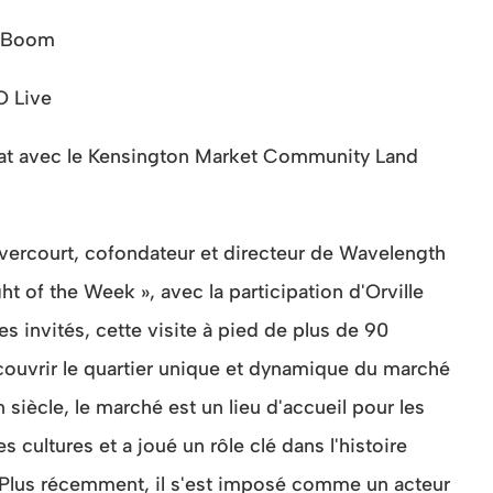
c Boom
O Live
iat avec le Kensington Market Community Land
ercourt, cofondateur et directeur de Wavelength
ht of the Week », avec la participation d'Orville
es invités, cette visite à pied de plus de 90
couvrir le quartier unique et dynamique du marché
siècle, le marché est un lieu d'accueil pour les
 cultures et a joué un rôle clé dans l'histoire
 Plus récemment, il s'est imposé comme un acteur