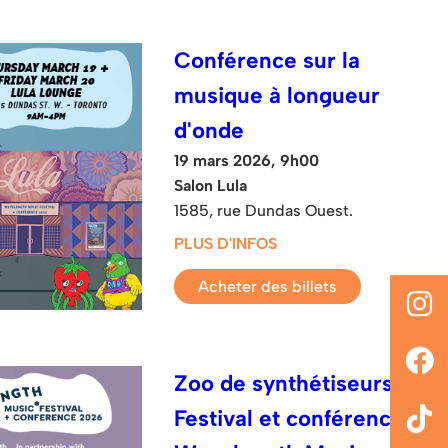
Conférence sur la
musique à longueur
d'onde
19 mars 2026, 9h00
Salon Lula
1585, rue Dundas Ouest.
PLUS D'INFOS
Acheter des billets
Zoo de synthétiseurs :
Festival et conférence