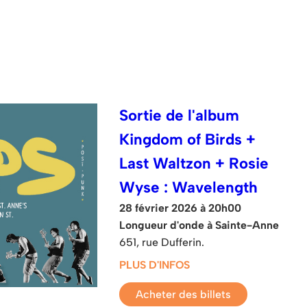
Sortie de l'album
Kingdom of Birds +
Last Waltzon + Rosie
Wyse : Wavelength
28 février 2026 à 20h00
Longueur d'onde à Sainte-Anne
651, rue Dufferin.
PLUS D'INFOS
Acheter des billets