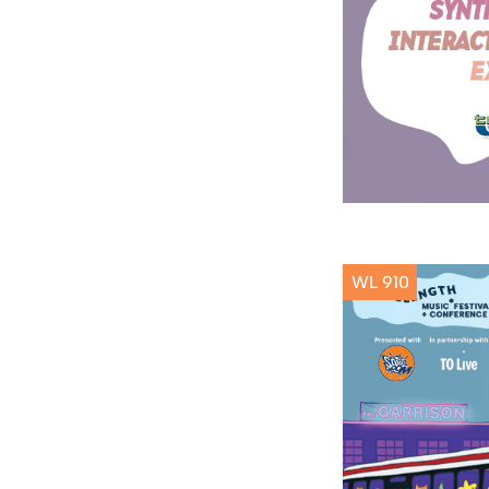
WL 910