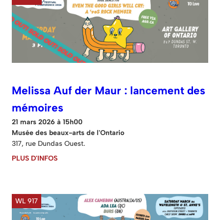
Melissa Auf der Maur : lancement des
mémoires
21 mars 2026 à 15h00
Musée des beaux-arts de l'Ontario
317, rue Dundas Ouest.
PLUS D'INFOS
WL 917