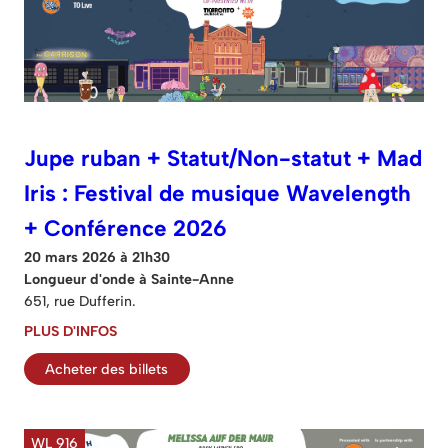
Jupe ruban + Statut/Non-statut + Mad
Iris : Festival de musique Wavelength
+ Conférence 2026
20 mars 2026 à 21h30
Longueur d'onde à Sainte-Anne
651, rue Dufferin.
PLUS D'INFOS
Acheter des billets
WL 916