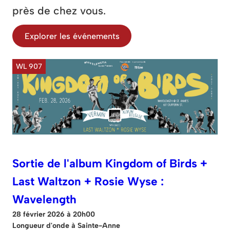
près de chez vous.
Explorer les événements
WL 907
Sortie de l'album Kingdom of Birds +
Last Waltzon + Rosie Wyse :
Wavelength
28 février 2026 à 20h00
Longueur d'onde à Sainte-Anne