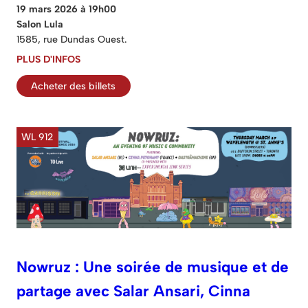
19 mars 2026 à 19h00
Salon Lula
1585, rue Dundas Ouest.
PLUS D'INFOS
Acheter des billets
WL 912
Nowruz : Une soirée de musique et de
partage avec Salar Ansari, Cinna