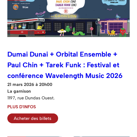
Dumai Dunai + Orbital Ensemble +
Paul Chin + Tarek Funk : Festival et
conférence Wavelength Music 2026
21 mars 2026 à 20h00
La garnison
1197, rue Dundas Ouest.
PLUS D'INFOS
Acheter des billets