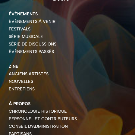
ÉVÉNEMENTS
ÉVÉNEMENTS À VENIR
FESTIVALS
SÉRIE MUSICALE
SÉRIE DE DISCUSSIONS
ÉVÉNEMENTS PASSÉS
ZINE
ANCIENS ARTISTES
NOUVELLES
ENTRETIENS
À PROPOS
CHRONOLOGIE HISTORIQUE
PERSONNEL ET CONTRIBUTEURS
CONSEIL D'ADMINISTRATION
PARTISANS