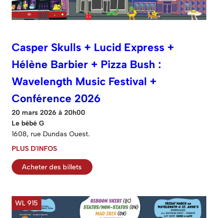
Casper Skulls + Lucid Express +
Hélène Barbier + Pizza Bush :
Wavelength Music Festival +
Conférence 2026
20 mars 2026 à 20h00
Le bébé G
1608, rue Dundas Ouest.
PLUS D'INFOS
Acheter des billets
WL 915