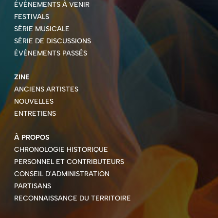
ÉVÉNEMENTS À VENIR
FESTIVALS
SÉRIE MUSICALE
SÉRIE DE DISCUSSIONS
ÉVÉNEMENTS PASSÉS
ZINE
ANCIENS ARTISTES
NOUVELLES
ENTRETIENS
À PROPOS
CHRONOLOGIE HISTORIQUE
PERSONNEL ET CONTRIBUTEURS
CONSEIL D'ADMINISTRATION
PARTISANS
RECONNAISSANCE DU TERRITOIRE