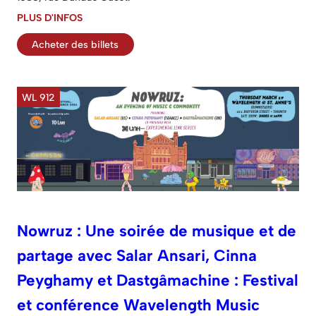
PLUS D'INFOS
Acheter des billets
WL 912
Nowruz : Une soirée de musique et de
partage avec Salar Ansari, Cinna
Peyghamy et Dastgâmachine : Festival
et conférence Wavelength Music