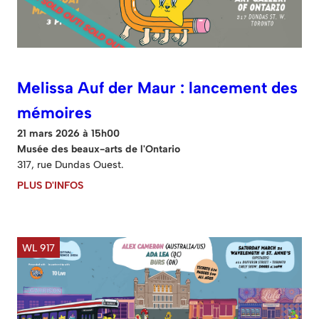
Melissa Auf der Maur : lancement des
mémoires
21 mars 2026 à 15h00
Musée des beaux-arts de l'Ontario
317, rue Dundas Ouest.
PLUS D'INFOS
WL 917