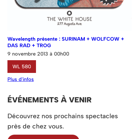
Wavelength présente : SURINAM + WOLFCOW +
DAS RAD + TROG
9 novembre 2013 à 00h00
WL 580
Plus d'infos
ÉVÉNEMENTS À VENIR
Découvrez nos prochains spectacles
près de chez vous.