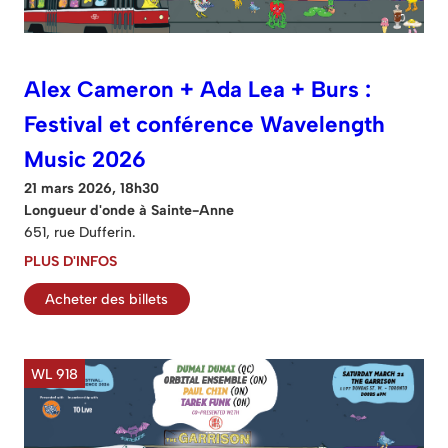
Alex Cameron + Ada Lea + Burs :
Festival et conférence Wavelength
Music 2026
21 mars 2026, 18h30
Longueur d'onde à Sainte-Anne
651, rue Dufferin.
PLUS D'INFOS
Acheter des billets
WL 918