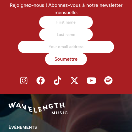
Rejoignez-nous ! Abonnez-vous à notre newsletter
mensuelle.
Soumettre
ÉVÉNEMENTS