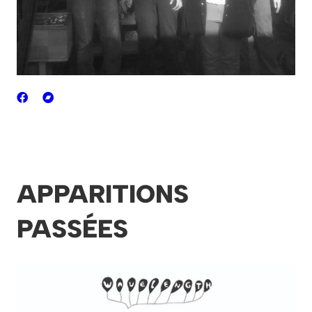
APPARITIONS
PASSÉES