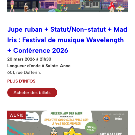
Jupe ruban + Statut/Non-statut + Mad
Iris : Festival de musique Wavelength
+ Conférence 2026
20 mars 2026 à 21h30
Longueur d'onde à Sainte-Anne
651, rue Dufferin.
PLUS D'INFOS
Acheter des billets
WL 916