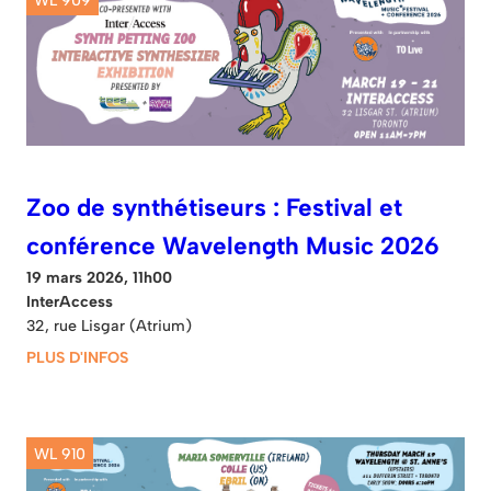
Zoo de synthétiseurs : Festival et
conférence Wavelength Music 2026
19 mars 2026, 11h00
InterAccess
32, rue Lisgar (Atrium)
PLUS D'INFOS
WL 910