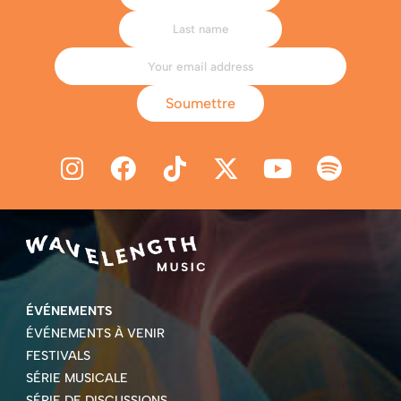
Soumettre
ÉVÉNEMENTS
ÉVÉNEMENTS À VENIR
FESTIVALS
SÉRIE MUSICALE
SÉRIE DE DISCUSSIONS