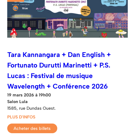
Tara Kannangara + Dan English +
Fortunato Durutti Marinetti + P.S.
Lucas : Festival de musique
Wavelength + Conférence 2026
19 mars 2026 à 19h00
Salon Lula
1585, rue Dundas Ouest.
PLUS D'INFOS
Acheter des billets