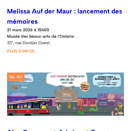
Melissa Auf der Maur : lancement des
mémoires
21 mars 2026 à 15h00
Musée des beaux-arts de l'Ontario
317, rue Dundas Ouest.
PLUS D'INFOS
WL 917