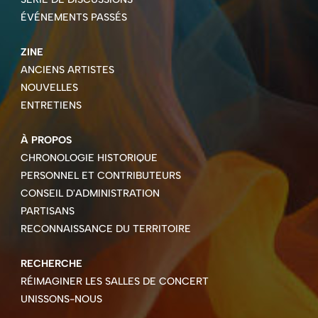
ÉVÉNEMENTS PASSÉS
ZINE
ANCIENS ARTISTES
NOUVELLES
ENTRETIENS
À PROPOS
CHRONOLOGIE HISTORIQUE
PERSONNEL ET CONTRIBUTEURS
CONSEIL D'ADMINISTRATION
PARTISANS
RECONNAISSANCE DU TERRITOIRE
RECHERCHE
RÉIMAGINER LES SALLES DE CONCERT
UNISSONS-NOUS