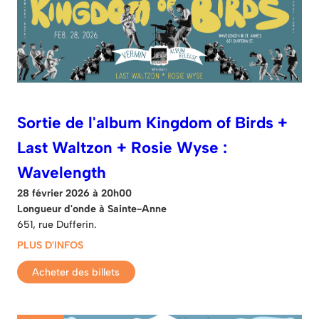
Sortie de l'album Kingdom of Birds +
Last Waltzon + Rosie Wyse :
Wavelength
28 février 2026 à 20h00
Longueur d'onde à Sainte-Anne
651, rue Dufferin.
PLUS D'INFOS
Acheter des billets