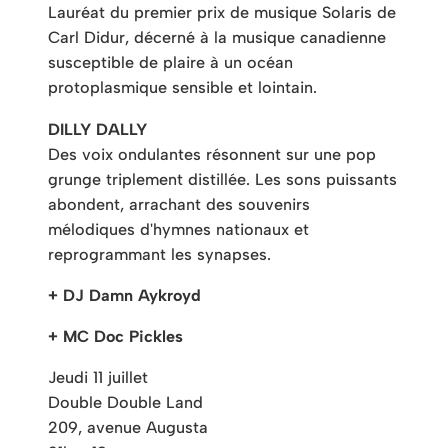
Lauréat du premier prix de musique Solaris de
Carl Didur, décerné à la musique canadienne
susceptible de plaire à un océan
protoplasmique sensible et lointain.
DILLY DALLY
Des voix ondulantes résonnent sur une pop
grunge triplement distillée. Les sons puissants
abondent, arrachant des souvenirs
mélodiques d'hymnes nationaux et
reprogrammant les synapses.
+ DJ Damn Aykroyd
+ MC Doc Pickles
Jeudi 11 juillet
Double Double Land
209, avenue Augusta