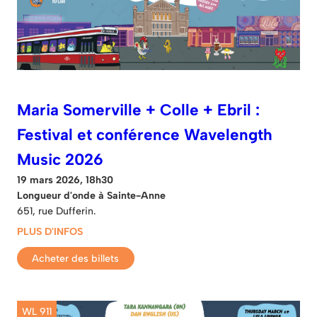
Maria Somerville + Colle + Ebril :
Festival et conférence Wavelength
Music 2026
19 mars 2026, 18h30
Longueur d'onde à Sainte-Anne
651, rue Dufferin.
PLUS D'INFOS
Acheter des billets
WL 911