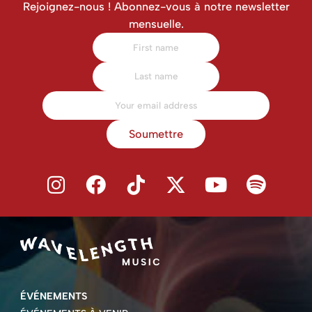
Rejoignez-nous ! Abonnez-vous à notre newsletter
mensuelle.
Soumettre
ÉVÉNEMENTS