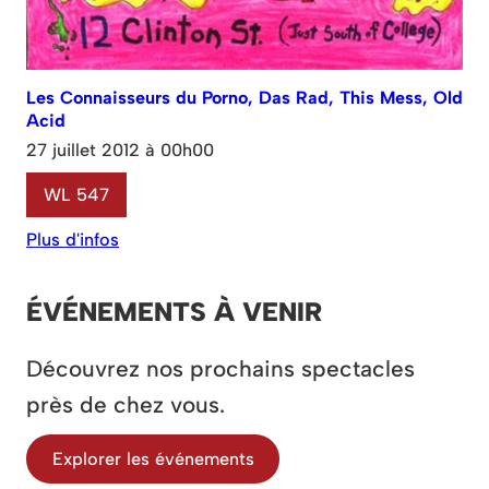
Les Connaisseurs du Porno, Das Rad, This Mess, Old
Acid
27 juillet 2012 à 00h00
WL 547
Plus d'infos
ÉVÉNEMENTS À VENIR
Découvrez nos prochains spectacles
près de chez vous.
Explorer les événements