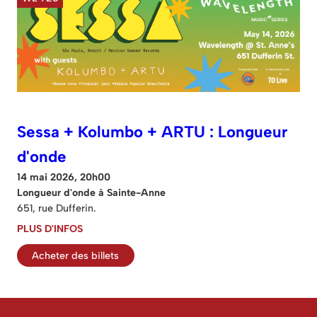
Sessa + Kolumbo + ARTU : Longueur
d'onde
14 mai 2026, 20h00
Longueur d'onde à Sainte-Anne
651, rue Dufferin.
PLUS D'INFOS
Acheter des billets