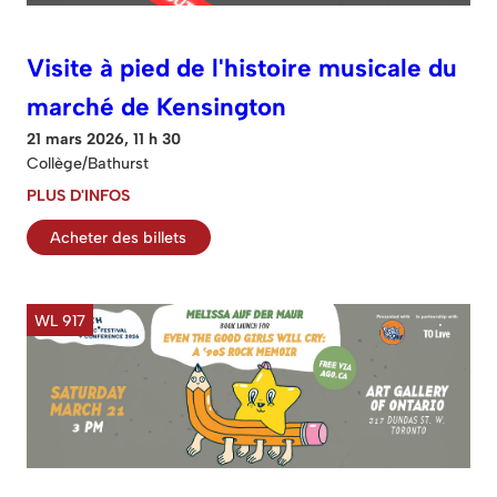
Visite à pied de l'histoire musicale du
marché de Kensington
21 mars 2026, 11 h 30
Collège/Bathurst
PLUS D'INFOS
Acheter des billets
WL 917