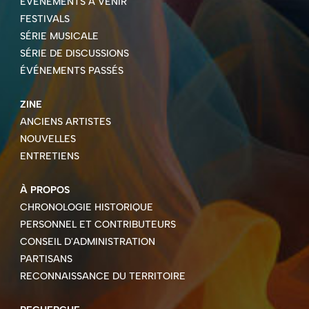
ÉVÉNEMENTS À VENIR
FESTIVALS
SÉRIE MUSICALE
SÉRIE DE DISCUSSIONS
ÉVÉNEMENTS PASSÉS
ZINE
ANCIENS ARTISTES
NOUVELLES
ENTRETIENS
À PROPOS
CHRONOLOGIE HISTORIQUE
PERSONNEL ET CONTRIBUTEURS
CONSEIL D'ADMINISTRATION
PARTISANS
RECONNAISSANCE DU TERRITOIRE