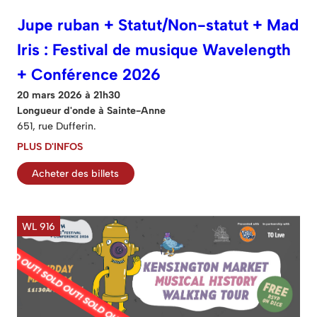
Jupe ruban + Statut/Non-statut + Mad
Iris : Festival de musique Wavelength
+ Conférence 2026
20 mars 2026 à 21h30
Longueur d'onde à Sainte-Anne
651, rue Dufferin.
PLUS D'INFOS
Acheter des billets
WL 916