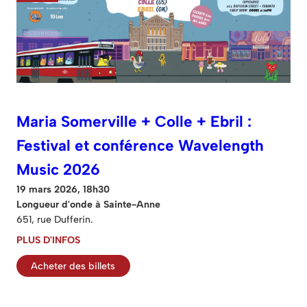
Maria Somerville + Colle + Ebril :
Festival et conférence Wavelength
Music 2026
19 mars 2026, 18h30
Longueur d'onde à Sainte-Anne
651, rue Dufferin.
PLUS D'INFOS
Acheter des billets