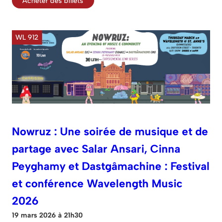
Acheter des billets
WL 912
Nowruz : Une soirée de musique et de
partage avec Salar Ansari, Cinna
Peyghamy et Dastgâmachine : Festival
et conférence Wavelength Music
2026
19 mars 2026 à 21h30