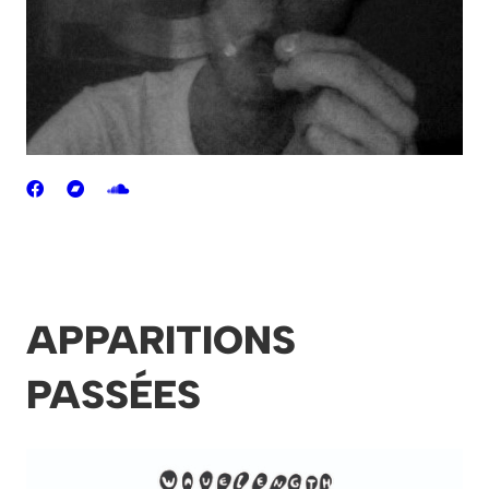
APPARITIONS
PASSÉES