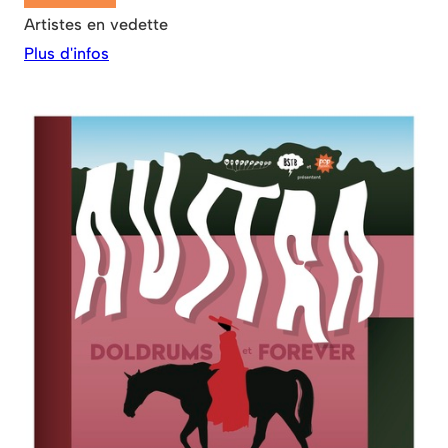
Artistes en vedette
Plus d'infos