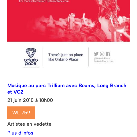
Musique au parc Trillium avec Beams, Long Branch
et VC2
21 juin 2018 à 18h00
WL 759
Artistes en vedette
Plus d'infos