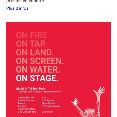
Artistes en vedette
Plus d'infos