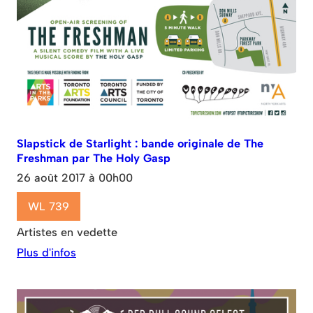
Slapstick de Starlight : bande originale de The
Freshman par The Holy Gasp
26 août 2017 à 00h00
WL 739
Artistes en vedette
Plus d'infos