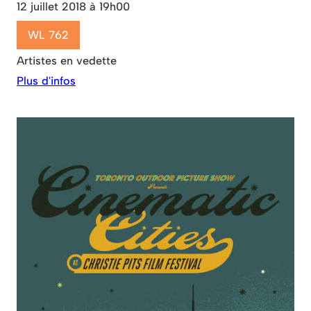
12 juillet 2018 à 19h00
WL 762
Artistes en vedette
Plus d'infos