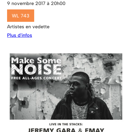
9 novembre 2017 à 20h00
WL 743
Artistes en vedette
Plus d'infos