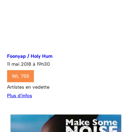
Foonyap / Holy Hum
11 mai 2018 à 19h30
WL 755
Artistes en vedette
Plus d'infos