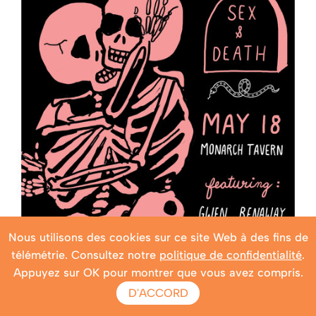
Nous utilisons des cookies sur ce site Web à des fins de
télémétrie. Consultez notre
politique de confidentialité
.
Appuyez sur OK pour montrer que vous avez compris.
D'ACCORD