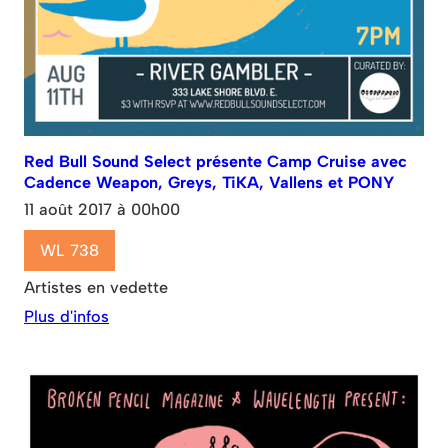
Red Bull Sound Select présente Camp Cruise avec
Cadence Weapon, Greys, TiKA, Vallens et PONY
11 août 2017 à 00h00
WL 738
Artistes en vedette
Plus d'infos