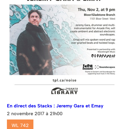
En direct des Stacks : Jeremy Gara et Emay
2 novembre 2017 à 21h00
WL 742