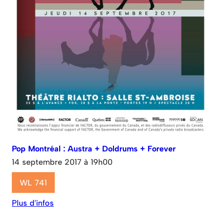
Pop Montréal : Austra + Doldrums + Forever
14 septembre 2017 à 19h00
WL 741
Plus d'infos