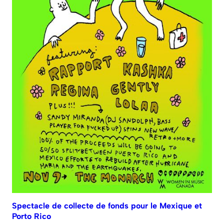
Spectacle de collecte de fonds pour le Mexique et
Porto Rico