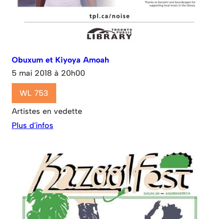
Obuxum et Kiyoya Amoah
5 mai 2018 à 20h00
WL 753
Artistes en vedette
Plus d'infos