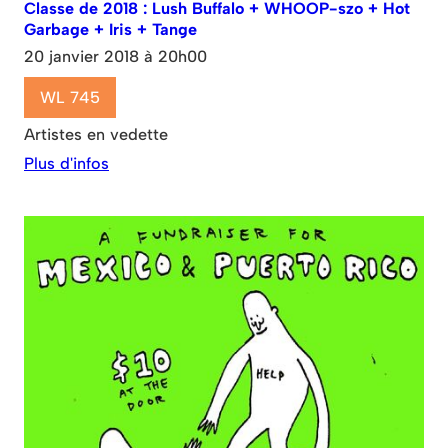
Classe de 2018 : Lush Buffalo + WHOOP-szo + Hot
Garbage + Iris + Tange
20 janvier 2018 à 20h00
WL 745
Artistes en vedette
Plus d'infos