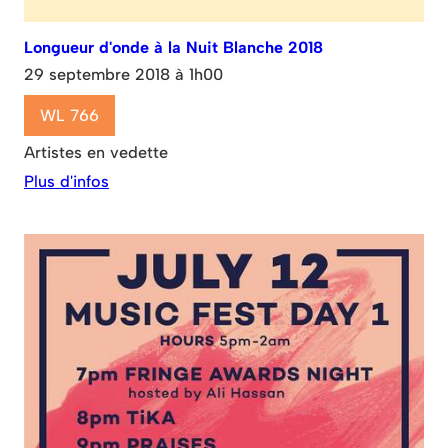
Longueur d'onde à la Nuit Blanche 2018
29 septembre 2018 à 1h00
WL 766
Artistes en vedette
Plus d'infos