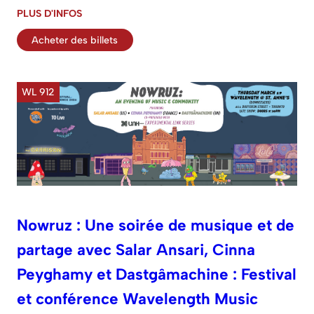
PLUS D'INFOS
Acheter des billets
WL 912
Nowruz : Une soirée de musique et de
partage avec Salar Ansari, Cinna
Peyghamy et Dastgâmachine : Festival
et conférence Wavelength Music