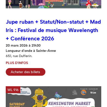
Jupe ruban + Statut/Non-statut + Mad
Iris : Festival de musique Wavelength
+ Conférence 2026
20 mars 2026 à 21h30
Longueur d'onde à Sainte-Anne
651, rue Dufferin.
PLUS D'INFOS
Acheter des billets
WL 916