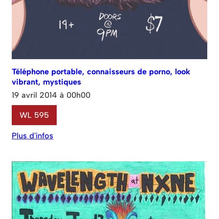
Téléphone portable, connaisseurs de porno, look
vibrant, mystiques
19 avril 2014 à 00h00
WL 595
Plus d'infos