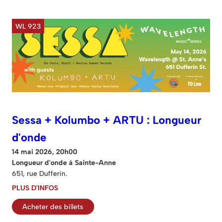
WL 923
Sessa + Kolumbo + ARTU : Longueur
d'onde
14 mai 2026, 20h00
Longueur d'onde à Sainte-Anne
651, rue Dufferin.
PLUS D'INFOS
Acheter des billets