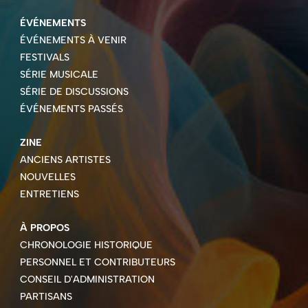
ÉVÉNEMENTS
ÉVÉNEMENTS À VENIR
FESTIVALS
SÉRIE MUSICALE
SÉRIE DE DISCUSSIONS
ÉVÉNEMENTS PASSÉS
ZINE
ANCIENS ARTISTES
NOUVELLES
ENTRETIENS
À PROPOS
CHRONOLOGIE HISTORIQUE
PERSONNEL ET CONTRIBUTEURS
CONSEIL D'ADMINISTRATION
PARTISANS