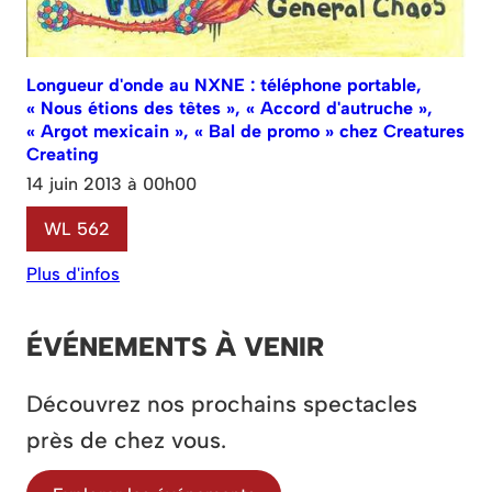
Longueur d'onde au NXNE : téléphone portable,
« Nous étions des têtes », « Accord d'autruche »,
« Argot mexicain », « Bal de promo » chez Creatures
Creating
14 juin 2013 à 00h00
WL 562
Plus d'infos
ÉVÉNEMENTS À VENIR
Découvrez nos prochains spectacles
près de chez vous.