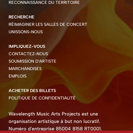
RECONNAISSANCE DU TERRITOIRE
RECHERCHE
RÉIMAGINER LES SALLES DE CONCERT
UNISSONS-NOUS
IMPLIQUEZ-VOUS
CONTACTEZ-NOUS
SOUMISSION D'ARTISTE
MARCHANDISES
EMPLOIS
ACHETER DES BILLETS
POLITIQUE DE CONFIDENTIALITÉ
Wavelength Music Arts Projects est une
organisation artistique à but non lucratif.
Numéro d'entreprise 85004 8158 RT0001.