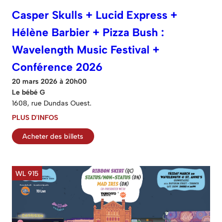
Casper Skulls + Lucid Express +
Hélène Barbier + Pizza Bush :
Wavelength Music Festival +
Conférence 2026
20 mars 2026 à 20h00
Le bébé G
1608, rue Dundas Ouest.
PLUS D'INFOS
Acheter des billets
WL 915