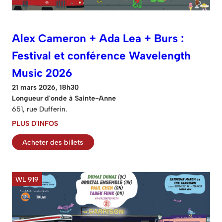
Alex Cameron + Ada Lea + Burs :
Festival et conférence Wavelength
Music 2026
21 mars 2026, 18h30
Longueur d'onde à Sainte-Anne
651, rue Dufferin.
PLUS D'INFOS
Acheter des billets
WL 919