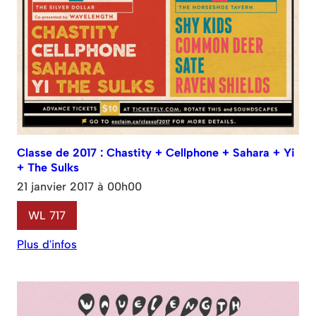
Classe de 2017 : Chastity + Cellphone + Sahara + Yi
+ The Sulks
21 janvier 2017 à 00h00
WL 717
Plus d'infos