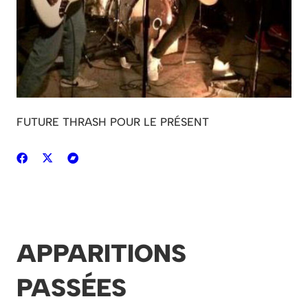
FUTURE THRASH POUR LE PRÉSENT
APPARITIONS
PASSÉES