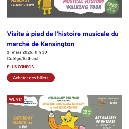
Visite à pied de l'histoire musicale du
marché de Kensington
21 mars 2026, 11 h 30
Collège/Bathurst
PLUS D'INFOS
Acheter des billets
WL 917