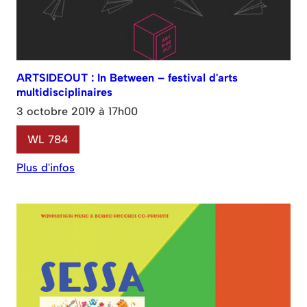
ARTSIDEOUT : In Between – festival d'arts
multidisciplinaires
3 octobre 2019 à 17h00
WL 784
Plus d'infos