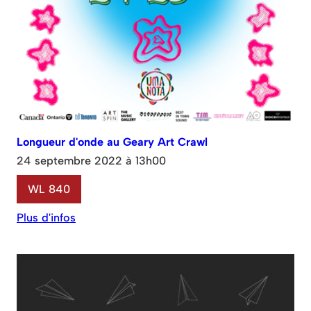
Longueur d'onde au Geary Art Crawl
24 septembre 2022 à 13h00
WL 840
Plus d'infos