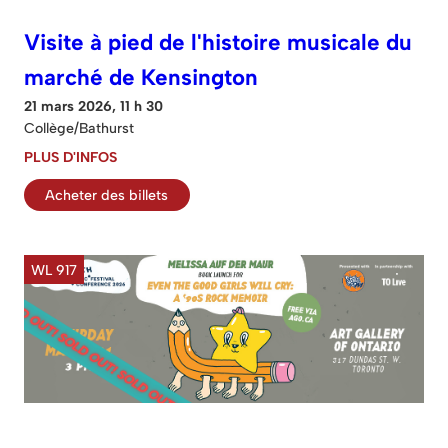
Visite à pied de l'histoire musicale du
marché de Kensington
21 mars 2026, 11 h 30
Collège/Bathurst
PLUS D'INFOS
Acheter des billets
WL 917