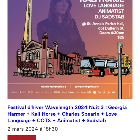
Festival d'hiver Wavelength 2024 Nuit 3 : Georgia
Harmer + Kali Horse + Charles Spearin + Love
Language + COTS + Animatist + Sadstab
2 mars 2024 à 18h30