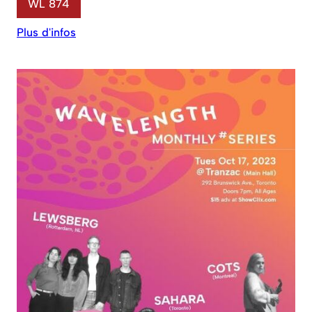
WL 874
Plus d'infos