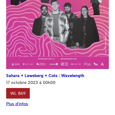
Sahara + Lewsberg + Cots : Wavelength
17 octobre 2023 à 00h00
WL 869
Plus d'infos