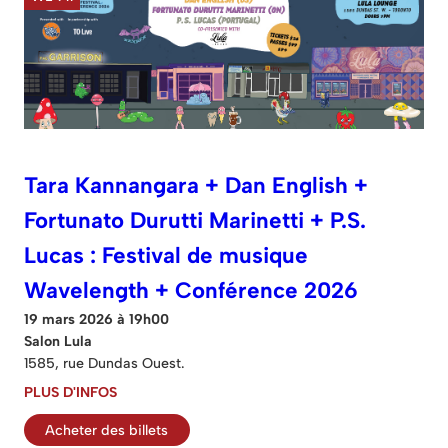
Tara Kannangara + Dan English +
Fortunato Durutti Marinetti + P.S.
Lucas : Festival de musique
Wavelength + Conférence 2026
19 mars 2026 à 19h00
Salon Lula
1585, rue Dundas Ouest.
PLUS D'INFOS
Acheter des billets