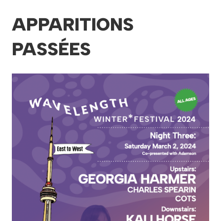
APPARITIONS
PASSÉES