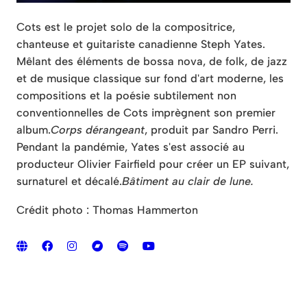
Cots est le projet solo de la compositrice,
chanteuse et guitariste canadienne Steph Yates.
Mêlant des éléments de bossa nova, de folk, de jazz
et de musique classique sur fond d'art moderne, les
compositions et la poésie subtilement non
conventionnelles de Cots imprègnent son premier
album.
Corps dérangeant
, produit par Sandro Perri.
Pendant la pandémie, Yates s'est associé au
producteur Olivier Fairfield pour créer un EP suivant,
surnaturel et décalé.
Bâtiment au clair de lune.
Crédit photo : Thomas Hammerton