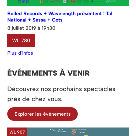
Boiled Records + Wavelength présentent : Tal
National + Sessa + Cots
8 juillet 2019 à 19h30
WL 780
Plus d'infos
ÉVÉNEMENTS À VENIR
Découvrez nos prochains spectacles
près de chez vous.
Explorer les événements
WL 907