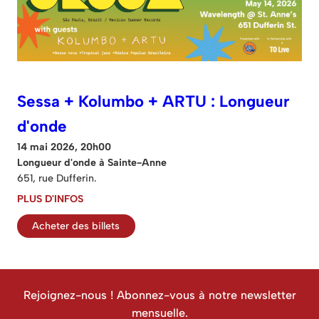
Sessa + Kolumbo + ARTU : Longueur
d'onde
14 mai 2026, 20h00
Longueur d'onde à Sainte-Anne
651, rue Dufferin.
PLUS D'INFOS
Acheter des billets
Rejoignez-nous ! Abonnez-vous à notre newsletter
mensuelle.