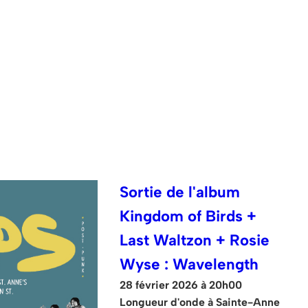
Sortie de l'album
Kingdom of Birds +
Last Waltzon + Rosie
Wyse : Wavelength
28 février 2026 à 20h00
Longueur d'onde à Sainte-Anne