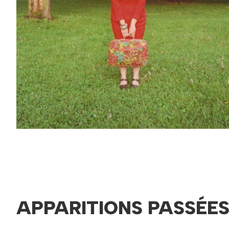
APPARITIONS PASSÉE