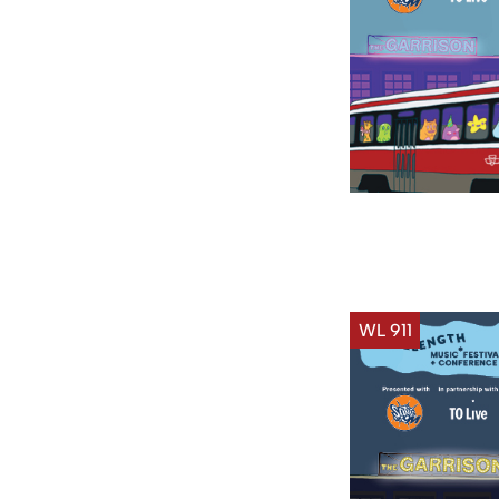
WL 911