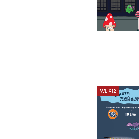
WL 912