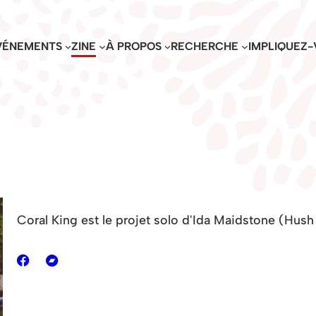
VÉNEMENTS
ZINE
À PROPOS
RECHERCHE
IMPLIQUEZ-
Coral King est le projet solo d'Ida Maidstone (Hush