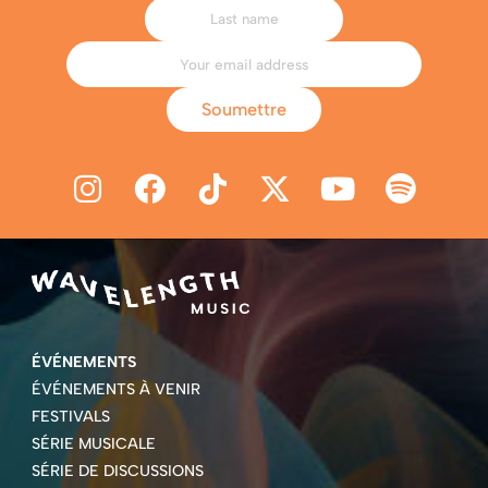
Soumettre
ÉVÉNEMENTS
ÉVÉNEMENTS À VENIR
FESTIVALS
SÉRIE MUSICALE
SÉRIE DE DISCUSSIONS