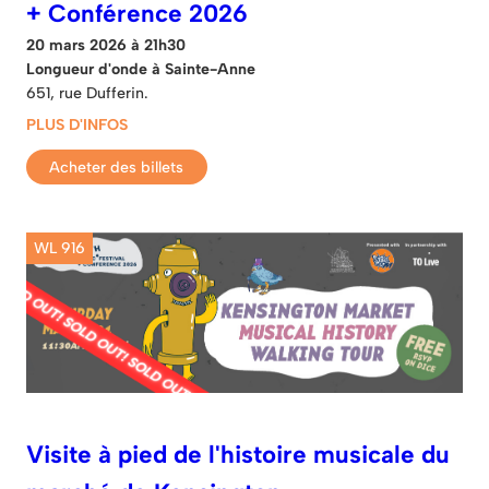
+ Conférence 2026
20 mars 2026 à 21h30
Longueur d'onde à Sainte-Anne
651, rue Dufferin.
PLUS D'INFOS
Acheter des billets
WL 916
Visite à pied de l'histoire musicale du