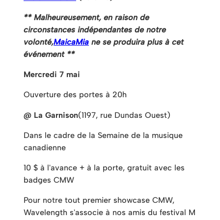
** Malheureusement, en raison de
circonstances indépendantes de notre
volonté,
MaicaMia
ne se produira plus à cet
événement **
Mercredi 7 mai
Ouverture des portes à 20h
@ La Garnison
(1197, rue Dundas Ouest)
Dans le cadre de la Semaine de la musique
canadienne
10 $ à l'avance + à la porte, gratuit avec les
badges CMW
Pour notre tout premier showcase CMW,
Wavelength s'associe à nos amis du festival M