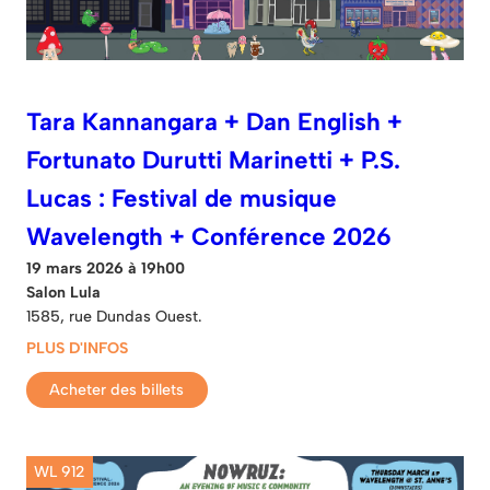
Tara Kannangara + Dan English +
Fortunato Durutti Marinetti + P.S.
Lucas : Festival de musique
Wavelength + Conférence 2026
19 mars 2026 à 19h00
Salon Lula
1585, rue Dundas Ouest.
PLUS D'INFOS
Acheter des billets
WL 912