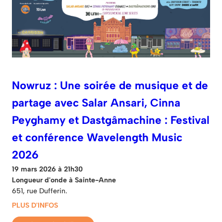
Nowruz : Une soirée de musique et de
partage avec Salar Ansari, Cinna
Peyghamy et Dastgâmachine : Festival
et conférence Wavelength Music
2026
19 mars 2026 à 21h30
Longueur d'onde à Sainte-Anne
651, rue Dufferin.
PLUS D'INFOS