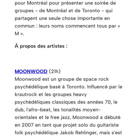
pour Montréal pour présenter une soirée de
groupes - de Montréal et de Toronto - qui
partagent une seule chose importante en
commun : leurs noms commencent tous par «
M ».
À propos des artistes :
MOONWOOD
(21h)
Moonwood est un groupe de space rock
psychédélique basé à Toronto. Influencé par le
krautrock et les groupes heavy
psychédéliques classiques des années 70, le
dub, l'afro-beat, les tonalités moyen-
orientales et le free jazz, Moonwood a débuté
en 2007 en tant que projet solo du guitariste
folk psychédélique Jakob Rehlinger, mais s'est