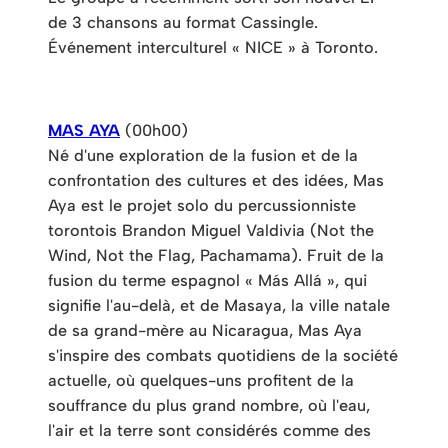
de 3 chansons au format Cassingle.
Événement interculturel « NICE » à Toronto.
MAS AYA
(00h00)
Né d'une exploration de la fusion et de la
confrontation des cultures et des idées, Mas
Aya est le projet solo du percussionniste
torontois Brandon Miguel Valdivia (Not the
Wind, Not the Flag, Pachamama). Fruit de la
fusion du terme espagnol « Más Allá », qui
signifie l'au-delà, et de Masaya, la ville natale
de sa grand-mère au Nicaragua, Mas Aya
s'inspire des combats quotidiens de la société
actuelle, où quelques-uns profitent de la
souffrance du plus grand nombre, où l'eau,
l'air et la terre sont considérés comme des