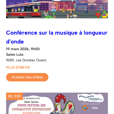
Conférence sur la musique à longueur
d'onde
19 mars 2026, 9h00
Salon Lula
1585, rue Dundas Ouest.
PLUS D'INFOS
Acheter des billets
WL 909