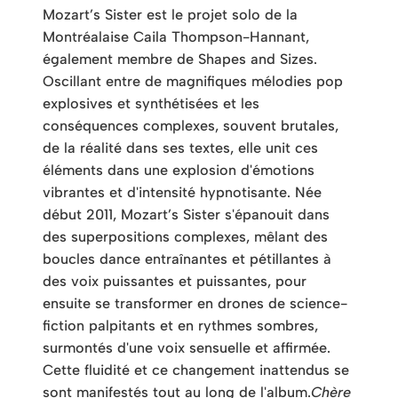
Mozart’s Sister est le projet solo de la
Montréalaise Caila Thompson-Hannant,
également membre de Shapes and Sizes.
Oscillant entre de magnifiques mélodies pop
explosives et synthétisées et les
conséquences complexes, souvent brutales,
de la réalité dans ses textes, elle unit ces
éléments dans une explosion d'émotions
vibrantes et d'intensité hypnotisante. Née
début 2011, Mozart’s Sister s'épanouit dans
des superpositions complexes, mêlant des
boucles dance entraînantes et pétillantes à
des voix puissantes et puissantes, pour
ensuite se transformer en drones de science-
fiction palpitants et en rythmes sombres,
surmontés d'une voix sensuelle et affirmée.
Cette fluidité et ce changement inattendus se
sont manifestés tout au long de l'album.
Chère