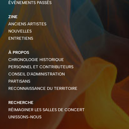
ÉVÉNEMENTS PASSÉS
ZINE
ANCIENS ARTISTES
NOUVELLES
ENTRETIENS
À PROPOS
CHRONOLOGIE HISTORIQUE
PERSONNEL ET CONTRIBUTEURS
CONSEIL D'ADMINISTRATION
PARTISANS
RECONNAISSANCE DU TERRITOIRE
RECHERCHE
RÉIMAGINER LES SALLES DE CONCERT
UNISSONS-NOUS