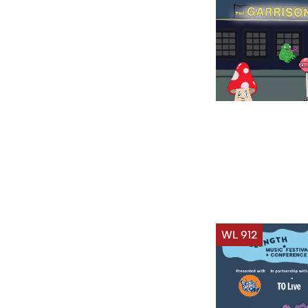
WL 912