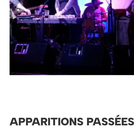
APPARITIONS PASSÉE