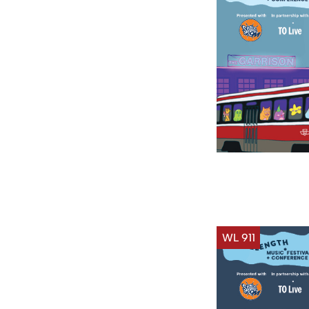
WL 911