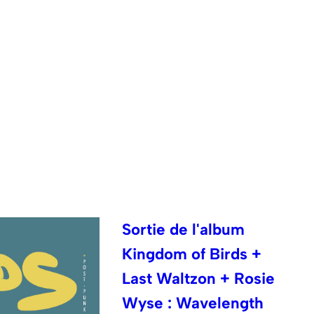
Sortie de l'album
Kingdom of Birds +
Last Waltzon + Rosie
Wyse : Wavelength