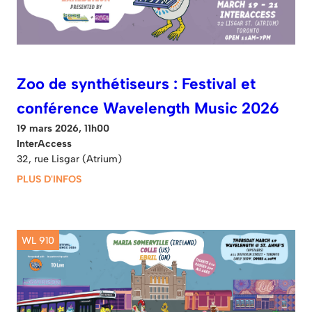
Zoo de synthétiseurs : Festival et
conférence Wavelength Music 2026
19 mars 2026, 11h00
InterAccess
32, rue Lisgar (Atrium)
PLUS D'INFOS
WL 910