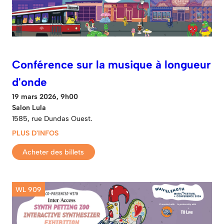
Conférence sur la musique à longueur
d'onde
19 mars 2026, 9h00
Salon Lula
1585, rue Dundas Ouest.
PLUS D'INFOS
Acheter des billets
WL 909