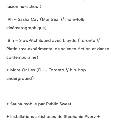
fusion nu-school)
19h – Sasha Cay (Montréal // indie-folk
cinématographique)
18 h – SlowPitchSound avec Libydo (Toronto //
Platinisme expérimental de science-fiction et danse
contemporaine)
+ More Or Les (DJ – Toronto // hip-hop
underground)
+ Sauna mobile par Public Sweat
+ Installations artistiques de Stephanie Avery +