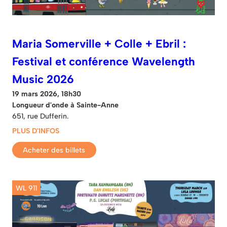
Maria Somerville + Colle + Ebril :
Festival et conférence Wavelength
Music 2026
19 mars 2026, 18h30
Longueur d'onde à Sainte-Anne
651, rue Dufferin.
PLUS D'INFOS
Acheter des billets
WL 911