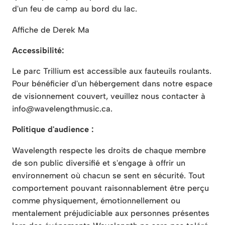
d'un feu de camp au bord du lac.
Affiche de Derek Ma
Accessibilité:
Le parc Trillium est accessible aux fauteuils roulants.
Pour bénéficier d'un hébergement dans notre espace
de visionnement couvert, veuillez nous contacter à
info@wavelengthmusic.ca.
Politique d'audience :
Wavelength respecte les droits de chaque membre
de son public diversifié et s'engage à offrir un
environnement où chacun se sent en sécurité. Tout
comportement pouvant raisonnablement être perçu
comme physiquement, émotionnellement ou
mentalement préjudiciable aux personnes présentes