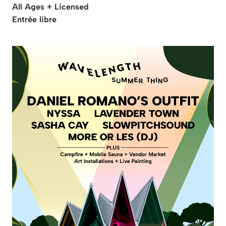
All Ages + Licensed
Entrée libre