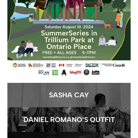
SASHA CAY
DANIEL ROMANO’S OUTFIT