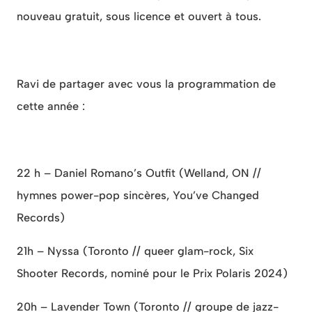
nouveau gratuit, sous licence et ouvert à tous.
Ravi de partager avec vous la programmation de
cette année :
22 h – Daniel Romano’s Outfit (Welland, ON //
hymnes power-pop sincères, You’ve Changed
Records)
21h – Nyssa (Toronto // queer glam-rock, Six
Shooter Records, nominé pour le Prix Polaris 2024)
20h – Lavender Town (Toronto // groupe de jazz-