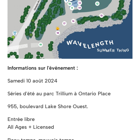
Informations sur l'événement :
Samedi 10 août 2024
Séries d'été au parc Trillium à Ontario Place
955, boulevard Lake Shore Ouest.
Entrée libre
All Ages + Licensed