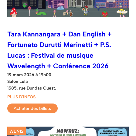
Tara Kannangara + Dan English +
Fortunato Durutti Marinetti + P.S.
Lucas : Festival de musique
Wavelength + Conférence 2026
19 mars 2026 à 19h00
Salon Lula
1585, rue Dundas Ouest.
PLUS D'INFOS
Acheter des billets
WL 912