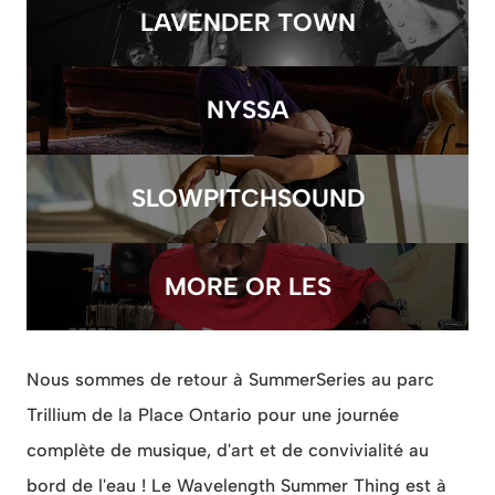
LAVENDER TOWN
NYSSA
SLOWPITCHSOUND
MORE OR LES
Nous sommes de retour à SummerSeries au parc
Trillium de la Place Ontario pour une journée
complète de musique, d'art et de convivialité au
bord de l'eau ! Le Wavelength Summer Thing est à