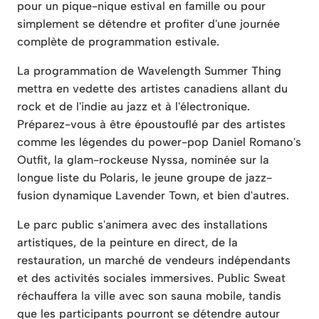
pour un pique-nique estival en famille ou pour
simplement se détendre et profiter d'une journée
complète de programmation estivale.
La programmation de Wavelength Summer Thing
mettra en vedette des artistes canadiens allant du
rock et de l'indie au jazz et à l'électronique.
Préparez-vous à être époustouflé par des artistes
comme les légendes du power-pop Daniel Romano's
Outfit, la glam-rockeuse Nyssa, nominée sur la
longue liste du Polaris, le jeune groupe de jazz-
fusion dynamique Lavender Town, et bien d'autres.
Le parc public s'animera avec des installations
artistiques, de la peinture en direct, de la
restauration, un marché de vendeurs indépendants
et des activités sociales immersives. Public Sweat
réchauffera la ville avec son sauna mobile, tandis
que les participants pourront se détendre autour