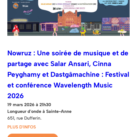
Nowruz : Une soirée de musique et de
partage avec Salar Ansari, Cinna
Peyghamy et Dastgâmachine : Festival
et conférence Wavelength Music
2026
19 mars 2026 à 21h30
Longueur d'onde à Sainte-Anne
651, rue Dufferin.
PLUS D'INFOS