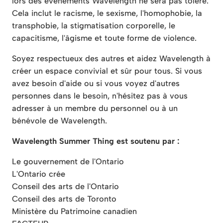
lors des événements Wavelength ne sera pas toléré.
Cela inclut le racisme, le sexisme, l'homophobie, la
transphobie, la stigmatisation corporelle, le
capacitisme, l'âgisme et toute forme de violence.
Soyez respectueux des autres et aidez Wavelength à
créer un espace convivial et sûr pour tous. Si vous
avez besoin d'aide ou si vous voyez d'autres
personnes dans le besoin, n'hésitez pas à vous
adresser à un membre du personnel ou à un
bénévole de Wavelength.
Wavelength Summer Thing est soutenu par :
Le gouvernement de l'Ontario
L'Ontario crée
Conseil des arts de l'Ontario
Conseil des arts de Toronto
Ministère du Patrimoine canadien