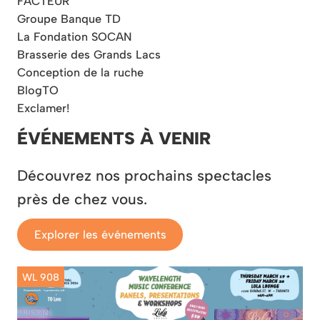
FACTEUR
Groupe Banque TD
La Fondation SOCAN
Brasserie des Grands Lacs
Conception de la ruche
BlogTO
Exclamer!
ÉVÉNEMENTS À VENIR
Découvrez nos prochains spectacles
près de chez vous.
Explorer les événements
WL 908