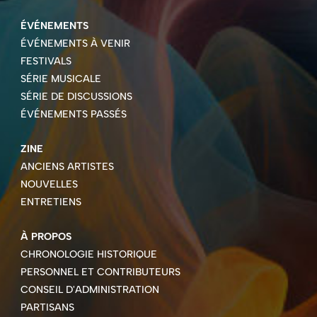
ÉVÉNEMENTS
ÉVÉNEMENTS À VENIR
FESTIVALS
SÉRIE MUSICALE
SÉRIE DE DISCUSSIONS
ÉVÉNEMENTS PASSÉS
ZINE
ANCIENS ARTISTES
NOUVELLES
ENTRETIENS
À PROPOS
CHRONOLOGIE HISTORIQUE
PERSONNEL ET CONTRIBUTEURS
CONSEIL D'ADMINISTRATION
PARTISANS