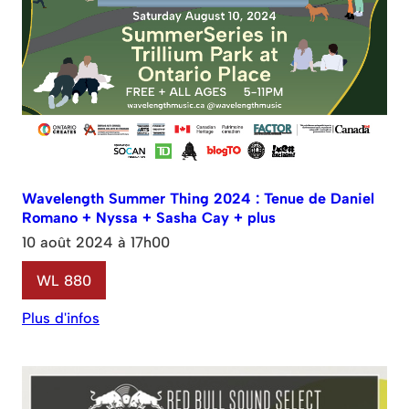
Wavelength Summer Thing 2024 : Tenue de Daniel
Romano + Nyssa + Sasha Cay + plus
10 août 2024 à 17h00
WL 880
Plus d'infos