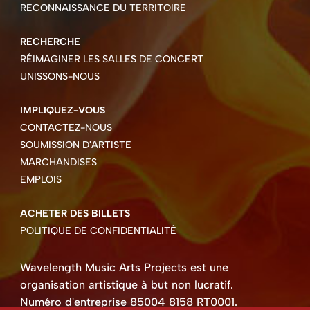
RECONNAISSANCE DU TERRITOIRE
RECHERCHE
RÉIMAGINER LES SALLES DE CONCERT
UNISSONS-NOUS
IMPLIQUEZ-VOUS
CONTACTEZ-NOUS
SOUMISSION D'ARTISTE
MARCHANDISES
EMPLOIS
ACHETER DES BILLETS
POLITIQUE DE CONFIDENTIALITÉ
Wavelength Music Arts Projects est une
organisation artistique à but non lucratif.
Numéro d'entreprise 85004 8158 RT0001.