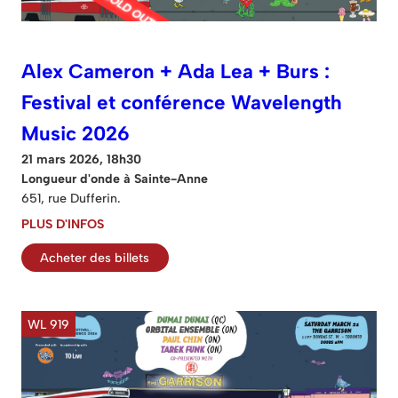
Alex Cameron + Ada Lea + Burs :
Festival et conférence Wavelength
Music 2026
21 mars 2026, 18h30
Longueur d'onde à Sainte-Anne
651, rue Dufferin.
PLUS D'INFOS
Acheter des billets
WL 919