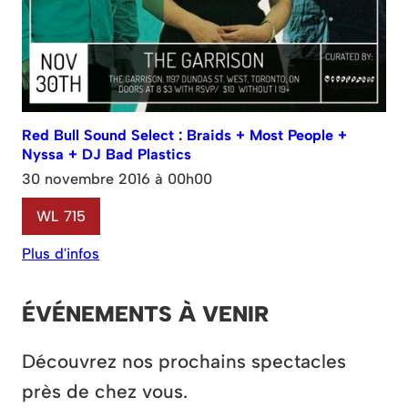
Red Bull Sound Select : Braids + Most People +
Nyssa + DJ Bad Plastics
30 novembre 2016 à 00h00
WL 715
Plus d'infos
ÉVÉNEMENTS À VENIR
Découvrez nos prochains spectacles
près de chez vous.