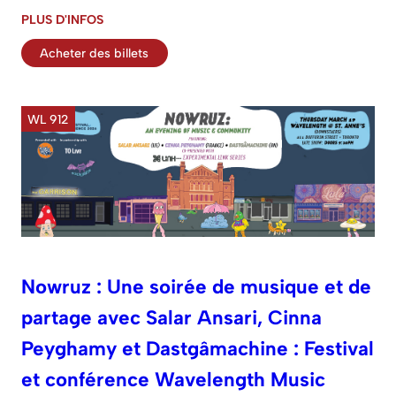
PLUS D'INFOS
Acheter des billets
WL 912
Nowruz : Une soirée de musique et de
partage avec Salar Ansari, Cinna
Peyghamy et Dastgâmachine : Festival
et conférence Wavelength Music