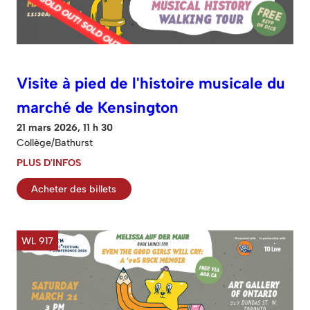
Visite à pied de l'histoire musicale du
marché de Kensington
21 mars 2026, 11 h 30
Collège/Bathurst
PLUS D'INFOS
Acheter des billets
WL 917