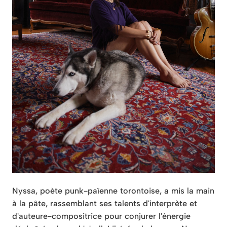
Nyssa, poète punk-païenne torontoise, a mis la main
à la pâte, rassemblant ses talents d'interprète et
d'auteure-compositrice pour conjurer l'énergie