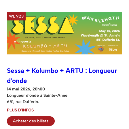
WL 923
Sessa + Kolumbo + ARTU : Longueur
d'onde
14 mai 2026, 20h00
Longueur d'onde à Sainte-Anne
651, rue Dufferin.
PLUS D'INFOS
Acheter des billets