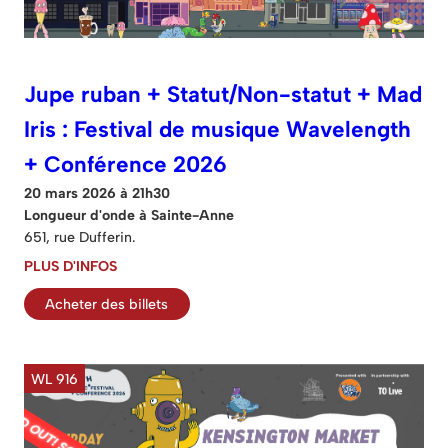
Jupe ruban + Statut/Non-statut + Mad
Iris : Festival de musique Wavelength
+ Conférence 2026
20 mars 2026 à 21h30
Longueur d'onde à Sainte-Anne
651, rue Dufferin.
PLUS D'INFOS
Acheter des billets
WL 916