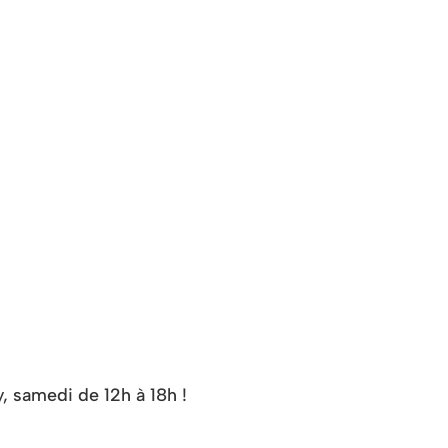
, samedi de 12h à 18h !