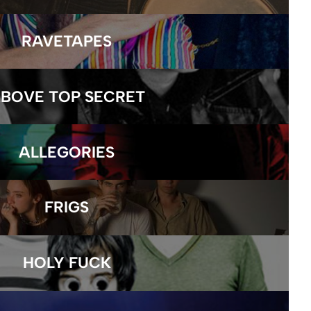
RAVETAPES
BOVE TOP SECRET
ALLEGORIES
FRIGS
HOLY FUCK