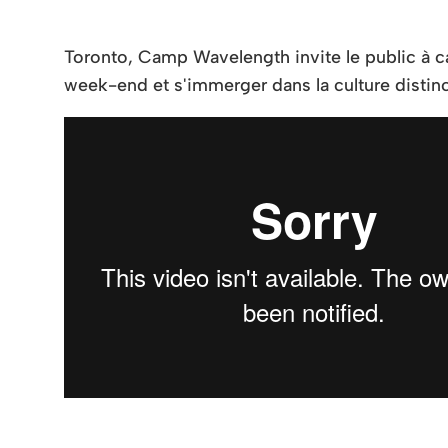
Toronto, Camp Wavelength invite le public à ca
week-end et s'immerger dans la culture distinct