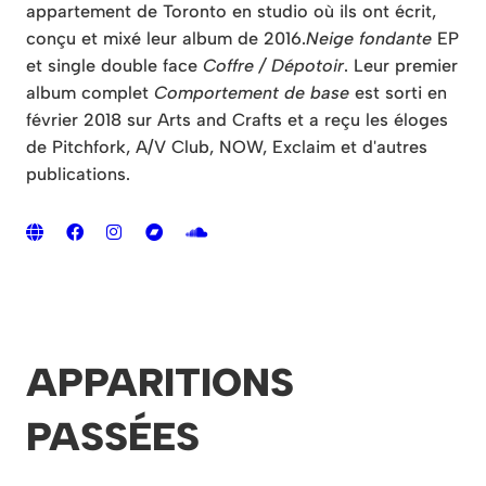
appartement de Toronto en studio où ils ont écrit,
conçu et mixé leur album de 2016.
Neige fondante
EP
et single double face
Coffre / Dépotoir
. Leur premier
album complet
Comportement de base
est sorti en
février 2018 sur Arts and Crafts et a reçu les éloges
de Pitchfork, A/V Club, NOW, Exclaim et d'autres
publications.
APPARITIONS
PASSÉES