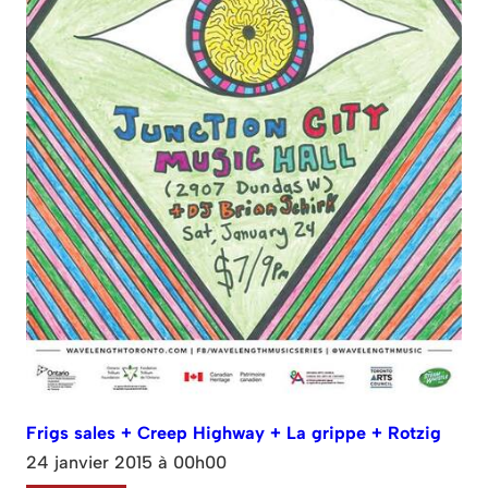
Frigs sales + Creep Highway + La grippe + Rotzig
24 janvier 2015 à 00h00