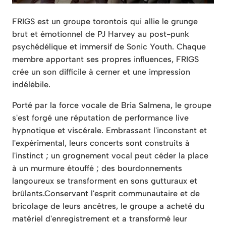
FRIGS est un groupe torontois qui allie le grunge
brut et émotionnel de PJ Harvey au post-punk
psychédélique et immersif de Sonic Youth. Chaque
membre apportant ses propres influences, FRIGS
crée un son difficile à cerner et une impression
indélébile.
Porté par la force vocale de Bria Salmena, le groupe
s'est forgé une réputation de performance live
hypnotique et viscérale. Embrassant l'inconstant et
l'expérimental, leurs concerts sont construits à
l'instinct ; un grognement vocal peut céder la place
à un murmure étouffé ; des bourdonnements
langoureux se transforment en sons gutturaux et
brûlants.
Conservant l'esprit communautaire et de
bricolage de leurs ancêtres, le groupe a acheté du
matériel d'enregistrement et a transformé leur