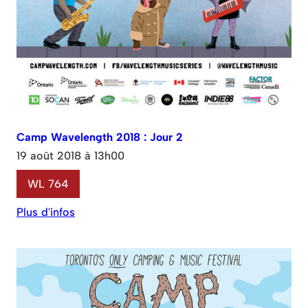
Camp Wavelength 2018 : Jour 2
19 août 2018 à 13h00
WL 764
Plus d'infos