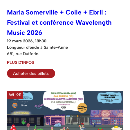
Maria Somerville + Colle + Ebril :
Festival et conférence Wavelength
Music 2026
19 mars 2026, 18h30
Longueur d'onde à Sainte-Anne
651, rue Dufferin.
PLUS D'INFOS
Acheter des billets
WL 911