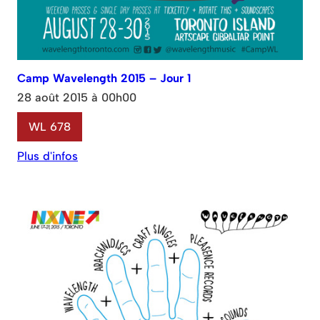
Camp Wavelength 2015 – Jour 1
28 août 2015 à 00h00
WL 678
Plus d'infos