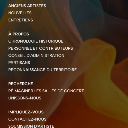
ANCIENS ARTISTES
NOUVELLES
ENTRETIENS
À PROPOS
CHRONOLOGIE HISTORIQUE
PERSONNEL ET CONTRIBUTEURS
CONSEIL D'ADMINISTRATION
PARTISANS
RECONNAISSANCE DU TERRITOIRE
RECHERCHE
RÉIMAGINER LES SALLES DE CONCERT
UNISSONS-NOUS
IMPLIQUEZ-VOUS
CONTACTEZ-NOUS
SOUMISSION D'ARTISTE