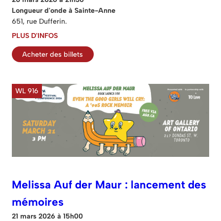
Longueur d'onde à Sainte-Anne
651, rue Dufferin.
PLUS D'INFOS
Acheter des billets
WL 916
Melissa Auf der Maur : lancement des
mémoires
21 mars 2026 à 15h00