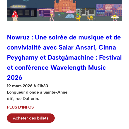
Nowruz : Une soirée de musique et de
convivialité avec Salar Ansari, Cinna
Peyghamy et Dastgâmachine : Festival
et conférence Wavelength Music
2026
19 mars 2026 à 21h30
Longueur d'onde à Sainte-Anne
651, rue Dufferin.
PLUS D'INFOS
Acheter des billets