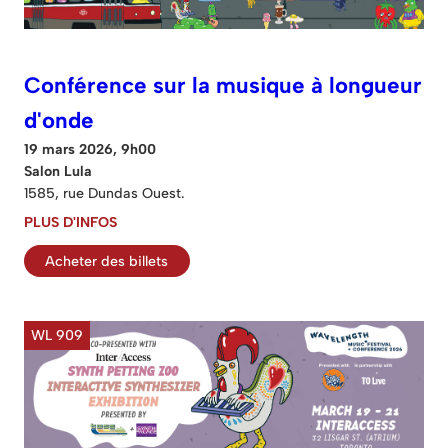
Conférence sur la musique à longueur
d'onde
19 mars 2026, 9h00
Salon Lula
1585, rue Dundas Ouest.
PLUS D'INFOS
Acheter des billets
WL 909