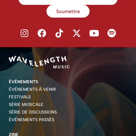
Soumettre
ÉVÉNEMENTS
ÉVÉNEMENTS À VENIR
FESTIVALS
SÉRIE MUSICALE
SÉRIE DE DISCUSSIONS
ÉVÉNEMENTS PASSÉS
ZINE