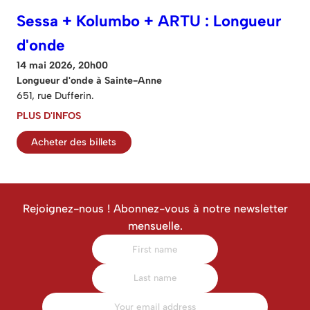
Sessa + Kolumbo + ARTU : Longueur
d'onde
14 mai 2026, 20h00
Longueur d'onde à Sainte-Anne
651, rue Dufferin.
PLUS D'INFOS
Acheter des billets
Rejoignez-nous ! Abonnez-vous à notre newsletter
mensuelle.