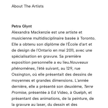
About The Artists
Petra Glynt
Alexandra Mackenzie est une artiste et
musicienne multidisciplinaire basée à Toronto.
Elle a obtenu son diplôme de l'École d'art et
de design de l'Ontario en mai 2011, avec une
spécialisation en gravure. Sa première
exposition personnelle a eu lieu.
Nouveaux
phénomènes
, l'été suivant, au 129, rue
Ossington, où elle présentait des dessins de
moyennes et grandes dimensions. L'année
dernière, elle a présenté son deuxième,
Terre
Promise
, présentée à Ed Video, à Guelph, et
présentant des animations, de la peinture, de
la gravure au laser, du dessin et des