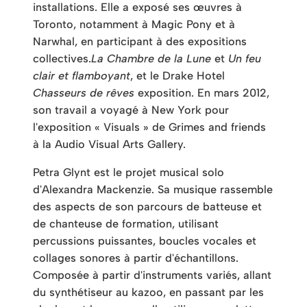
installations. Elle a exposé ses œuvres à
Toronto, notamment à Magic Pony et à
Narwhal, en participant à des expositions
collectives.
La Chambre de la Lune
et
Un feu
clair et flamboyant
, et le Drake Hotel
Chasseurs de rêves
exposition. En mars 2012,
son travail a voyagé à New York pour
l'exposition « Visuals » de Grimes and friends
à la Audio Visual Arts Gallery.
Petra Glynt est le projet musical solo
d'Alexandra Mackenzie. Sa musique rassemble
des aspects de son parcours de batteuse et
de chanteuse de formation, utilisant
percussions puissantes, boucles vocales et
collages sonores à partir d'échantillons.
Composée à partir d'instruments variés, allant
du synthétiseur au kazoo, en passant par les