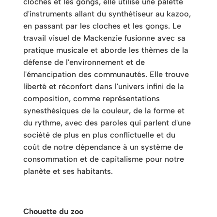
cloches et les gongs, elle utilise une palette
d'instruments allant du synthétiseur au kazoo,
en passant par les cloches et les gongs. Le
travail visuel de Mackenzie fusionne avec sa
pratique musicale et aborde les thèmes de la
défense de l'environnement et de
l'émancipation des communautés. Elle trouve
liberté et réconfort dans l'univers infini de la
composition, comme représentations
synesthésiques de la couleur, de la forme et
du rythme, avec des paroles qui parlent d'une
société de plus en plus conflictuelle et du
coût de notre dépendance à un système de
consommation et de capitalisme pour notre
planète et ses habitants.
Chouette du zoo