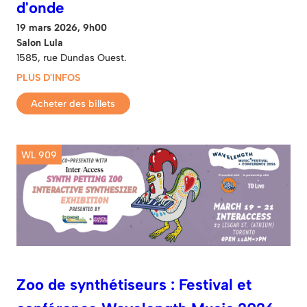
d'onde
19 mars 2026, 9h00
Salon Lula
1585, rue Dundas Ouest.
PLUS D'INFOS
Acheter des billets
WL 909
Zoo de synthétiseurs : Festival et