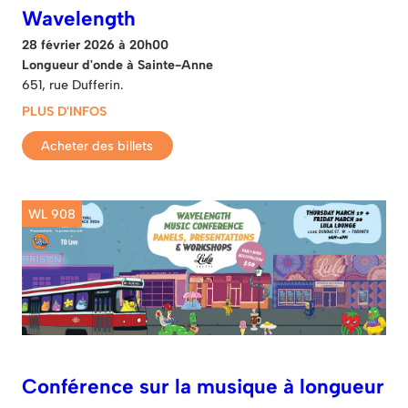
Wavelength
28 février 2026 à 20h00
Longueur d'onde à Sainte-Anne
651, rue Dufferin.
PLUS D'INFOS
Acheter des billets
WL 908
Conférence sur la musique à longueur