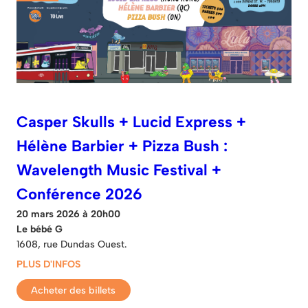
Casper Skulls + Lucid Express +
Hélène Barbier + Pizza Bush :
Wavelength Music Festival +
Conférence 2026
20 mars 2026 à 20h00
Le bébé G
1608, rue Dundas Ouest.
PLUS D'INFOS
Acheter des billets