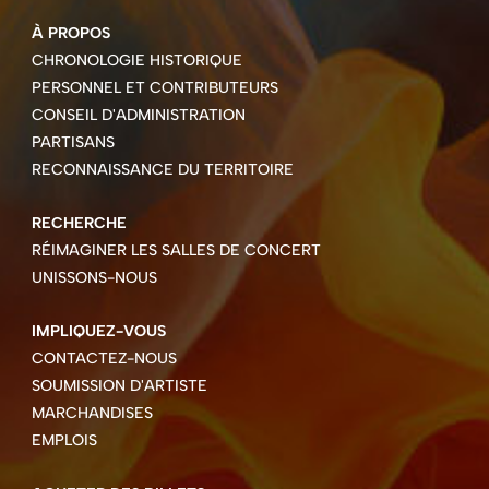
À PROPOS
CHRONOLOGIE HISTORIQUE
PERSONNEL ET CONTRIBUTEURS
CONSEIL D'ADMINISTRATION
PARTISANS
RECONNAISSANCE DU TERRITOIRE
RECHERCHE
RÉIMAGINER LES SALLES DE CONCERT
UNISSONS-NOUS
IMPLIQUEZ-VOUS
CONTACTEZ-NOUS
SOUMISSION D'ARTISTE
MARCHANDISES
EMPLOIS