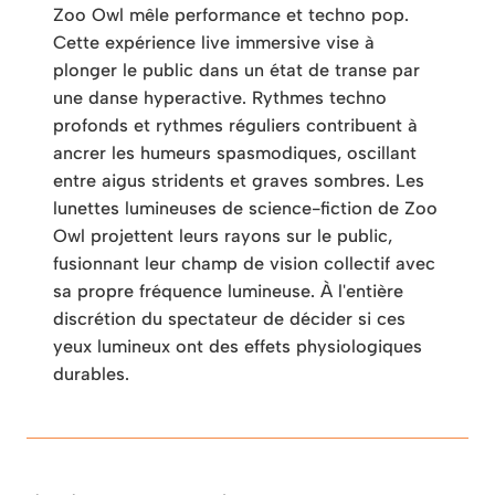
Zoo Owl mêle performance et techno pop.
Cette expérience live immersive vise à
plonger le public dans un état de transe par
une danse hyperactive. Rythmes techno
profonds et rythmes réguliers contribuent à
ancrer les humeurs spasmodiques, oscillant
entre aigus stridents et graves sombres. Les
lunettes lumineuses de science-fiction de Zoo
Owl projettent leurs rayons sur le public,
fusionnant leur champ de vision collectif avec
sa propre fréquence lumineuse. À l'entière
discrétion du spectateur de décider si ces
yeux lumineux ont des effets physiologiques
durables.