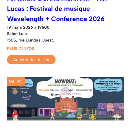
Lucas : Festival de musique
Wavelength + Conférence 2026
19 mars 2026 à 19h00
Salon Lula
1585, rue Dundas Ouest.
PLUS D'INFOS
Acheter des billets
WL 912