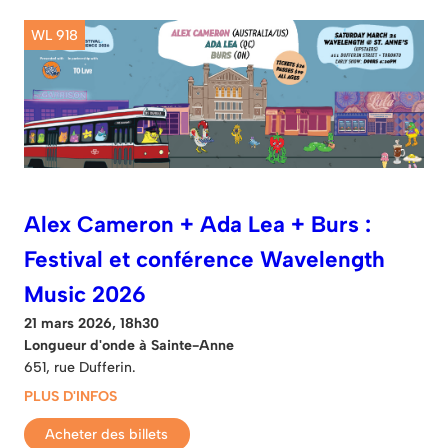
WL 918
Alex Cameron + Ada Lea + Burs :
Festival et conférence Wavelength
Music 2026
21 mars 2026, 18h30
Longueur d'onde à Sainte-Anne
651, rue Dufferin.
PLUS D'INFOS
Acheter des billets