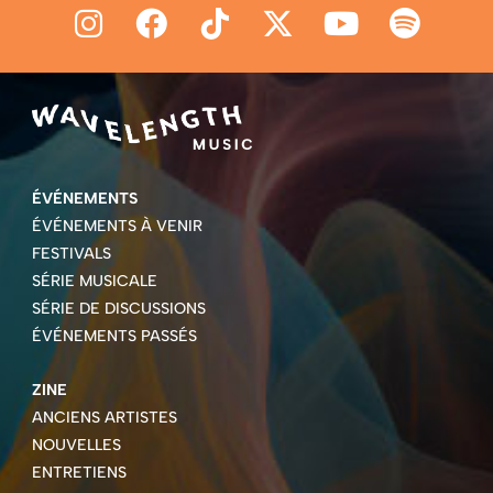
ÉVÉNEMENTS
ÉVÉNEMENTS À VENIR
FESTIVALS
SÉRIE MUSICALE
SÉRIE DE DISCUSSIONS
ÉVÉNEMENTS PASSÉS
ZINE
ANCIENS ARTISTES
NOUVELLES
ENTRETIENS