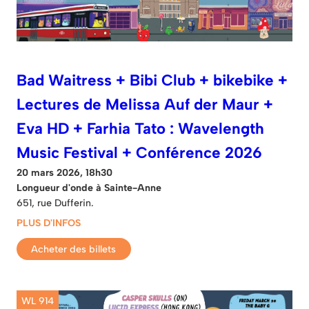
Bad Waitress + Bibi Club + bikebike +
Lectures de Melissa Auf der Maur +
Eva HD + Farhia Tato : Wavelength
Music Festival + Conférence 2026
20 mars 2026, 18h30
Longueur d'onde à Sainte-Anne
651, rue Dufferin.
PLUS D'INFOS
Acheter des billets
WL 914