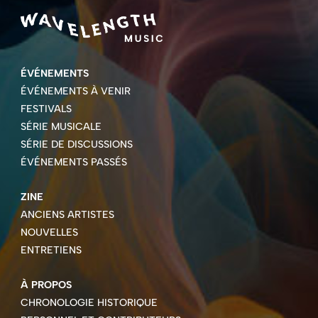
ÉVÉNEMENTS
ÉVÉNEMENTS À VENIR
FESTIVALS
SÉRIE MUSICALE
SÉRIE DE DISCUSSIONS
ÉVÉNEMENTS PASSÉS
ZINE
ANCIENS ARTISTES
NOUVELLES
ENTRETIENS
À PROPOS
CHRONOLOGIE HISTORIQUE