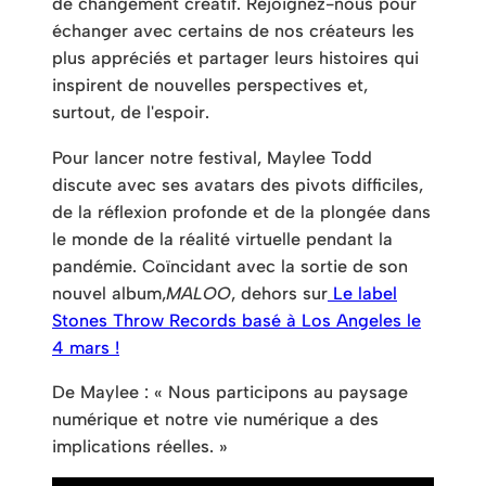
de changement créatif. Rejoignez-nous pour
échanger avec certains de nos créateurs les
plus appréciés et partager leurs histoires qui
inspirent de nouvelles perspectives et,
surtout, de l'espoir.
Pour lancer notre festival, Maylee Todd
discute avec ses avatars des pivots difficiles,
de la réflexion profonde et de la plongée dans
le monde de la réalité virtuelle pendant la
pandémie. Coïncidant avec la sortie de son
nouvel album,
MALOO
, dehors sur
Le label
Stones Throw Records basé à Los Angeles le
4 mars !
De Maylee : « Nous participons au paysage
numérique et notre vie numérique a des
implications réelles. »