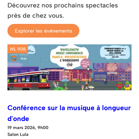
Découvrez nos prochains spectacles
près de chez vous.
Explorer les événements
WL 908
Conférence sur la musique à longueur
d'onde
19 mars 2026, 9h00
Salon Lula