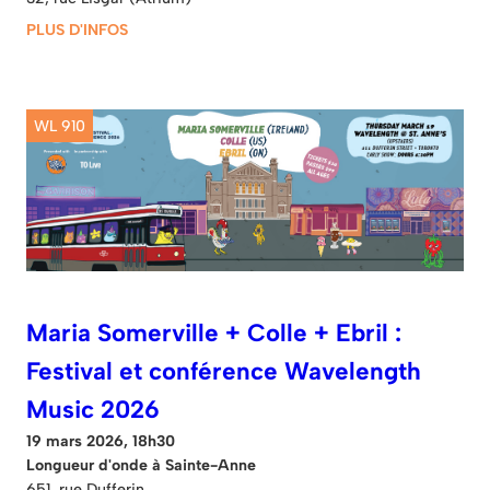
PLUS D'INFOS
WL 910
Maria Somerville + Colle + Ebril :
Festival et conférence Wavelength
Music 2026
19 mars 2026, 18h30
Longueur d'onde à Sainte-Anne
651, rue Dufferin.