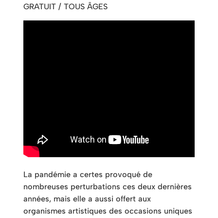
GRATUIT / TOUS ÂGES
La pandémie a certes provoqué de
nombreuses perturbations ces deux dernières
années, mais elle a aussi offert aux
organismes artistiques des occasions uniques