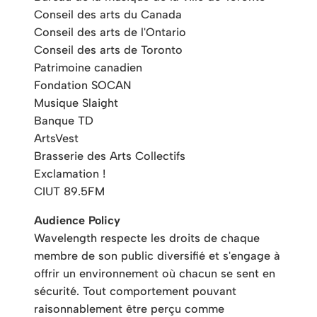
Conseil des arts du Canada
Conseil des arts de l'Ontario
Conseil des arts de Toronto
Patrimoine canadien
Fondation SOCAN
Musique Slaight
Banque TD
ArtsVest
Brasserie des Arts Collectifs
Exclamation !
CIUT 89.5FM
Audience Policy
Wavelength respecte les droits de chaque
membre de son public diversifié et s'engage à
offrir un environnement où chacun se sent en
sécurité. Tout comportement pouvant
raisonnablement être perçu comme