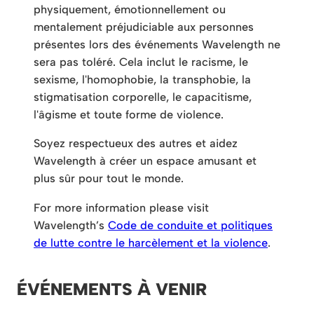
physiquement, émotionnellement ou
mentalement préjudiciable aux personnes
présentes lors des événements Wavelength ne
sera pas toléré. Cela inclut le racisme, le
sexisme, l'homophobie, la transphobie, la
stigmatisation corporelle, le capacitisme,
l'âgisme et toute forme de violence.
Soyez respectueux des autres et aidez
Wavelength à créer un espace amusant et
plus sûr pour tout le monde.
For more information please visit
Wavelength’s
Code de conduite et politiques
de lutte contre le harcèlement et la violence
.
ÉVÉNEMENTS À VENIR