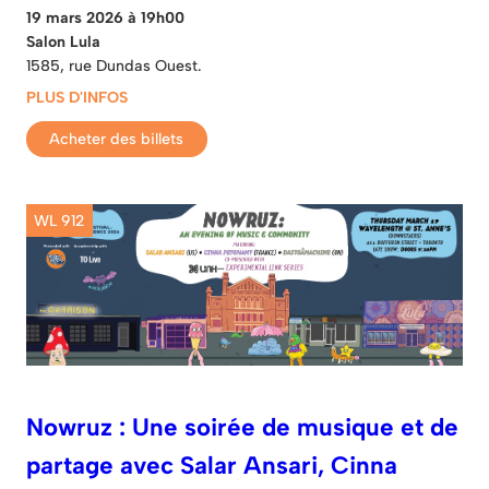
19 mars 2026 à 19h00
Salon Lula
1585, rue Dundas Ouest.
PLUS D'INFOS
Acheter des billets
WL 912
Nowruz : Une soirée de musique et de
partage avec Salar Ansari, Cinna