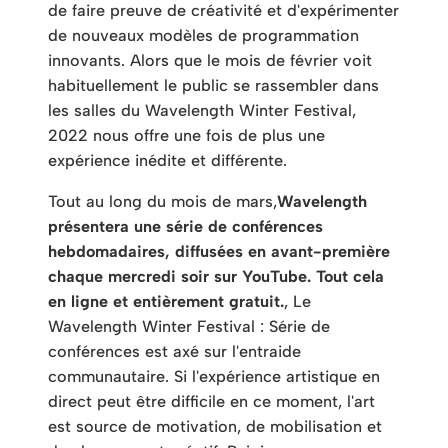
de faire preuve de créativité et d'expérimenter
de nouveaux modèles de programmation
innovants. Alors que le mois de février voit
habituellement le public se rassembler dans
les salles du Wavelength Winter Festival,
2022 nous offre une fois de plus une
expérience inédite et différente.
Tout au long du mois de mars,
Wavelength
présentera une série de conférences
hebdomadaires, diffusées en avant-première
chaque mercredi soir sur YouTube. Tout cela
en ligne et entièrement gratuit.
, Le
Wavelength Winter Festival : Série de
conférences est axé sur l'entraide
communautaire. Si l'expérience artistique en
direct peut être difficile en ce moment, l'art
est source de motivation, de mobilisation et