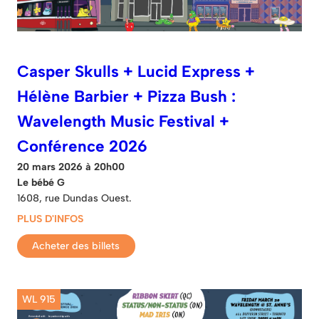
Casper Skulls + Lucid Express +
Hélène Barbier + Pizza Bush :
Wavelength Music Festival +
Conférence 2026
20 mars 2026 à 20h00
Le bébé G
1608, rue Dundas Ouest.
PLUS D'INFOS
Acheter des billets
WL 915