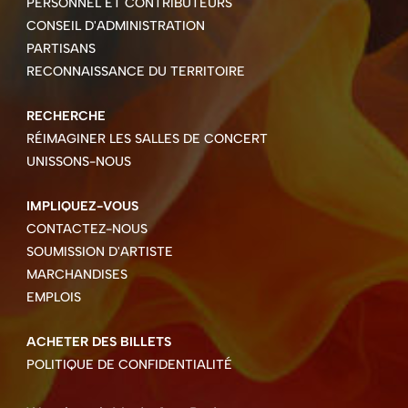
PERSONNEL ET CONTRIBUTEURS
CONSEIL D'ADMINISTRATION
PARTISANS
RECONNAISSANCE DU TERRITOIRE
RECHERCHE
RÉIMAGINER LES SALLES DE CONCERT
UNISSONS-NOUS
IMPLIQUEZ-VOUS
CONTACTEZ-NOUS
SOUMISSION D'ARTISTE
MARCHANDISES
EMPLOIS
ACHETER DES BILLETS
POLITIQUE DE CONFIDENTIALITÉ