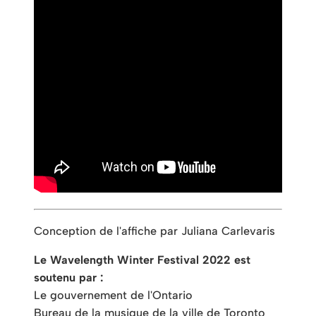
Conception de l'affiche par Juliana Carlevaris
Le Wavelength Winter Festival 2022 est
soutenu par :
Le gouvernement de l'Ontario
Bureau de la musique de la ville de Toronto