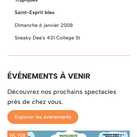
Saint-Esprit bleu
Dimanche 6 janvier 2008
Sneaky Dee's 431 College St
ÉVÉNEMENTS À VENIR
Découvrez nos prochains spectacles
près de chez vous.
Explorer les événements
WL 908