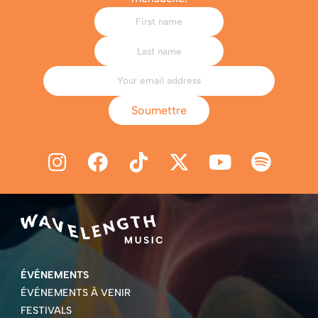
Soumettre
ÉVÉNEMENTS
ÉVÉNEMENTS À VENIR
FESTIVALS