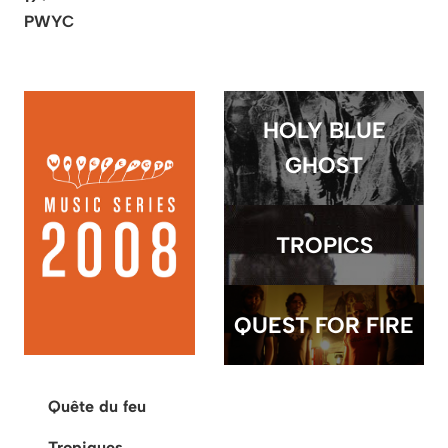
PWYC
HOLY BLUE
GHOST
TROPICS
QUEST FOR FIRE
Quête du feu
Tropiques