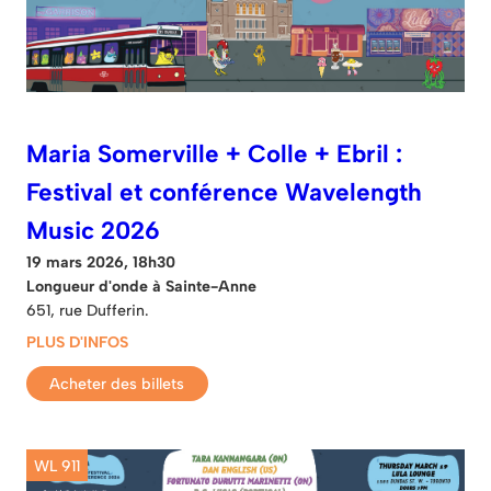
Maria Somerville + Colle + Ebril :
Festival et conférence Wavelength
Music 2026
19 mars 2026, 18h30
Longueur d'onde à Sainte-Anne
651, rue Dufferin.
PLUS D'INFOS
Acheter des billets
WL 911