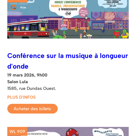
Conférence sur la musique à longueur
d'onde
19 mars 2026, 9h00
Salon Lula
1585, rue Dundas Ouest.
PLUS D'INFOS
Acheter des billets
WL 909