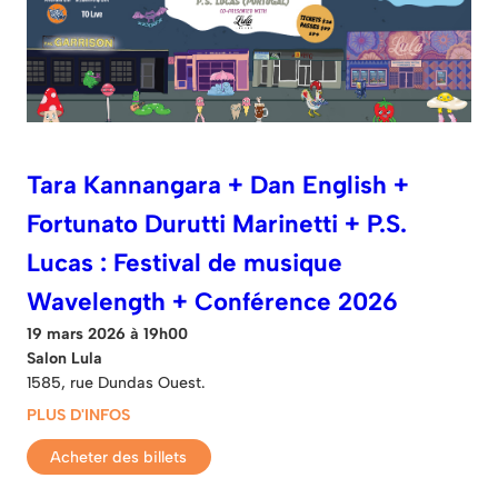
Tara Kannangara + Dan English +
Fortunato Durutti Marinetti + P.S.
Lucas : Festival de musique
Wavelength + Conférence 2026
19 mars 2026 à 19h00
Salon Lula
1585, rue Dundas Ouest.
PLUS D'INFOS
Acheter des billets