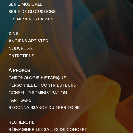
SÉRIE MUSICALE
SÉRIE DE DISCUSSIONS
ÉVÉNEMENTS PASSÉS
ZINE
ANCIENS ARTISTES
NOUVELLES
ENTRETIENS
À PROPOS
CHRONOLOGIE HISTORIQUE
PERSONNEL ET CONTRIBUTEURS
CONSEIL D'ADMINISTRATION
PARTISANS
RECONNAISSANCE DU TERRITOIRE
RECHERCHE
RÉIMAGINER LES SALLES DE CONCERT