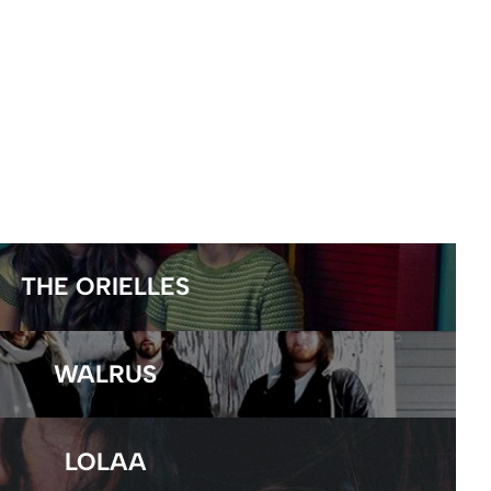
THE ORIELLES
WALRUS
LOLAA