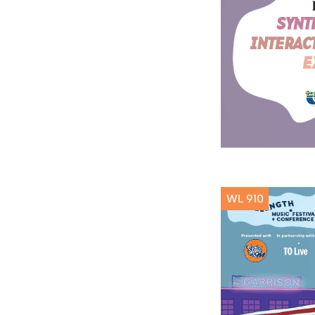
WL 910