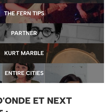
THE FERN TIPS
PARTNER
KURT MARBLE
ENTIRE CITIES
'ONDE ET NEXT