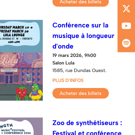
Acheter des billets
Conférence sur la
musique à longueur
d'onde
19 mars 2026, 9h00
Salon Lula
1585, rue Dundas Ouest.
PLUS D'INFOS
Acheter des billets
Zoo de synthétiseurs :
Festival et conférence