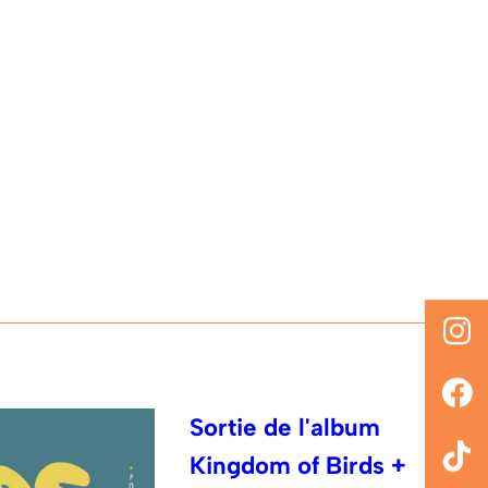
Sortie de l'album
Kingdom of Birds +