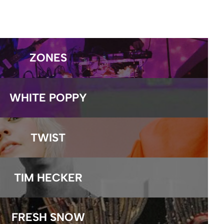
ZONES
WHITE POPPY
TWIST
TIM HECKER
FRESH SNOW