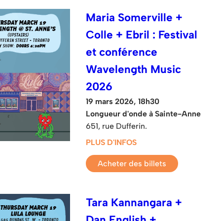
Maria Somerville +
Colle + Ebril : Festival
et conférence
Wavelength Music
2026
19 mars 2026, 18h30
Longueur d'onde à Sainte-Anne
651, rue Dufferin.
PLUS D'INFOS
Acheter des billets
Tara Kannangara +
Dan English +