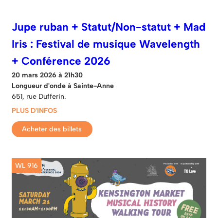
Jupe ruban + Statut/Non-statut + Mad
Iris : Festival de musique Wavelength
+ Conférence 2026
20 mars 2026 à 21h30
Longueur d'onde à Sainte-Anne
651, rue Dufferin.
PLUS D'INFOS
Acheter des billets
WL 916