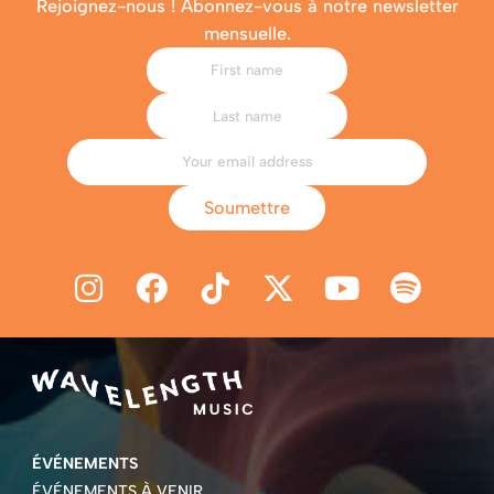
Rejoignez-nous ! Abonnez-vous à notre newsletter
mensuelle.
Soumettre
ÉVÉNEMENTS
ÉVÉNEMENTS À VENIR