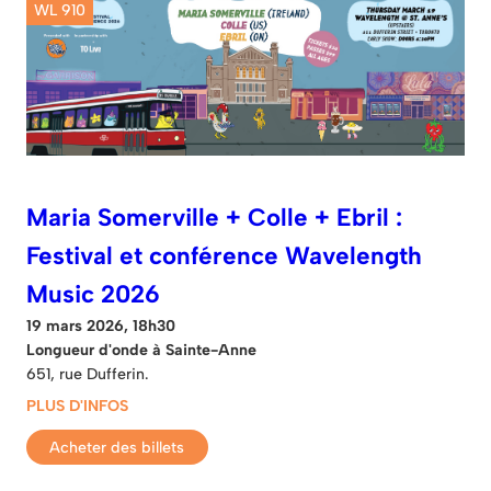
WL 910
Maria Somerville + Colle + Ebril :
Festival et conférence Wavelength
Music 2026
19 mars 2026, 18h30
Longueur d'onde à Sainte-Anne
651, rue Dufferin.
PLUS D'INFOS
Acheter des billets