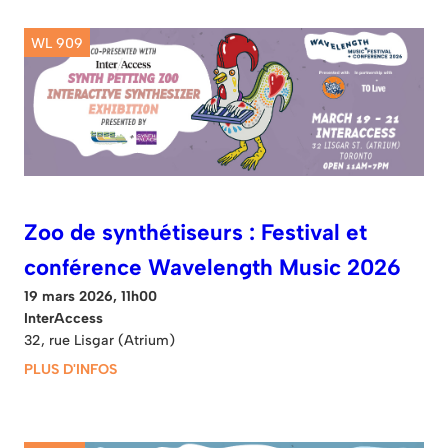
WL 909
Zoo de synthétiseurs : Festival et
conférence Wavelength Music 2026
19 mars 2026, 11h00
InterAccess
32, rue Lisgar (Atrium)
PLUS D'INFOS