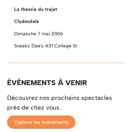
La théorie du trajet
Clydesdale
Dimanche 7 mai 2006
Sneaky Dee's 431 College St
ÉVÉNEMENTS À VENIR
Découvrez nos prochains spectacles
près de chez vous.
Explorer les événements