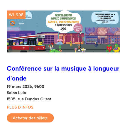
WL 908
Conférence sur la musique à longueur
d'onde
19 mars 2026, 9h00
Salon Lula
1585, rue Dundas Ouest.
PLUS D'INFOS
Acheter des billets