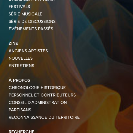
FESTIVALS
SÉRIE MUSICALE
SÉRIE DE DISCUSSIONS
ÉVÉNEMENTS PASSÉS
ZINE
ANCIENS ARTISTES
NOUVELLES
ENTRETIENS
À PROPOS
CHRONOLOGIE HISTORIQUE
PERSONNEL ET CONTRIBUTEURS
CONSEIL D'ADMINISTRATION
PARTISANS
RECONNAISSANCE DU TERRITOIRE
RECHERCHE