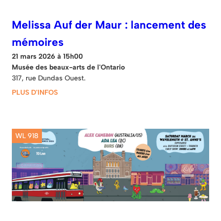
Melissa Auf der Maur : lancement des
mémoires
21 mars 2026 à 15h00
Musée des beaux-arts de l'Ontario
317, rue Dundas Ouest.
PLUS D'INFOS
WL 918