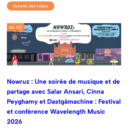
Acheter des billets
WL 912
Nowruz : Une soirée de musique et de
partage avec Salar Ansari, Cinna
Peyghamy et Dastgâmachine : Festival
et conférence Wavelength Music
2026