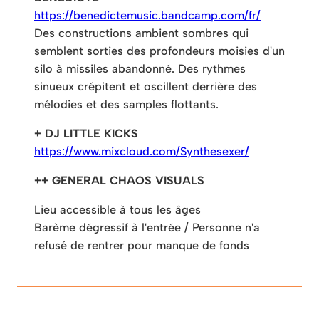
https://
benedictemusic.bandcamp.com
/fr/
Des constructions ambient sombres qui
semblent sorties des profondeurs moisies d'un
silo à missiles abandonné. Des rythmes
sinueux crépitent et oscillent derrière des
mélodies et des samples flottants.
+ DJ LITTLE KICKS
https://www.mixcloud.com/
Synthesexer/
++ GENERAL CHAOS VISUALS
Lieu accessible à tous les âges
Barème dégressif à l'entrée / Personne n'a
refusé de rentrer pour manque de fonds