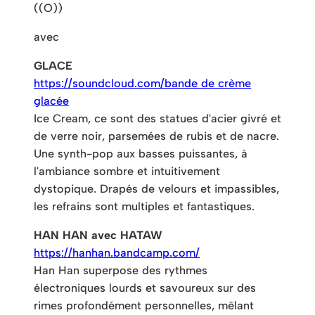
((O))
avec
GLACE
https://soundcloud.com/
bande de crème
glacée
Ice Cream, ce sont des statues d'acier givré et
de verre noir, parsemées de rubis et de nacre.
Une synth-pop aux basses puissantes, à
l'ambiance sombre et intuitivement
dystopique. Drapés de velours et impassibles,
les refrains sont multiples et fantastiques.
HAN HAN avec HATAW
https://
hanhan.bandcamp.com/
Han Han superpose des rythmes
électroniques lourds et savoureux sur des
rimes profondément personnelles, mêlant