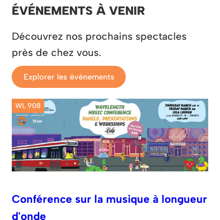
ÉVÉNEMENTS À VENIR
Découvrez nos prochains spectacles
près de chez vous.
Explorer les événements
WL 908
Conférence sur la musique à longueur
d'onde