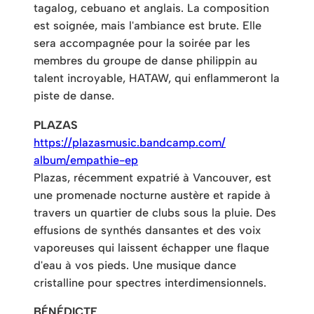
tagalog, cebuano et anglais. La composition
est soignée, mais l'ambiance est brute. Elle
sera accompagnée pour la soirée par les
membres du groupe de danse philippin au
talent incroyable, HATAW, qui enflammeront la
piste de danse.
PLAZAS
https://
plazasmusic.bandcamp.com/
album/empathie-ep
Plazas, récemment expatrié à Vancouver, est
une promenade nocturne austère et rapide à
travers un quartier de clubs sous la pluie. Des
effusions de synthés dansantes et des voix
vaporeuses qui laissent échapper une flaque
d'eau à vos pieds. Une musique dance
cristalline pour spectres interdimensionnels.
BÉNÉDICTE