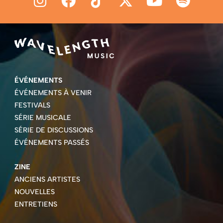
ÉVÉNEMENTS
ÉVÉNEMENTS À VENIR
FESTIVALS
SÉRIE MUSICALE
SÉRIE DE DISCUSSIONS
ÉVÉNEMENTS PASSÉS
ZINE
ANCIENS ARTISTES
NOUVELLES
ENTRETIENS