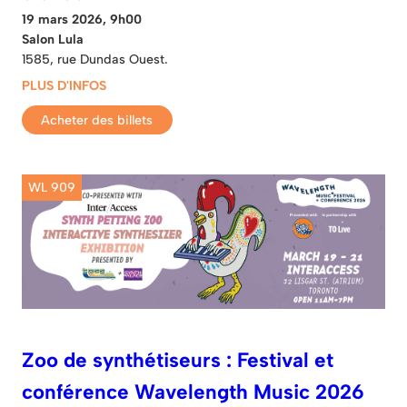
19 mars 2026, 9h00
Salon Lula
1585, rue Dundas Ouest.
PLUS D'INFOS
Acheter des billets
WL 909
Zoo de synthétiseurs : Festival et
conférence Wavelength Music 2026