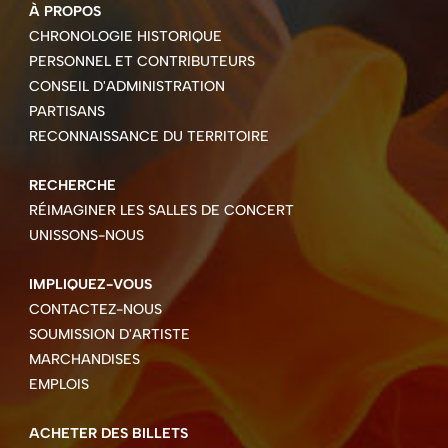
À PROPOS
CHRONOLOGIE HISTORIQUE
PERSONNEL ET CONTRIBUTEURS
CONSEIL D'ADMINISTRATION
PARTISANS
RECONNAISSANCE DU TERRITOIRE
RECHERCHE
RÉIMAGINER LES SALLES DE CONCERT
UNISSONS-NOUS
IMPLIQUEZ-VOUS
CONTACTEZ-NOUS
SOUMISSION D'ARTISTE
MARCHANDISES
EMPLOIS
ACHETER DES BILLETS