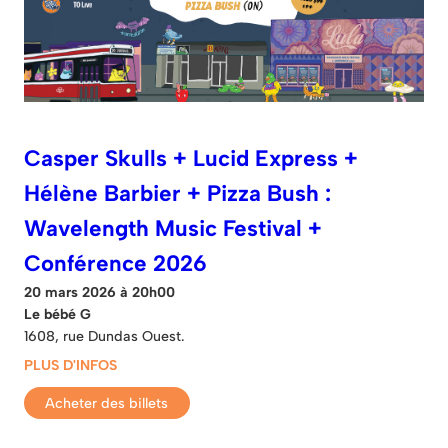
Casper Skulls + Lucid Express +
Hélène Barbier + Pizza Bush :
Wavelength Music Festival +
Conférence 2026
20 mars 2026 à 20h00
Le bébé G
1608, rue Dundas Ouest.
PLUS D'INFOS
Acheter des billets