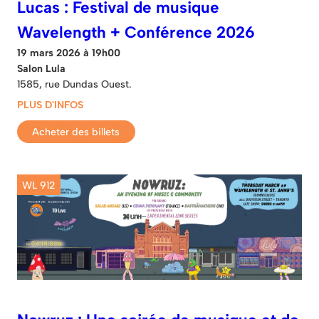
Lucas : Festival de musique
Wavelength + Conférence 2026
19 mars 2026 à 19h00
Salon Lula
1585, rue Dundas Ouest.
PLUS D'INFOS
Acheter des billets
WL 912