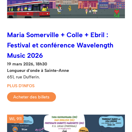
Maria Somerville + Colle + Ebril :
Festival et conférence Wavelength
Music 2026
19 mars 2026, 18h30
Longueur d'onde à Sainte-Anne
651, rue Dufferin.
PLUS D'INFOS
Acheter des billets
WL 911