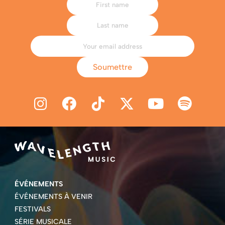
Soumettre
ÉVÉNEMENTS
ÉVÉNEMENTS À VENIR
FESTIVALS
SÉRIE MUSICALE