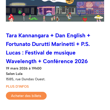
Tara Kannangara + Dan English +
Fortunato Durutti Marinetti + P.S.
Lucas : Festival de musique
Wavelength + Conférence 2026
19 mars 2026 à 19h00
Salon Lula
1585, rue Dundas Ouest.
PLUS D'INFOS
Acheter des billets