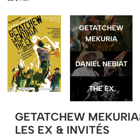
GETATCHEW
MEKURIA
DANIEL NEBIAT
THE EX
GETATCHEW
MEKURIA
LES EX & INVITÉS