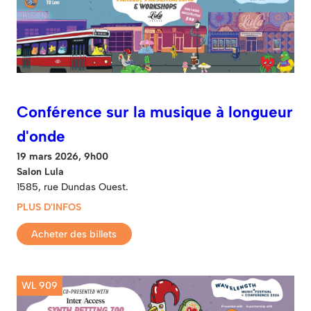
Conférence sur la musique à longueur
d'onde
19 mars 2026, 9h00
Salon Lula
1585, rue Dundas Ouest.
PLUS D'INFOS
Acheter des billets
WL 909