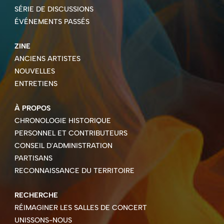
SÉRIE DE DISCUSSIONS
ÉVÉNEMENTS PASSÉS
ZINE
ANCIENS ARTISTES
NOUVELLES
ENTRETIENS
À PROPOS
CHRONOLOGIE HISTORIQUE
PERSONNEL ET CONTRIBUTEURS
CONSEIL D'ADMINISTRATION
PARTISANS
RECONNAISSANCE DU TERRITOIRE
RECHERCHE
RÉIMAGINER LES SALLES DE CONCERT
UNISSONS-NOUS