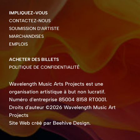
IMPLIQUEZ-VOUS
CONTACTEZ-NOUS
SOUMISSION D'ARTISTE
MARCHANDISES
EMPLOIS
ACHETER DES BILLETS
POLITIQUE DE CONFIDENTIALITÉ
Wavelength Music Arts Projects est une
organisation artistique à but non lucratif.
Numéro d'entreprise 85004 8158 RT0001.
Droits d'auteur ©2026 Wavelength Music Art
Projects
Site Web créé par Beehive Design.