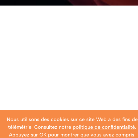
Nous utilisons des cookies sur ce site Web à des fins de
télémétrie. Consultez notre
politique de confidentialité
.
Appuyez sur OK pour montrer que vous avez compris.