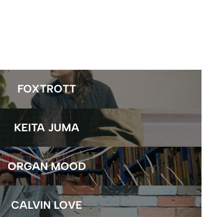
FOXTROTT
KEITA JUMA
ORGAN MOOD
CALVIN LOVE