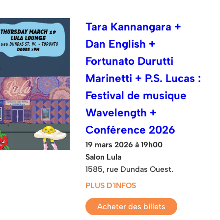
Tara Kannangara +
Dan English +
Fortunato Durutti
Marinetti + P.S. Lucas :
Festival de musique
Wavelength +
Conférence 2026
19 mars 2026 à 19h00
Salon Lula
1585, rue Dundas Ouest.
PLUS D'INFOS
Acheter des billets