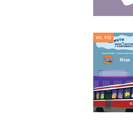
WL 910