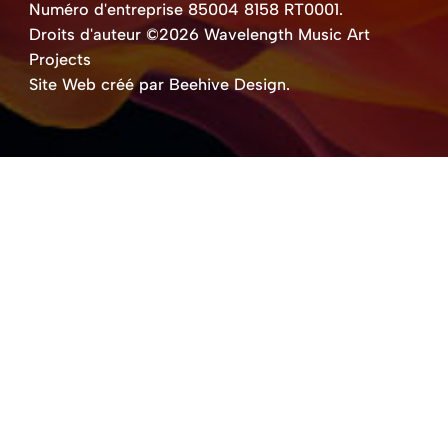
Numéro d'entreprise 85004 8158 RT0001.
Droits d'auteur ©2026 Wavelength Music Art
Projects
Site Web créé par Beehive Design.