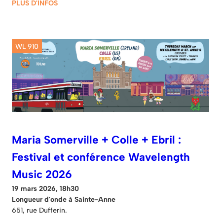
PLUS D'INFOS
WL 910
Maria Somerville + Colle + Ebril :
Festival et conférence Wavelength
Music 2026
19 mars 2026, 18h30
Longueur d'onde à Sainte-Anne
651, rue Dufferin.