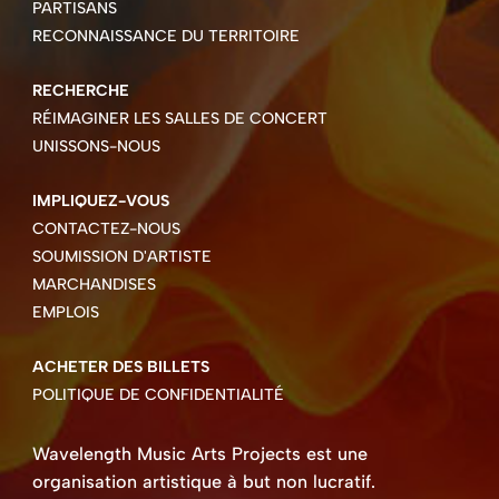
PARTISANS
RECONNAISSANCE DU TERRITOIRE
RECHERCHE
RÉIMAGINER LES SALLES DE CONCERT
UNISSONS-NOUS
IMPLIQUEZ-VOUS
CONTACTEZ-NOUS
SOUMISSION D'ARTISTE
MARCHANDISES
EMPLOIS
ACHETER DES BILLETS
POLITIQUE DE CONFIDENTIALITÉ
Wavelength Music Arts Projects est une
organisation artistique à but non lucratif.