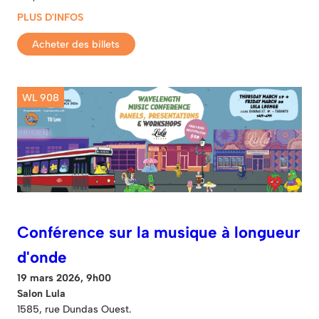
PLUS D'INFOS
Acheter des billets
WL 908
Conférence sur la musique à longueur
d'onde
19 mars 2026, 9h00
Salon Lula
1585, rue Dundas Ouest.