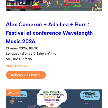
Alex Cameron + Ada Lea + Burs :
Festival et conférence Wavelength
Music 2026
21 mars 2026, 18h30
Longueur d'onde à Sainte-Anne
651, rue Dufferin.
PLUS D'INFOS
Acheter des billets
WL 919