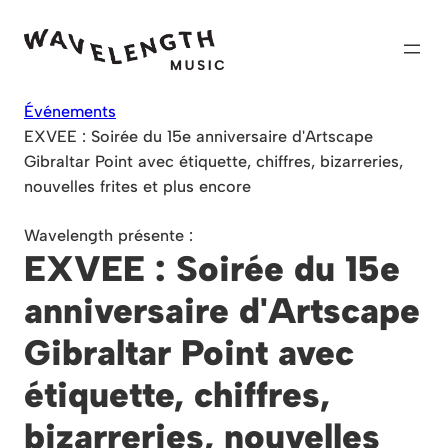
Skip
to
content
Événements
EXVEE : Soirée du 15e anniversaire d'Artscape
Gibraltar Point avec étiquette, chiffres, bizarreries,
nouvelles frites et plus encore
Wavelength présente :
EXVEE : Soirée du 15e
anniversaire d'Artscape
Gibraltar Point avec
étiquette, chiffres,
bizarreries, nouvelles