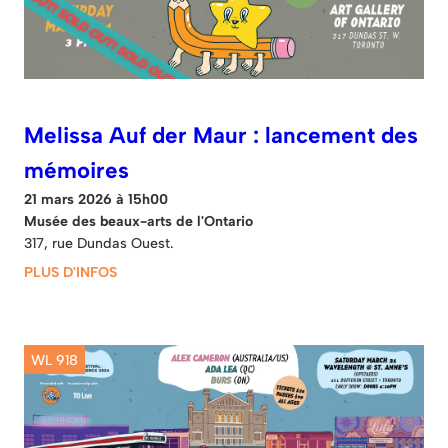
Melissa Auf der Maur : lancement des
mémoires
21 mars 2026 à 15h00
Musée des beaux-arts de l'Ontario
317, rue Dundas Ouest.
PLUS D'INFOS
WL 918