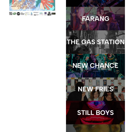
FARANG
THE GAS STATION
NEW CHANCE
NEW FRIES
STILL BOYS