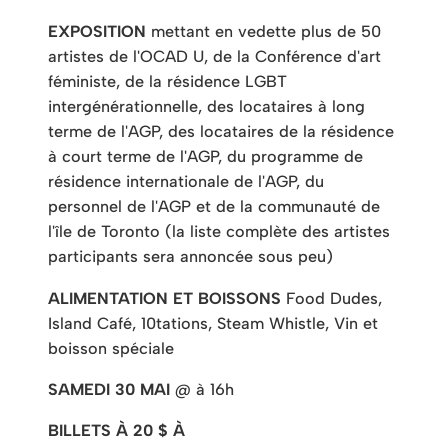
EXPOSITION
mettant en vedette plus de 50
artistes de l'OCAD U, de la Conférence d'art
féministe, de la résidence LGBT
intergénérationnelle, des locataires à long
terme de l'AGP, des locataires de la résidence
à court terme de l'AGP, du programme de
résidence internationale de l'AGP, du
personnel de l'AGP et de la communauté de
l'île de Toronto (la liste complète des artistes
participants sera annoncée sous peu)
ALIMENTATION ET BOISSONS
Food Dudes,
Island Café, 10tations, Steam Whistle, Vin et
boisson spéciale
SAMEDI 30 MAI
@ à 16h
BILLETS À 20 $ À