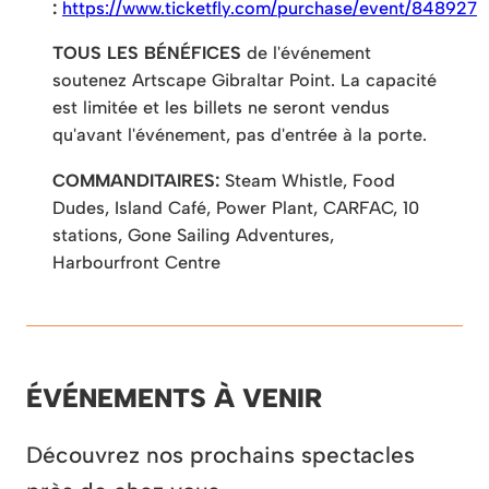
:
https://www.ticketfly.com/purchase/event/848927
TOUS LES BÉNÉFICES
de l'événement
soutenez Artscape Gibraltar Point. La capacité
est limitée et les billets ne seront vendus
qu'avant l'événement, pas d'entrée à la porte.
COMMANDITAIRES:
Steam Whistle, Food
Dudes, Island Café, Power Plant, CARFAC, 10
stations, Gone Sailing Adventures,
Harbourfront Centre
ÉVÉNEMENTS À VENIR
Découvrez nos prochains spectacles