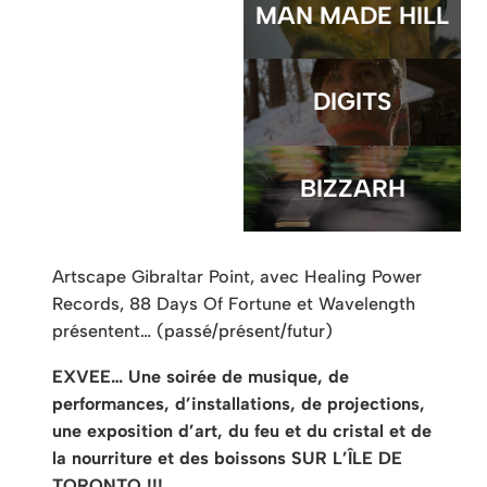
MAN MADE HILL
DIGITS
BIZZARH
Artscape Gibraltar Point, avec Healing Power
Records, 88 Days Of Fortune et Wavelength
présentent… (passé/présent/futur)
EXVEE… Une soirée de musique, de
performances, d’installations, de projections,
une exposition d’art, du feu et du cristal et de
la nourriture et des boissons SUR L’ÎLE DE
TORONTO !!!