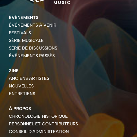
ÉVÉNEMENTS
ÉVÉNEMENTS À VENIR
FESTIVALS
SÉRIE MUSICALE
SÉRIE DE DISCUSSIONS
ÉVÉNEMENTS PASSÉS
ZINE
ANCIENS ARTISTES
NOUVELLES
ENTRETIENS
À PROPOS
CHRONOLOGIE HISTORIQUE
PERSONNEL ET CONTRIBUTEURS
CONSEIL D'ADMINISTRATION