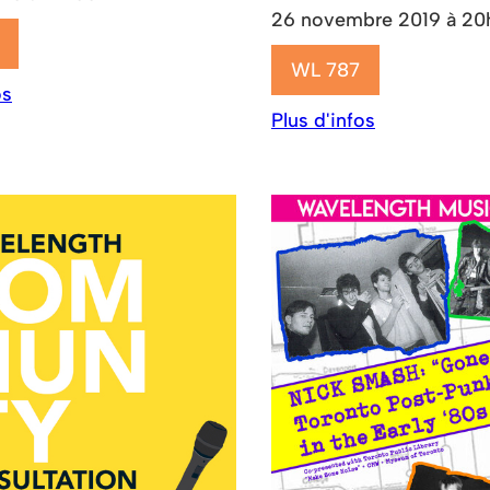
26 novembre 2019 à 20
WL 787
os
Plus d'infos