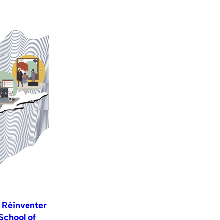
 Réinventer
 School of