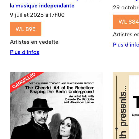
la musique indépendante
29 octobr
9 juillet 2025 à 17h00
WL 884
WL 895
Artistes e
Artistes en vedette
Plus d'inf
Plus d'infos