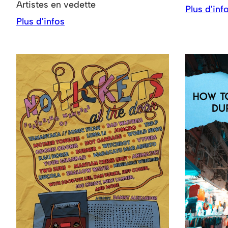
Artistes en vedette
Plus d'inf
Plus d'infos