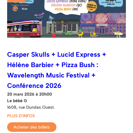
Casper Skulls + Lucid Express +
Hélène Barbier + Pizza Bush :
Wavelength Music Festival +
Conférence 2026
20 mars 2026 à 20h00
Le bébé G
1608, rue Dundas Ouest.
PLUS D'INFOS
Acheter des billets