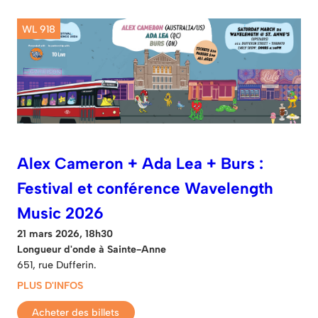
WL 918
Alex Cameron + Ada Lea + Burs :
Festival et conférence Wavelength
Music 2026
21 mars 2026, 18h30
Longueur d'onde à Sainte-Anne
651, rue Dufferin.
PLUS D'INFOS
Acheter des billets