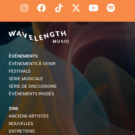
ÉVÉNEMENTS
ÉVÉNEMENTS À VENIR
FESTIVALS
SÉRIE MUSICALE
SÉRIE DE DISCUSSIONS
ÉVÉNEMENTS PASSÉS
ZINE
ANCIENS ARTISTES
NOUVELLES
ENTRETIENS