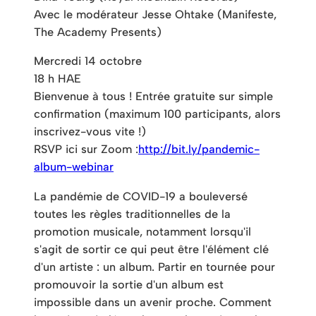
Avec le modérateur Jesse Ohtake (Manifeste,
The Academy Presents)
Mercredi 14 octobre
18 h HAE
Bienvenue à tous ! Entrée gratuite sur simple
confirmation (maximum 100 participants, alors
inscrivez-vous vite !)
RSVP ici sur Zoom :
http://bit.ly/pandemic-
album-webinar
La pandémie de COVID-19 a bouleversé
toutes les règles traditionnelles de la
promotion musicale, notamment lorsqu'il
s'agit de sortir ce qui peut être l'élément clé
d'un artiste : un album. Partir en tournée pour
promouvoir la sortie d'un album est
impossible dans un avenir proche. Comment