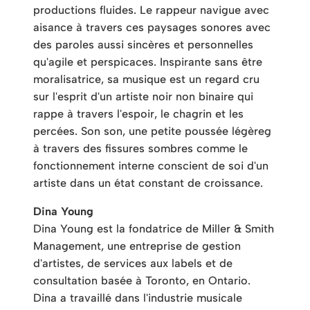
productions fluides. Le rappeur navigue avec
aisance à travers ces paysages sonores avec
des paroles aussi sincères et personnelles
qu'agile et perspicaces. Inspirante sans être
moralisatrice, sa musique est un regard cru
sur l'esprit d'un artiste noir non binaire qui
rappe à travers l'espoir, le chagrin et les
percées. Son son, une petite poussée légère
g
à travers des fissures sombres comme le
fonctionnement interne conscient de soi d'un
artiste dans un état constant de croissance.
Dina Young
Dina Young est la fondatrice de Miller & Smith
Management, une entreprise de gestion
d'artistes, de services aux labels et de
consultation basée à Toronto, en Ontario.
Dina a travaillé dans l'industrie musicale