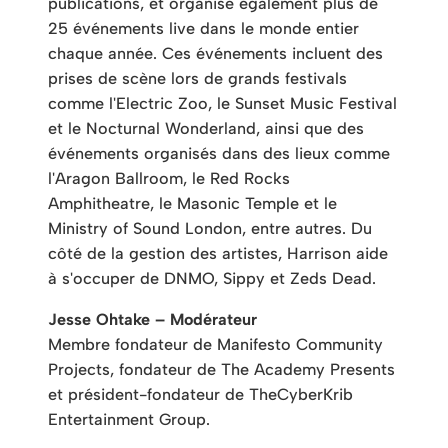
publications, et organise également plus de
25 événements live dans le monde entier
chaque année. Ces événements incluent des
prises de scène lors de grands festivals
comme l'Electric Zoo, le Sunset Music Festival
et le Nocturnal Wonderland, ainsi que des
événements organisés dans des lieux comme
l'Aragon Ballroom, le Red Rocks
Amphitheatre, le Masonic Temple et le
Ministry of Sound London, entre autres. Du
côté de la gestion des artistes, Harrison aide
à s'occuper de DNMO, Sippy et Zeds Dead.
Jesse Ohtake – Modérateur
Membre fondateur de Manifesto Community
Projects, fondateur de The Academy Presents
et président-fondateur de TheCyberKrib
Entertainment Group.