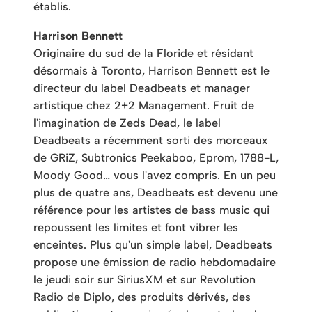
établis.
Harrison Bennett
Originaire du sud de la Floride et résidant
désormais à Toronto, Harrison Bennett est le
directeur du label Deadbeats et manager
artistique chez 2+2 Management. Fruit de
l'imagination de Zeds Dead, le label
Deadbeats a récemment sorti des morceaux
de GRiZ, Subtronics Peekaboo, Eprom, 1788-L,
Moody Good… vous l'avez compris. En un peu
plus de quatre ans, Deadbeats est devenu une
référence pour les artistes de bass music qui
repoussent les limites et font vibrer les
enceintes. Plus qu'un simple label, Deadbeats
propose une émission de radio hebdomadaire
le jeudi soir sur SiriusXM et sur Revolution
Radio de Diplo, des produits dérivés, des