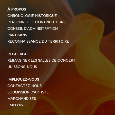
À PROPOS
CHRONOLOGIE HISTORIQUE
PERSONNEL ET CONTRIBUTEURS
CONSEIL D'ADMINISTRATION
PARTISANS
RECONNAISSANCE DU TERRITOIRE
RECHERCHE
RÉIMAGINER LES SALLES DE CONCERT
UNISSONS-NOUS
IMPLIQUEZ-VOUS
CONTACTEZ-NOUS
SOUMISSION D'ARTISTE
MARCHANDISES
EMPLOIS