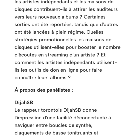
les artistes indépendants et les maisons de
disques contribuent-ils à attirer les auditeurs
vers leurs nouveaux albums ? Certaines
sorties ont été reportées, tandis que d'autres
ont été lancées à plein régime. Quelles
stratégies promotionnelles les maisons de
disques utilisent-elles pour booster le nombre
d'écoutes en streaming d'un artiste ? Et
comment les artistes indépendants utilisent-
ils les outils de don en ligne pour faire
connaître leurs albums ?
À propos des panélistes :
DijahSB
Le rappeur torontois DijahSB donne
l'impression d'une facilité déconcertante à
naviguer entre boucles de synthé,
claquements de basse tonitruants et