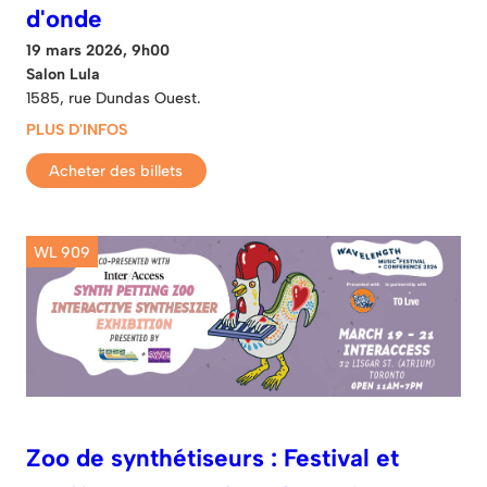
d'onde
19 mars 2026, 9h00
Salon Lula
1585, rue Dundas Ouest.
PLUS D'INFOS
Acheter des billets
WL 909
Zoo de synthétiseurs : Festival et