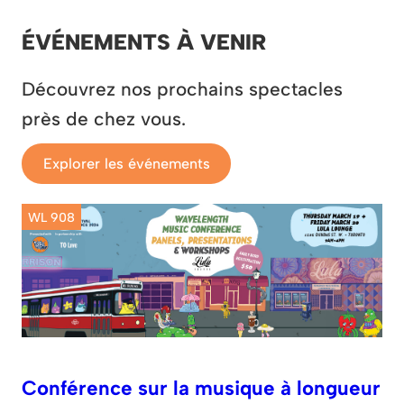
ÉVÉNEMENTS À VENIR
Découvrez nos prochains spectacles
près de chez vous.
Explorer les événements
WL 908
Conférence sur la musique à longueur