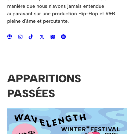
manière que nous n'avons jamais entendue
auparavant sur une production Hip-Hop et R&B
pleine d'âme et percutante.
APPARITIONS
PASSÉES