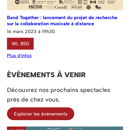
Band Together : lancement du projet de recherche
sur la collaboration musicale à distance
16 mars 2023 à 19h30
WL 850
Plus d'infos
ÉVÉNEMENTS À VENIR
Découvrez nos prochains spectacles
près de chez vous.
Explorer les événements