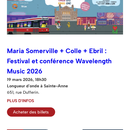
Maria Somerville + Colle + Ebril :
Festival et conférence Wavelength
Music 2026
19 mars 2026, 18h30
Longueur d'onde à Sainte-Anne
651, rue Dufferin.
PLUS D'INFOS
Acheter des billets