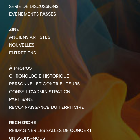
SÉRIE DE DISCUSSIONS
ÉVÉNEMENTS PASSÉS
ZINE
ANCIENS ARTISTES
NOUVELLES
ENTRETIENS
À PROPOS
CHRONOLOGIE HISTORIQUE
PERSONNEL ET CONTRIBUTEURS
CONSEIL D'ADMINISTRATION
PARTISANS
RECONNAISSANCE DU TERRITOIRE
RECHERCHE
RÉIMAGINER LES SALLES DE CONCERT
UNISSONS-NOUS