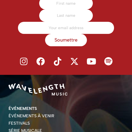
Soumettre
ÉVÉNEMENTS
ÉVÉNEMENTS À VENIR
FESTIVALS
SÉRIE MUSICALE