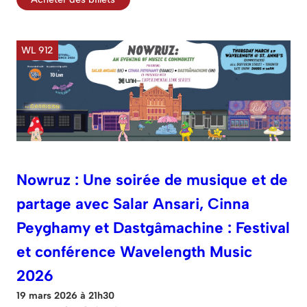
WL 912
Nowruz : Une soirée de musique et de
partage avec Salar Ansari, Cinna
Peyghamy et Dastgâmachine : Festival
et conférence Wavelength Music
2026
19 mars 2026 à 21h30