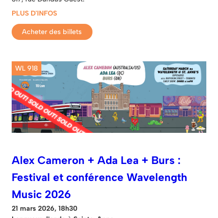
PLUS D'INFOS
Acheter des billets
WL 918
Alex Cameron + Ada Lea + Burs :
Festival et conférence Wavelength
Music 2026
21 mars 2026, 18h30