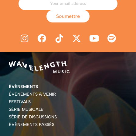
Soumettre
ÉVÉNEMENTS
ÉVÉNEMENTS À VENIR
FESTIVALS
SÉRIE MUSICALE
SÉRIE DE DISCUSSIONS
ÉVÉNEMENTS PASSÉS