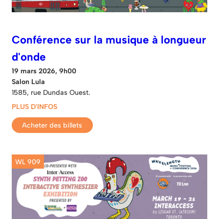
Conférence sur la musique à longueur
d'onde
19 mars 2026, 9h00
Salon Lula
1585, rue Dundas Ouest.
PLUS D'INFOS
Acheter des billets
WL 909