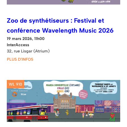
Zoo de synthétiseurs : Festival et
conférence Wavelength Music 2026
19 mars 2026, 11h00
InterAccess
32, rue Lisgar (Atrium)
PLUS D'INFOS
WL 910