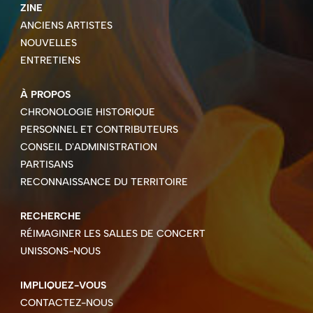
ZINE
ANCIENS ARTISTES
NOUVELLES
ENTRETIENS
À PROPOS
CHRONOLOGIE HISTORIQUE
PERSONNEL ET CONTRIBUTEURS
CONSEIL D'ADMINISTRATION
PARTISANS
RECONNAISSANCE DU TERRITOIRE
RECHERCHE
RÉIMAGINER LES SALLES DE CONCERT
UNISSONS-NOUS
IMPLIQUEZ-VOUS
CONTACTEZ-NOUS