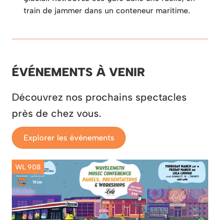
train de jammer dans un conteneur maritime.
ÉVÉNEMENTS À VENIR
Découvrez nos prochains spectacles
près de chez vous.
Explorer les événements
WL 908