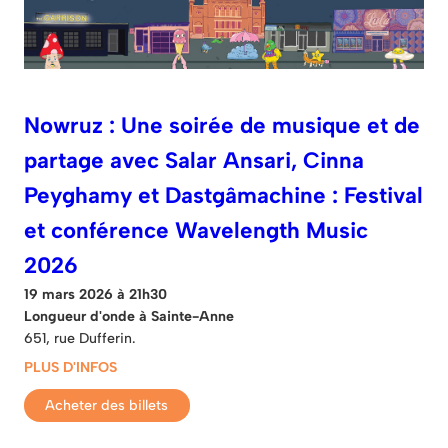
Nowruz : Une soirée de musique et de
partage avec Salar Ansari, Cinna
Peyghamy et Dastgâmachine : Festival
et conférence Wavelength Music
2026
19 mars 2026 à 21h30
Longueur d'onde à Sainte-Anne
651, rue Dufferin.
PLUS D'INFOS
Acheter des billets