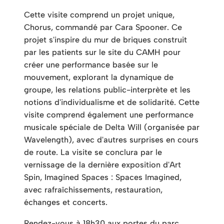
Cette visite comprend un projet unique,
Chorus, commandé par Cara Spooner. Ce
projet s'inspire du mur de briques construit
par les patients sur le site du CAMH pour
créer une performance basée sur le
mouvement, explorant la dynamique de
groupe, les relations public-interprète et les
notions d'individualisme et de solidarité. Cette
visite comprend également une performance
musicale spéciale de Delta Will (organisée par
Wavelength), avec d'autres surprises en cours
de route. La visite se conclura par le
vernissage de la dernière exposition d'Art
Spin, Imagined Spaces : Spaces Imagined,
avec rafraîchissements, restauration,
échanges et concerts.
Rendez-vous à 18h30 aux portes du parc