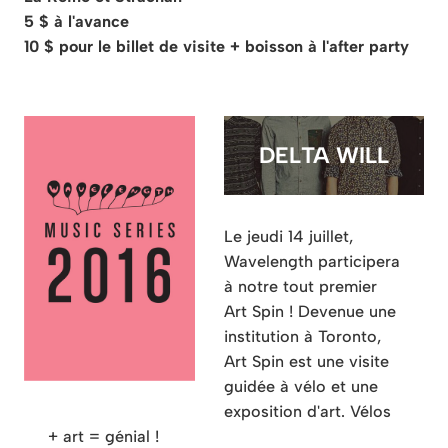
5 $ à l'avance
10 $ pour le billet de visite + boisson à l'after party
DELTA WILL
Le jeudi 14 juillet,
Wavelength participera
à notre tout premier
Art Spin ! Devenue une
institution à Toronto,
Art Spin est une visite
guidée à vélo et une
exposition d'art. Vélos
+ art = génial !