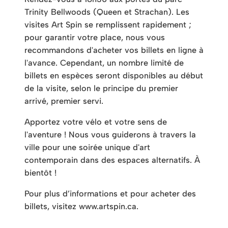
Trinity Bellwoods (Queen et Strachan). Les
visites Art Spin se remplissent rapidement ;
pour garantir votre place, nous vous
recommandons d'acheter vos billets en ligne à
l'avance. Cependant, un nombre limité de
billets en espèces seront disponibles au début
de la visite, selon le principe du premier
arrivé, premier servi.
Apportez votre vélo et votre sens de
l'aventure ! Nous vous guiderons à travers la
ville pour une soirée unique d'art
contemporain dans des espaces alternatifs. À
bientôt !
Pour plus d’informations et pour acheter des
billets, visitez www.artspin.ca.