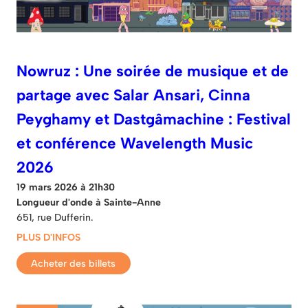
Nowruz : Une soirée de musique et de
partage avec Salar Ansari, Cinna
Peyghamy et Dastgâmachine : Festival
et conférence Wavelength Music
2026
19 mars 2026 à 21h30
Longueur d'onde à Sainte-Anne
651, rue Dufferin.
PLUS D'INFOS
Acheter des billets