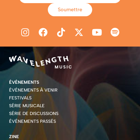
Soumettre
ÉVÉNEMENTS
ÉVÉNEMENTS À VENIR
FESTIVALS
SÉRIE MUSICALE
SÉRIE DE DISCUSSIONS
ÉVÉNEMENTS PASSÉS
ZINE