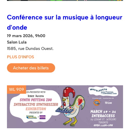
Conférence sur la musique à longueur
d'onde
19 mars 2026, 9h00
Salon Lula
1585, rue Dundas Ouest.
PLUS D'INFOS
Acheter des billets
WL 909