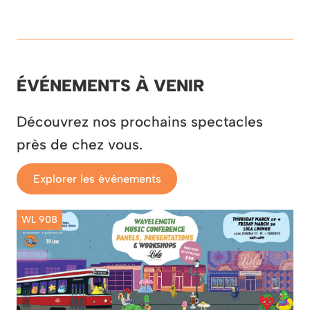
ÉVÉNEMENTS À VENIR
Découvrez nos prochains spectacles
près de chez vous.
Explorer les événements
WL 908