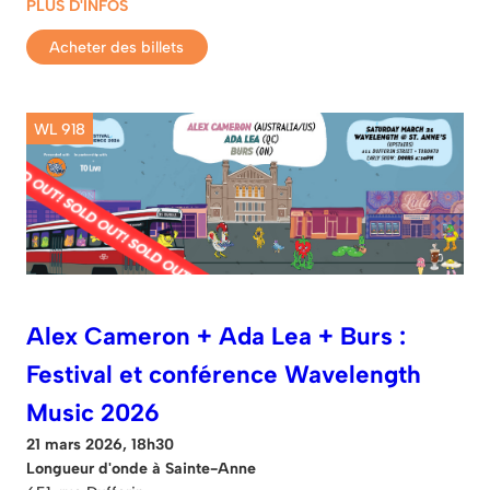
PLUS D'INFOS
Acheter des billets
WL 918
Alex Cameron + Ada Lea + Burs :
Festival et conférence Wavelength
Music 2026
21 mars 2026, 18h30
Longueur d'onde à Sainte-Anne