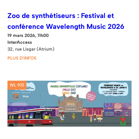
Zoo de synthétiseurs : Festival et
conférence Wavelength Music 2026
19 mars 2026, 11h00
InterAccess
32, rue Lisgar (Atrium)
PLUS D'INFOS
WL 910