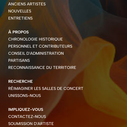
ANCIENS ARTISTES
NOUVELLES
ENTRETIENS
À PROPOS
CHRONOLOGIE HISTORIQUE
PERSONNEL ET CONTRIBUTEURS
CONSEIL D'ADMINISTRATION
PARTISANS
RECONNAISSANCE DU TERRITOIRE
RECHERCHE
RÉIMAGINER LES SALLES DE CONCERT
UNISSONS-NOUS
IMPLIQUEZ-VOUS
CONTACTEZ-NOUS
SOUMISSION D'ARTISTE