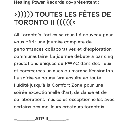
Healing Power Records co-présentent :
>))))) TOUTES LES FÊTES DE
TORONTO II (((((<
All Toronto’s Parties se réunit à nouveau pour
vous offrir une journée complète de
performances collaboratives et d’exploration
communautaire. La journée débutera par cinq
prestations uniques du PWYC dans des lieux
et commerces uniques du marché Kensington.
La soirée se poursuivra ensuite en toute
fluidité jusqu’à la Comfort Zone pour une
soirée exceptionnelle d’art, de danse et de
collaborations musicales exceptionnelles avec
certains des meilleurs créateurs torontois.
…_______ATP II_______…