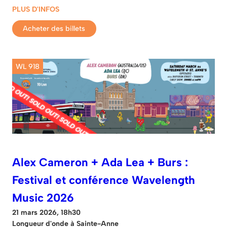
PLUS D'INFOS
Acheter des billets
WL 918
Alex Cameron + Ada Lea + Burs :
Festival et conférence Wavelength
Music 2026
21 mars 2026, 18h30
Longueur d'onde à Sainte-Anne