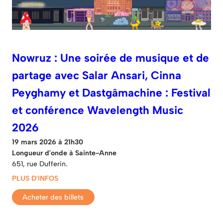
Nowruz : Une soirée de musique et de
partage avec Salar Ansari, Cinna
Peyghamy et Dastgâmachine : Festival
et conférence Wavelength Music
2026
19 mars 2026 à 21h30
Longueur d'onde à Sainte-Anne
651, rue Dufferin.
PLUS D'INFOS
Acheter des billets