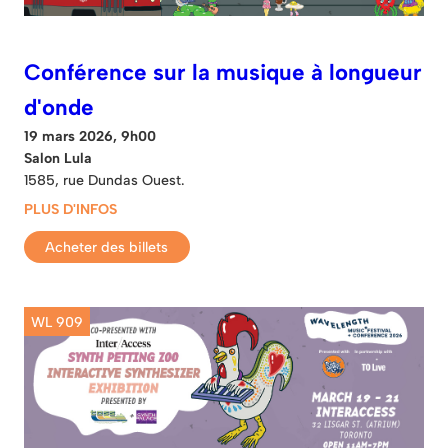
Conférence sur la musique à longueur
d'onde
19 mars 2026, 9h00
Salon Lula
1585, rue Dundas Ouest.
PLUS D'INFOS
Acheter des billets
WL 909