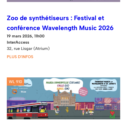
Zoo de synthétiseurs : Festival et
conférence Wavelength Music 2026
19 mars 2026, 11h00
InterAccess
32, rue Lisgar (Atrium)
PLUS D'INFOS
WL 910