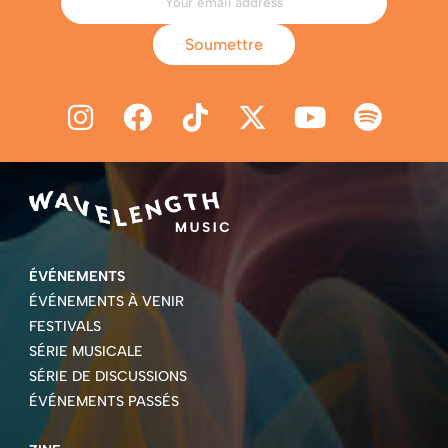
Soumettre
ÉVÉNEMENTS
ÉVÉNEMENTS À VENIR
FESTIVALS
SÉRIE MUSICALE
SÉRIE DE DISCUSSIONS
ÉVÉNEMENTS PASSÉS