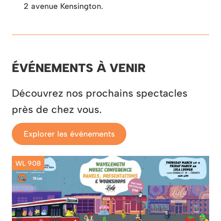
2 avenue Kensington.
ÉVÉNEMENTS À VENIR
Découvrez nos prochains spectacles
près de chez vous.
Explorer les événements
WL 908