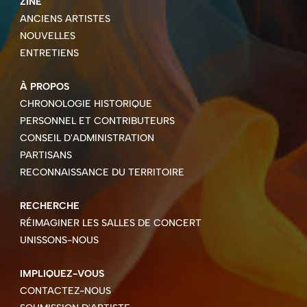
ZINE
ANCIENS ARTISTES
NOUVELLES
ENTRETIENS
À PROPOS
CHRONOLOGIE HISTORIQUE
PERSONNEL ET CONTRIBUTEURS
CONSEIL D'ADMINISTRATION
PARTISANS
RECONNAISSANCE DU TERRITOIRE
RECHERCHE
RÉIMAGINER LES SALLES DE CONCERT
UNISSONS-NOUS
IMPLIQUEZ-VOUS
CONTACTEZ-NOUS