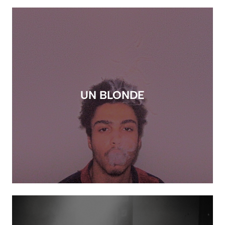
UN BLONDE