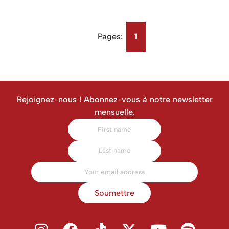
Pages:
1
Rejoignez-nous ! Abonnez-vous à notre newsletter
mensuelle.
Soumettre