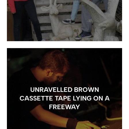
UNRAVELLED BROWN
CASSETTE TAPE LYING ON A
FREEWAY