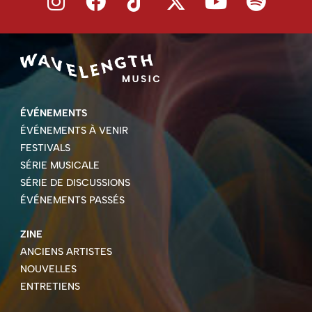
ÉVÉNEMENTS
ÉVÉNEMENTS À VENIR
FESTIVALS
SÉRIE MUSICALE
SÉRIE DE DISCUSSIONS
ÉVÉNEMENTS PASSÉS
ZINE
ANCIENS ARTISTES
NOUVELLES
ENTRETIENS