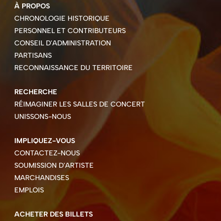
À PROPOS
CHRONOLOGIE HISTORIQUE
PERSONNEL ET CONTRIBUTEURS
CONSEIL D'ADMINISTRATION
PARTISANS
RECONNAISSANCE DU TERRITOIRE
RECHERCHE
RÉIMAGINER LES SALLES DE CONCERT
UNISSONS-NOUS
IMPLIQUEZ-VOUS
CONTACTEZ-NOUS
SOUMISSION D'ARTISTE
MARCHANDISES
EMPLOIS
ACHETER DES BILLETS