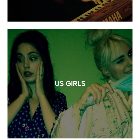
US GIRLS