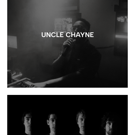
UNCLE CHAYNE