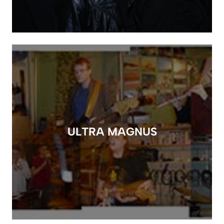
ULTRA MAGNUS