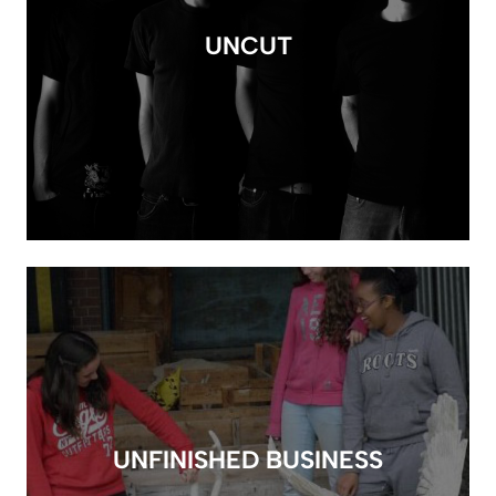
UNCUT
UNFINISHED BUSINESS