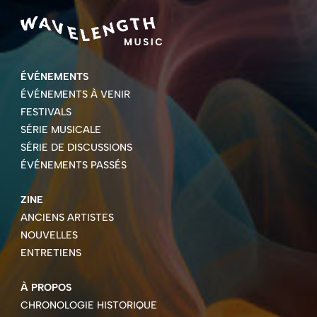
ÉVÉNEMENTS
ÉVÉNEMENTS À VENIR
FESTIVALS
SÉRIE MUSICALE
SÉRIE DE DISCUSSIONS
ÉVÉNEMENTS PASSÉS
ZINE
ANCIENS ARTISTES
NOUVELLES
ENTRETIENS
À PROPOS
CHRONOLOGIE HISTORIQUE