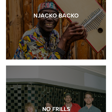
NJACKO BACKO
NO FRILLS