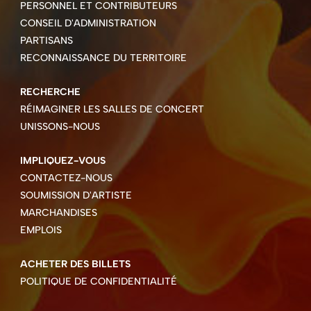
PERSONNEL ET CONTRIBUTEURS
CONSEIL D'ADMINISTRATION
PARTISANS
RECONNAISSANCE DU TERRITOIRE
RECHERCHE
RÉIMAGINER LES SALLES DE CONCERT
UNISSONS-NOUS
IMPLIQUEZ-VOUS
CONTACTEZ-NOUS
SOUMISSION D'ARTISTE
MARCHANDISES
EMPLOIS
ACHETER DES BILLETS
POLITIQUE DE CONFIDENTIALITÉ