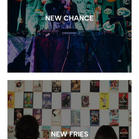
NEW CHANCE
NEW FRIES