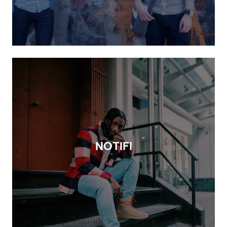
NOTIFI