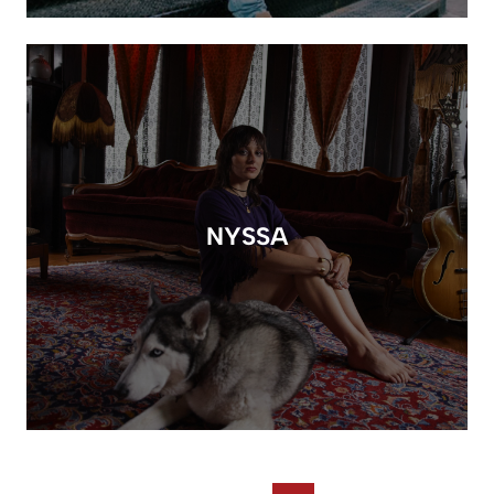
NYSSA