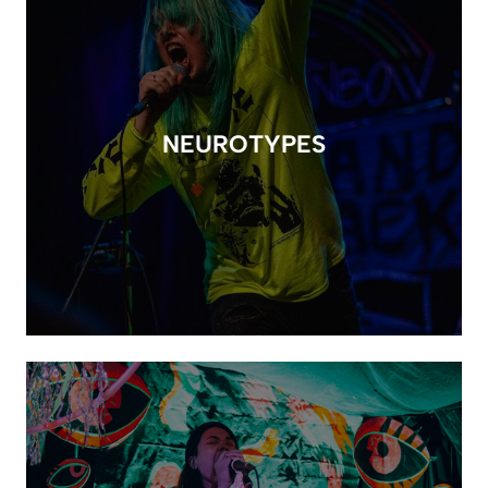
NEUROTYPES