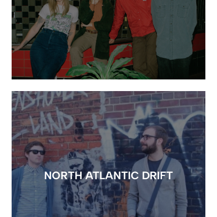
NORTH ATLANTIC DRIFT