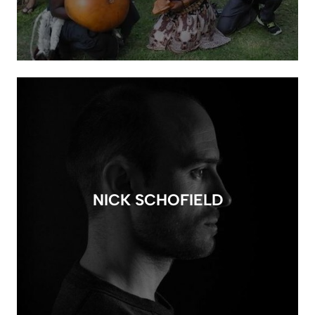
NICK SCHOFIELD