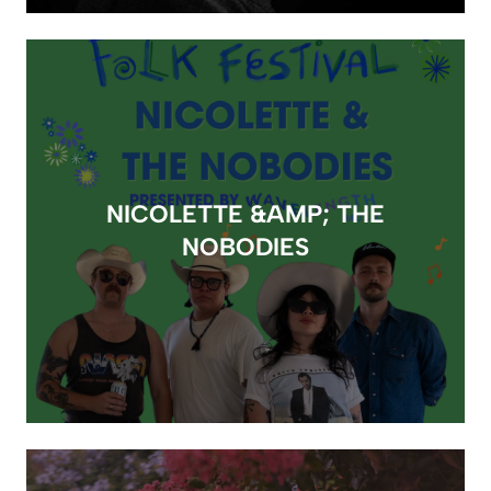
NICOLETTE &AMP; THE
NOBODIES