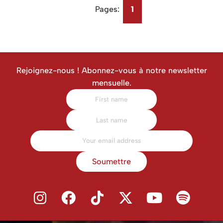
Pages:
1
Rejoignez-nous ! Abonnez-vous à notre newsletter
mensuelle.
Soumettre