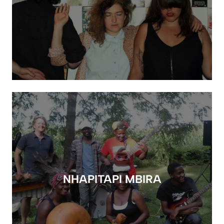
NHAPITAPI MBIRA