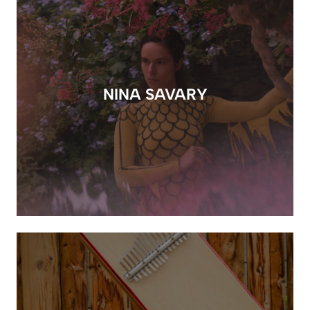
NINA SAVARY