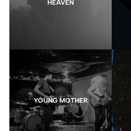
HEAVEN
YOUNG MOTHER