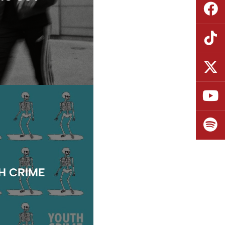
H CRIME