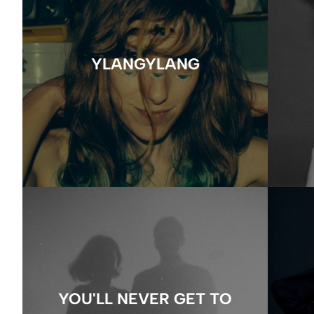
YLANGYLANG
YOU'LL NEVER GET TO