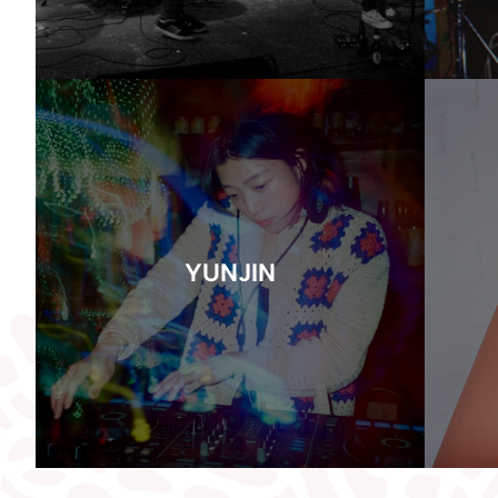
YUNJIN