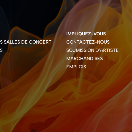
IMPLIQUEZ-VOUS
ES SALLES DE CONCERT
CONTACTEZ-NOUS
S
SOUMISSION D'ARTISTE
MARCHANDISES
EMPLOIS