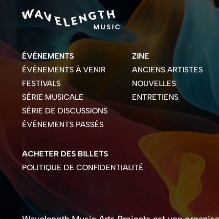
ÉVÉNEMENTS
ZINE
ÉVÉNEMENTS À VENIR
ANCIENS ARTISTES
FESTIVALS
NOUVELLES
SÉRIE MUSICALE
ENTRETIENS
SÉRIE DE DISCUSSIONS
ÉVÉNEMENTS PASSÉS
ACHETER DES BILLETS
POLITIQUE DE CONFIDENTIALITÉ
Wavelength Music Arts Projects est une organisati