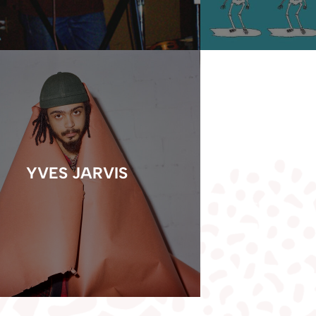
YVES JARVIS