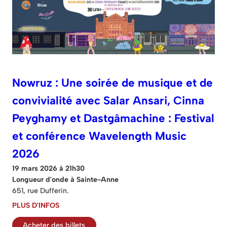
Nowruz : Une soirée de musique et de
convivialité avec Salar Ansari, Cinna
Peyghamy et Dastgâmachine : Festival
et conférence Wavelength Music
2026
19 mars 2026 à 21h30
Longueur d'onde à Sainte-Anne
651, rue Dufferin.
PLUS D'INFOS
Acheter des billets