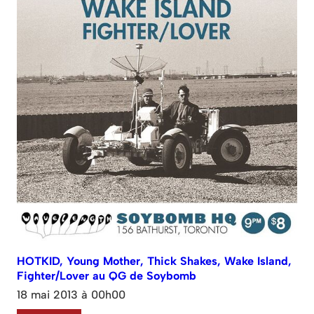
HOTKID, Young Mother, Thick Shakes, Wake Island,
Fighter/Lover au QG de Soybomb
18 mai 2013 à 00h00