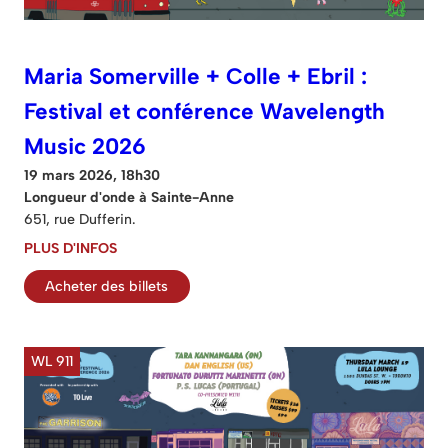
Maria Somerville + Colle + Ebril :
Festival et conférence Wavelength
Music 2026
19 mars 2026, 18h30
Longueur d'onde à Sainte-Anne
651, rue Dufferin.
PLUS D'INFOS
Acheter des billets
WL 911