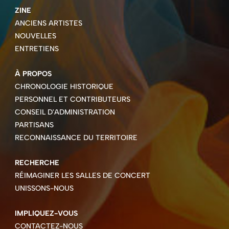
ZINE
ANCIENS ARTISTES
NOUVELLES
ENTRETIENS
À PROPOS
CHRONOLOGIE HISTORIQUE
PERSONNEL ET CONTRIBUTEURS
CONSEIL D'ADMINISTRATION
PARTISANS
RECONNAISSANCE DU TERRITOIRE
RECHERCHE
RÉIMAGINER LES SALLES DE CONCERT
UNISSONS-NOUS
IMPLIQUEZ-VOUS
CONTACTEZ-NOUS