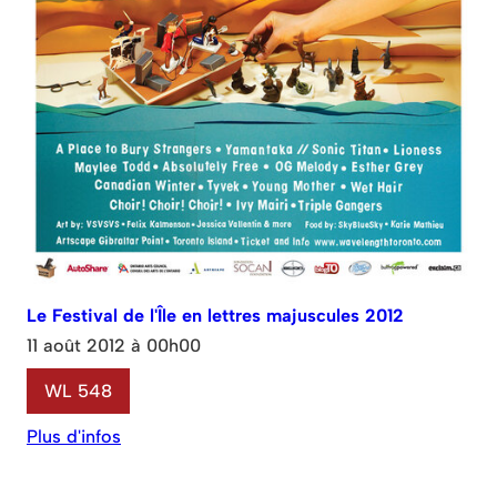
Le Festival de l'Île en lettres majuscules 2012
11 août 2012 à 00h00
WL 548
Plus d'infos