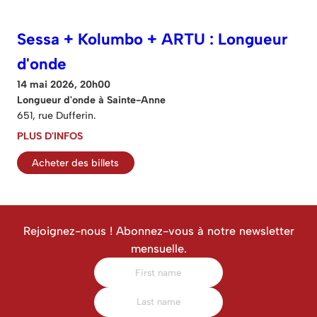
Sessa + Kolumbo + ARTU : Longueur
d'onde
14 mai 2026, 20h00
Longueur d'onde à Sainte-Anne
651, rue Dufferin.
PLUS D'INFOS
Acheter des billets
Rejoignez-nous ! Abonnez-vous à notre newsletter
mensuelle.