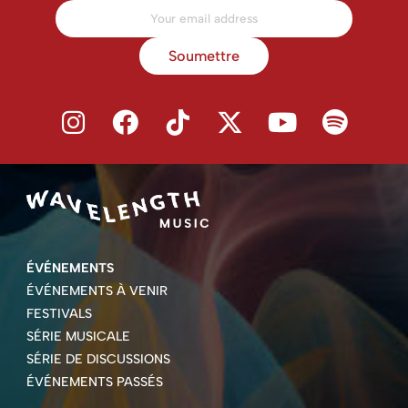
Soumettre
ÉVÉNEMENTS
ÉVÉNEMENTS À VENIR
FESTIVALS
SÉRIE MUSICALE
SÉRIE DE DISCUSSIONS
ÉVÉNEMENTS PASSÉS