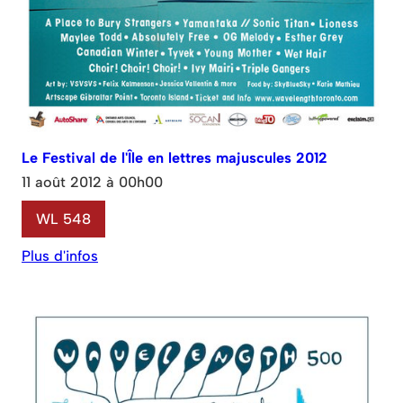
Le Festival de l'Île en lettres majuscules 2012
11 août 2012 à 00h00
WL 548
Plus d'infos