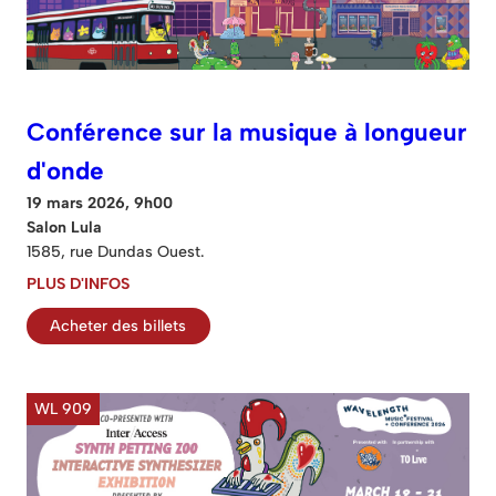
Conférence sur la musique à longueur
d'onde
19 mars 2026, 9h00
Salon Lula
1585, rue Dundas Ouest.
PLUS D'INFOS
Acheter des billets
WL 909