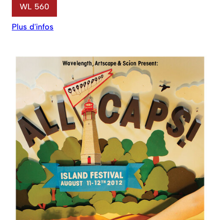
WL 560
Plus d'infos