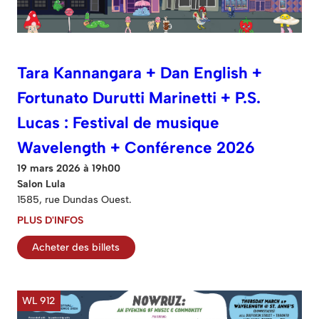
Tara Kannangara + Dan English +
Fortunato Durutti Marinetti + P.S.
Lucas : Festival de musique
Wavelength + Conférence 2026
19 mars 2026 à 19h00
Salon Lula
1585, rue Dundas Ouest.
PLUS D'INFOS
Acheter des billets
WL 912