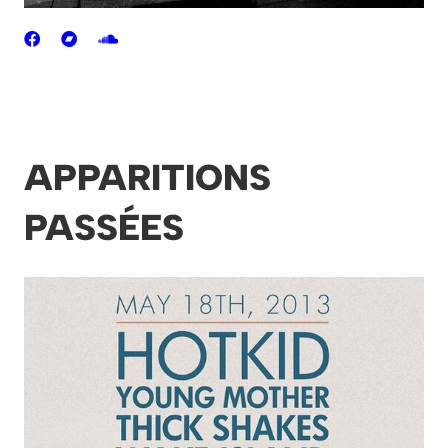
APPARITIONS
PASSÉES