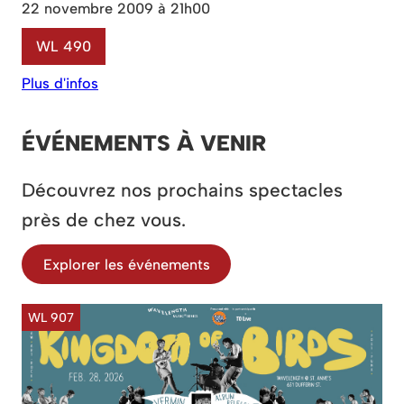
22 novembre 2009 à 21h00
WL 490
Plus d'infos
ÉVÉNEMENTS À VENIR
Découvrez nos prochains spectacles
près de chez vous.
Explorer les événements
WL 907