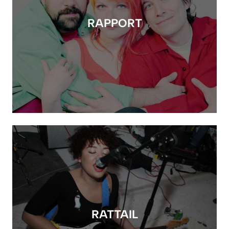
RAPPORT
RATTAIL