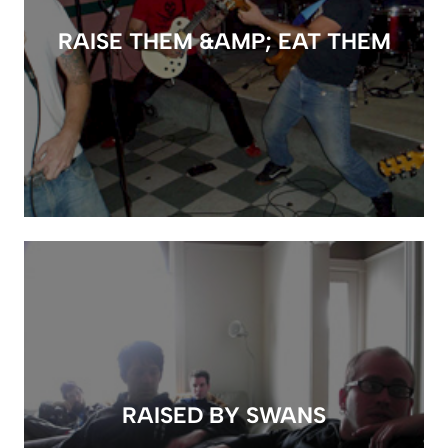
RAISE THEM &AMP; EAT THEM
RAISED BY SWANS