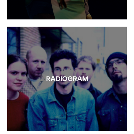
RADIOGRAM