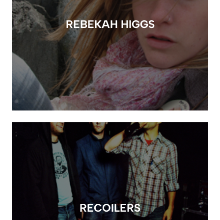
REBEKAH HIGGS
RECOILERS