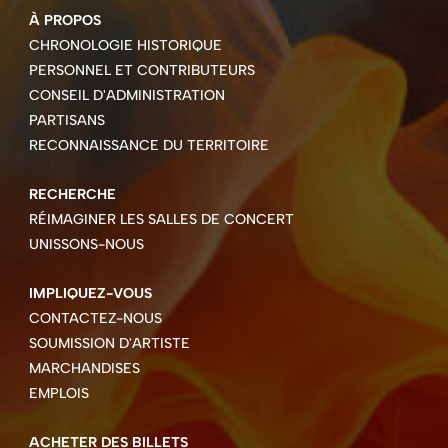
À PROPOS
CHRONOLOGIE HISTORIQUE
PERSONNEL ET CONTRIBUTEURS
CONSEIL D'ADMINISTRATION
PARTISANS
RECONNAISSANCE DU TERRITOIRE
RECHERCHE
RÉIMAGINER LES SALLES DE CONCERT
UNISSONS-NOUS
IMPLIQUEZ-VOUS
CONTACTEZ-NOUS
SOUMISSION D'ARTISTE
MARCHANDISES
EMPLOIS
ACHETER DES BILLETS