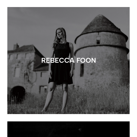
REBECCA FOON