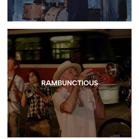
RAMBUNCTIOUS