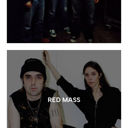
RED MASS