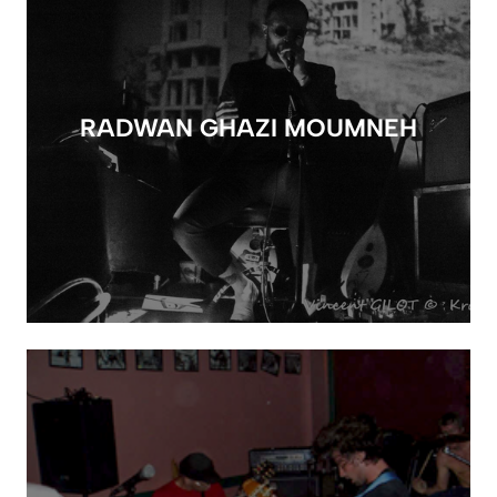
RADWAN GHAZI MOUMNEH