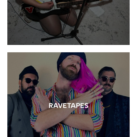
RAVETAPES