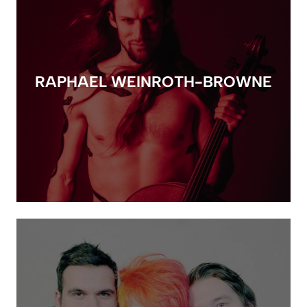
RAPHAEL WEINROTH-BROWNE