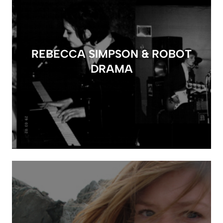
REBECCA SIMPSON & ROBOT
DRAMA