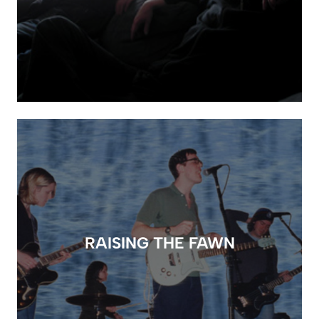
RAISING THE FAWN