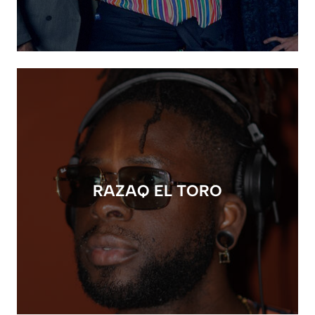
RAZAQ EL TORO