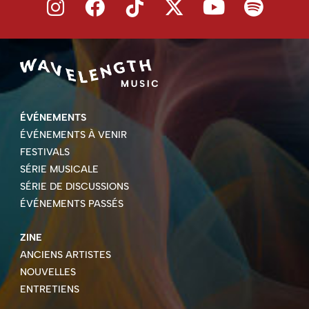
ÉVÉNEMENTS
ÉVÉNEMENTS À VENIR
FESTIVALS
SÉRIE MUSICALE
SÉRIE DE DISCUSSIONS
ÉVÉNEMENTS PASSÉS
ZINE
ANCIENS ARTISTES
NOUVELLES
ENTRETIENS