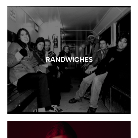
RANDWICHES