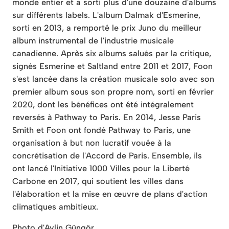
monde entier et a sorti plus d'une douzaine d'albums
sur différents labels. L'album Dalmak d'Esmerine,
sorti en 2013, a remporté le prix Juno du meilleur
album instrumental de l'industrie musicale
canadienne. Après six albums salués par la critique,
signés Esmerine et Saltland entre 2011 et 2017, Foon
s'est lancée dans la création musicale solo avec son
premier album sous son propre nom, sorti en février
2020, dont les bénéfices ont été intégralement
reversés à Pathway to Paris. En 2014, Jesse Paris
Smith et Foon ont fondé Pathway to Paris, une
organisation à but non lucratif vouée à la
concrétisation de l'Accord de Paris. Ensemble, ils
ont lancé l'Initiative 1000 Villes pour la Liberté
Carbone en 2017, qui soutient les villes dans
l'élaboration et la mise en œuvre de plans d'action
climatiques ambitieux.
Photo d'Aylin Güngör