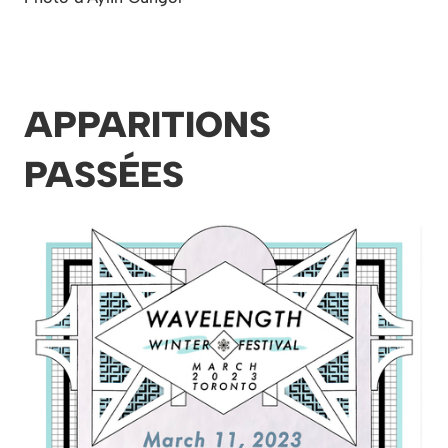
APPARITIONS
PASSÉES