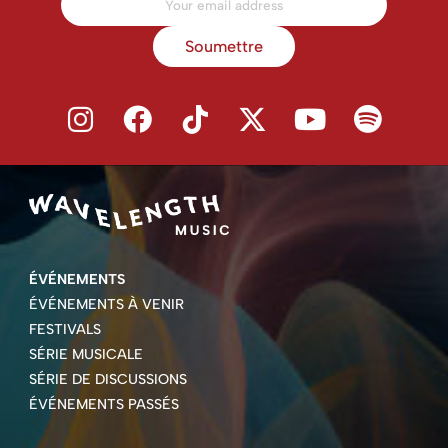
Soumettre
ÉVÉNEMENTS
ÉVÉNEMENTS À VENIR
FESTIVALS
SÉRIE MUSICALE
SÉRIE DE DISCUSSIONS
ÉVÉNEMENTS PASSÉS