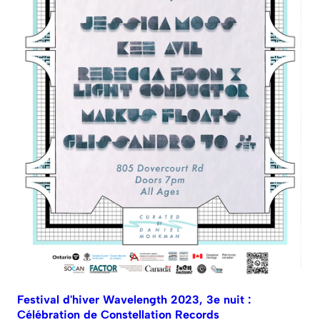
Festival d'hiver Wavelength 2023, 3e nuit :
Célébration de Constellation Records