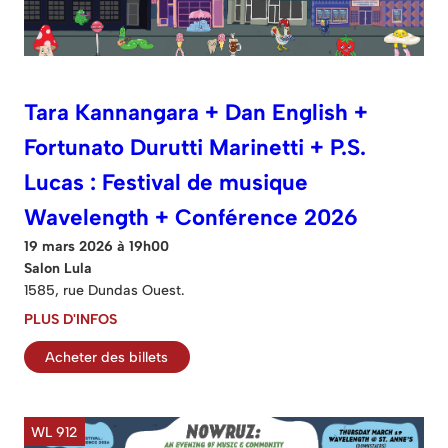
Tara Kannangara + Dan English +
Fortunato Durutti Marinetti + P.S.
Lucas : Festival de musique
Wavelength + Conférence 2026
19 mars 2026 à 19h00
Salon Lula
1585, rue Dundas Ouest.
PLUS D'INFOS
Acheter des billets
WL 912