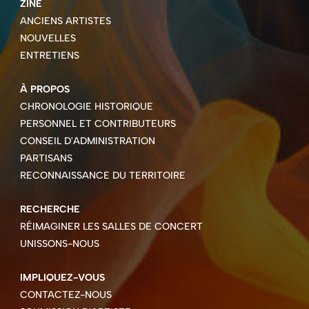
ZINE
ANCIENS ARTISTES
NOUVELLES
ENTRETIENS
À PROPOS
CHRONOLOGIE HISTORIQUE
PERSONNEL ET CONTRIBUTEURS
CONSEIL D'ADMINISTRATION
PARTISANS
RECONNAISSANCE DU TERRITOIRE
RECHERCHE
RÉIMAGINER LES SALLES DE CONCERT
UNISSONS-NOUS
IMPLIQUEZ-VOUS
CONTACTEZ-NOUS