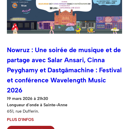
Nowruz : Une soirée de musique et de
partage avec Salar Ansari, Cinna
Peyghamy et Dastgâmachine : Festival
et conférence Wavelength Music
2026
19 mars 2026 à 21h30
Longueur d'onde à Sainte-Anne
651, rue Dufferin.
PLUS D'INFOS