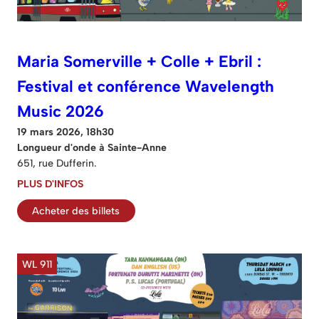
Maria Somerville + Colle + Ebril :
Festival et conférence Wavelength
Music 2026
19 mars 2026, 18h30
Longueur d'onde à Sainte-Anne
651, rue Dufferin.
PLUS D'INFOS
Acheter des billets
WL 911