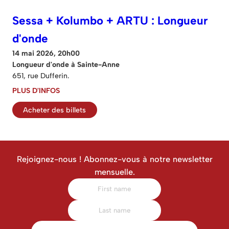
Sessa + Kolumbo + ARTU : Longueur
d'onde
14 mai 2026, 20h00
Longueur d'onde à Sainte-Anne
651, rue Dufferin.
PLUS D'INFOS
Acheter des billets
Rejoignez-nous ! Abonnez-vous à notre newsletter
mensuelle.