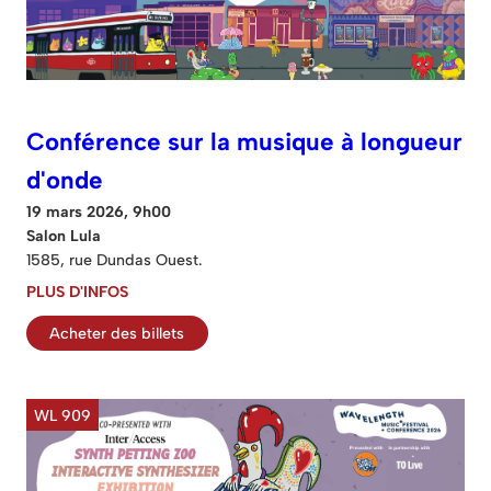
Conférence sur la musique à longueur
d'onde
19 mars 2026, 9h00
Salon Lula
1585, rue Dundas Ouest.
PLUS D'INFOS
Acheter des billets
WL 909