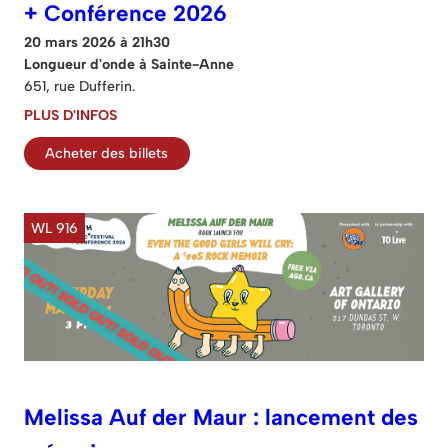
+ Conférence 2026
20 mars 2026 à 21h30
Longueur d'onde à Sainte-Anne
651, rue Dufferin.
PLUS D'INFOS
Acheter des billets
WL 916
Melissa Auf der Maur : lancement des