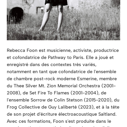
Rebecca Foon est musicienne, activiste, productrice
et cofondatrice de Pathway to Paris. Elle a joué et
enregistré dans des contextes très variés,
notamment en tant que cofondatrice de l'ensemble
de chambre post-rock moderne Esmerine, membre
du Thee Silver Mt. Zion Memorial Orchestra (2001-
2008), de Set Fire To Flames (2001-2004), de
l'ensemble Sorrow de Colin Stetson (2015-2020), du
Frog Collective de Guy Laliberté (2023), et à la tête
de son projet d'écriture électroacoustique Saltland.
Avec ces formations, Foon s'est produite dans le