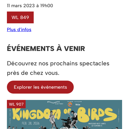
11 mars 2023 à 19h00
WL 849
Plus d'infos
ÉVÉNEMENTS À VENIR
Découvrez nos prochains spectacles
près de chez vous.
Explorer les événements
WL 907