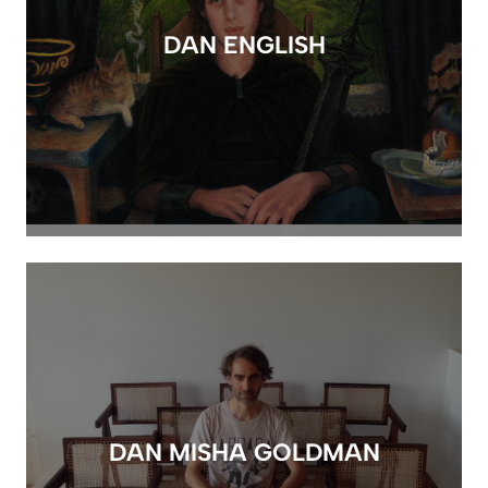
DAN ENGLISH
DAN MISHA GOLDMAN