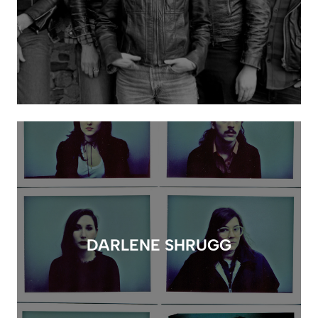
DARLENE SHRUGG