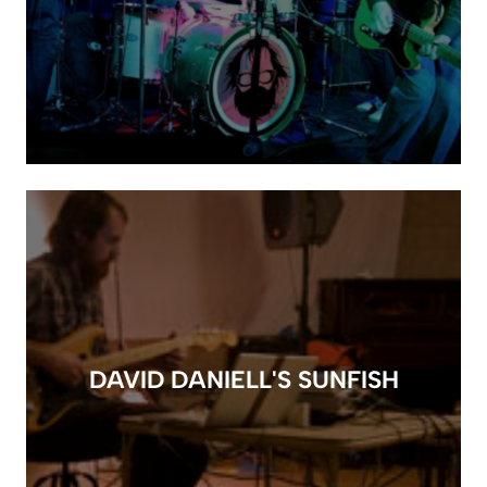
DAVID DANIELL'S SUNFISH