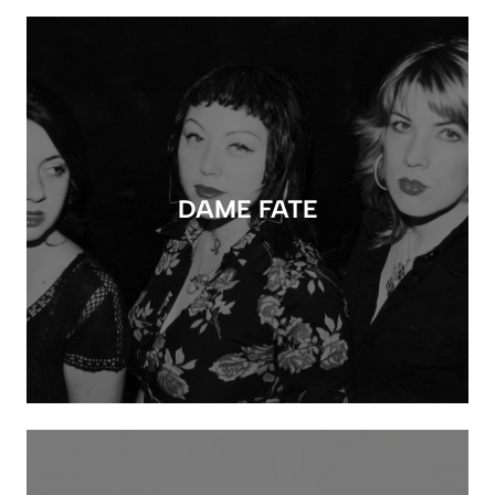
DAME FATE