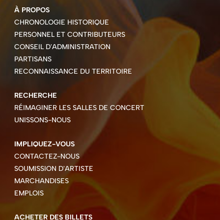
À PROPOS
CHRONOLOGIE HISTORIQUE
PERSONNEL ET CONTRIBUTEURS
CONSEIL D'ADMINISTRATION
PARTISANS
RECONNAISSANCE DU TERRITOIRE
RECHERCHE
RÉIMAGINER LES SALLES DE CONCERT
UNISSONS-NOUS
IMPLIQUEZ-VOUS
CONTACTEZ-NOUS
SOUMISSION D'ARTISTE
MARCHANDISES
EMPLOIS
ACHETER DES BILLETS