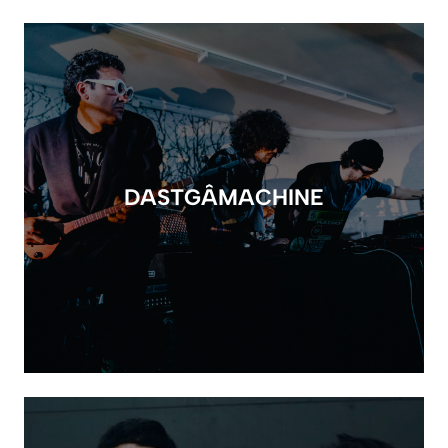
DASTGÂMACHINE