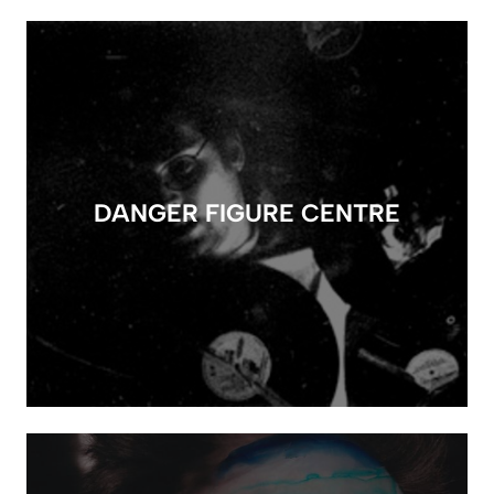
DANGER FIGURE CENTRE