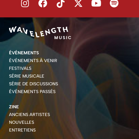
ÉVÉNEMENTS
ÉVÉNEMENTS À VENIR
FESTIVALS
SÉRIE MUSICALE
SÉRIE DE DISCUSSIONS
ÉVÉNEMENTS PASSÉS
ZINE
ANCIENS ARTISTES
NOUVELLES
ENTRETIENS