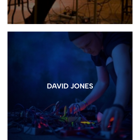
DAVID JONES