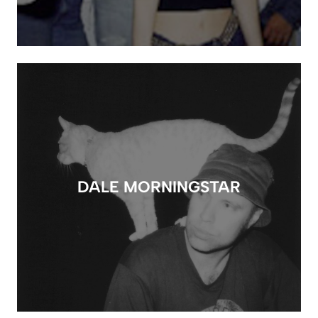
DALE MORNINGSTAR