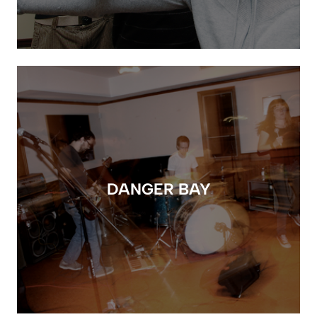
DANGER BAY