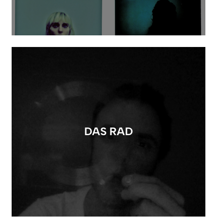
DAS RAD