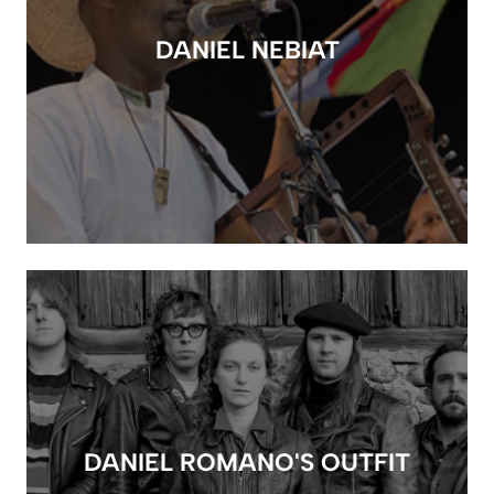
DANIEL NEBIAT
DANIEL ROMANO'S OUTFIT