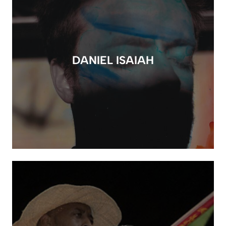
DANIEL ISAIAH