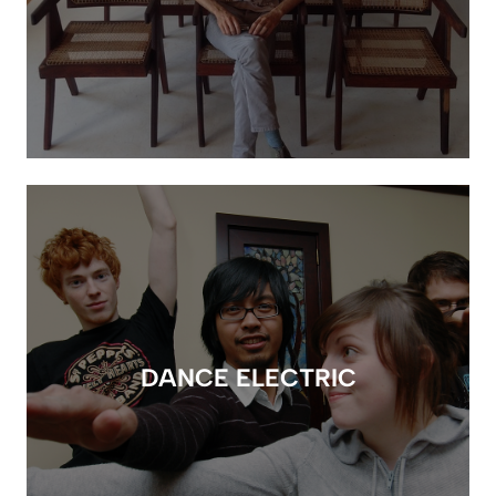
DANCE ELECTRIC