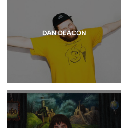
DAN DEACON