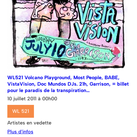
WL521 Volcano Playground, Most People, BABE,
VistaVision, Doc Mundos DJs. 21h, Garrison, = billet
pour le paradis de la transpiration…
10 juillet 2011 à 00h00
WL 521
Artistes en vedette
Plus d'infos