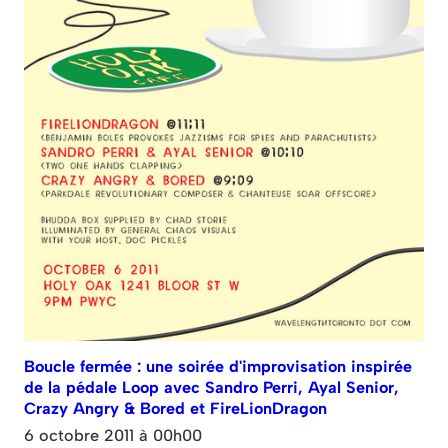
Boucle fermée : une soirée d'improvisation inspirée
de la pédale Loop avec Sandro Perri, Ayal Senior,
Crazy Angry & Bored et FireLionDragon
6 octobre 2011 à 00h00