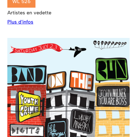
WL 526
Artistes en vedette
Plus d'infos