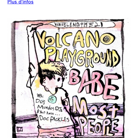
Plus d'infos