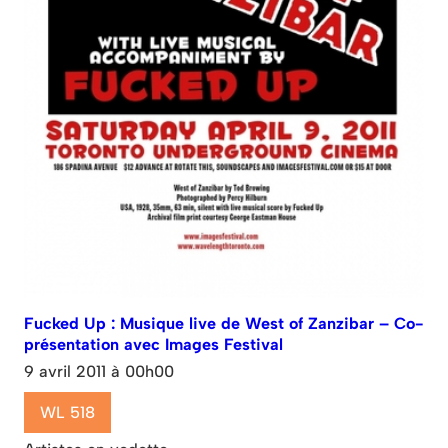
Fucked Up : Musique live de West of Zanzibar – Co-
présentation avec Images Festival
9 avril 2011 à 00h00
WL 518