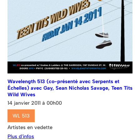
Wavelength 513 (co-présenté avec Serpents et
Échelles) avec Gay, Sean Nicholas Savage, Teen Tits
Wild Wives
14 janvier 2011 à 00h00
WL 513
Artistes en vedette
Plus d'infos