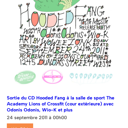
Sortie du CD Hooded Fang à la salle de sport The
Academy Lions of Crossfit (cour extérieure) avec
Odonis Odonis, Wio-K et plus
24 septembre 2011 à 00h00