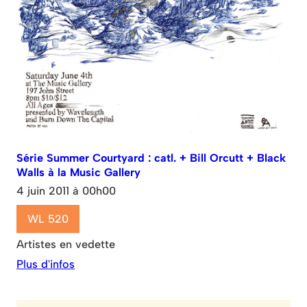
Série Summer Courtyard : catl. + Bill Orcutt + Black
Walls à la Music Gallery
4 juin 2011 à 00h00
WL 520
Artistes en vedette
Plus d'infos