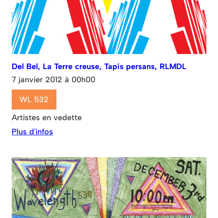
Del Bel, La Terre creuse, Tapis persans, RLMDL
7 janvier 2012 à 00h00
WL 532
Artistes en vedette
Plus d'infos