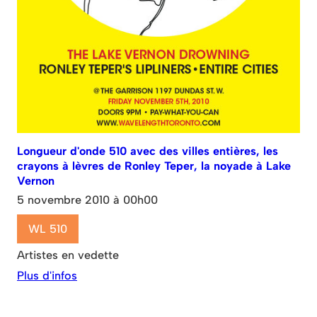
Longueur d'onde 510 avec des villes entières, les
crayons à lèvres de Ronley Teper, la noyade à Lake
Vernon
5 novembre 2010 à 00h00
WL 510
Artistes en vedette
Plus d'infos