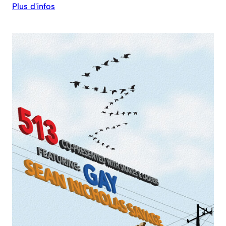
Plus d'infos