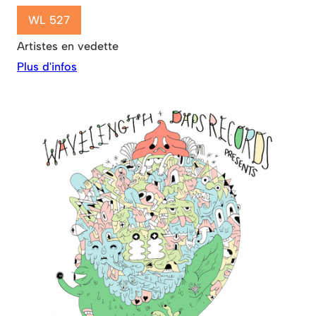
WL 527
Artistes en vedette
Plus d'infos