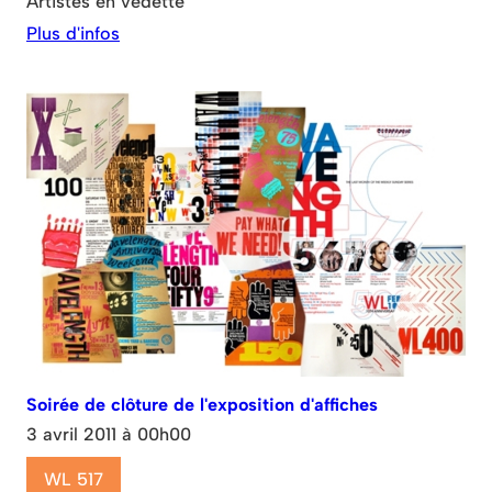
Artistes en vedette
Plus d'infos
Soirée de clôture de l'exposition d'affiches
3 avril 2011 à 00h00
WL 517