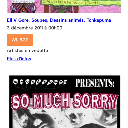
Ell V Gore, Soupes, Dessins animés, Tonkapuma
3 décembre 2011 à 00h00
WL 530
Artistes en vedette
Plus d'infos