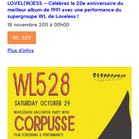
LOVEL(IN)ESS – Célébrez le 20e anniversaire du
meilleur album de 1991 avec une performance du
supergroupe WL de Loveless !
18 novembre 2011 à 00h00
WL 529
Plus d'infos