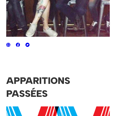
APPARITIONS
PASSÉES