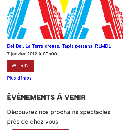
Del Bel, La Terre creuse, Tapis persans, RLMDL
7 janvier 2012 à 00h00
WL 532
Plus d'infos
ÉVÉNEMENTS À VENIR
Découvrez nos prochains spectacles
près de chez vous.