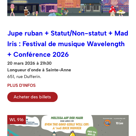
Jupe ruban + Statut/Non-statut + Mad
Iris : Festival de musique Wavelength
+ Conférence 2026
20 mars 2026 à 21h30
Longueur d'onde à Sainte-Anne
651, rue Dufferin.
PLUS D'INFOS
Acheter des billets
WL 916