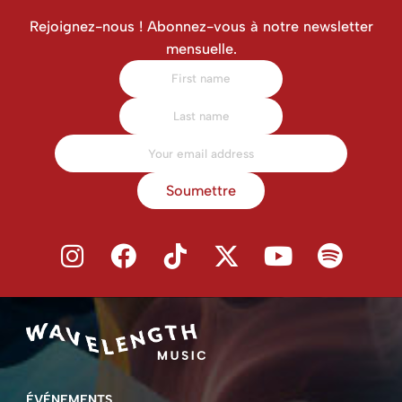
Rejoignez-nous ! Abonnez-vous à notre newsletter
mensuelle.
Soumettre
ÉVÉNEMENTS