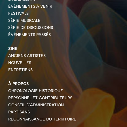
ÉVÉNEMENTS À VENIR
FESTIVALS
SÉRIE MUSICALE
SÉRIE DE DISCUSSIONS
ÉVÉNEMENTS PASSÉS
ZINE
ANCIENS ARTISTES
NOUVELLES
ENTRETIENS
À PROPOS
CHRONOLOGIE HISTORIQUE
PERSONNEL ET CONTRIBUTEURS
CONSEIL D'ADMINISTRATION
PARTISANS
RECONNAISSANCE DU TERRITOIRE