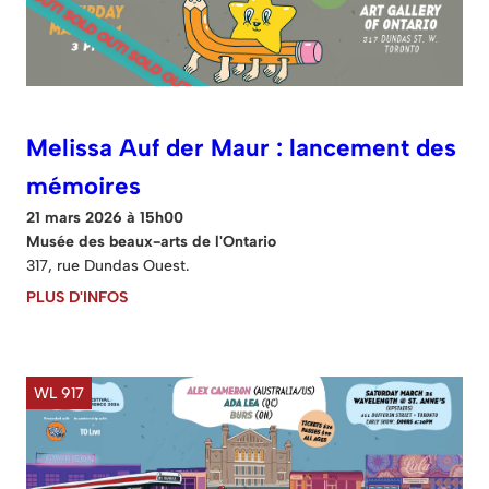
Melissa Auf der Maur : lancement des
mémoires
21 mars 2026 à 15h00
Musée des beaux-arts de l'Ontario
317, rue Dundas Ouest.
PLUS D'INFOS
WL 917