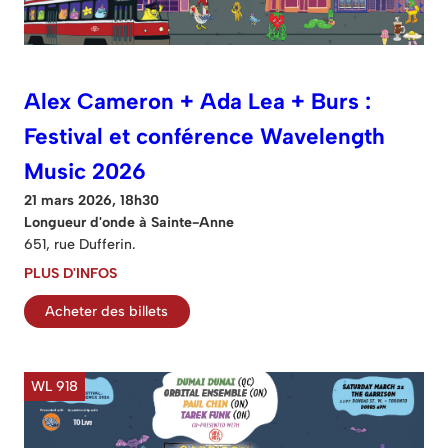
Alex Cameron + Ada Lea + Burs :
Festival et conférence Wavelength
Music 2026
21 mars 2026, 18h30
Longueur d'onde à Sainte-Anne
651, rue Dufferin.
PLUS D'INFOS
Acheter des billets
WL 918